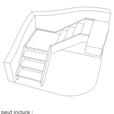
peut inclure :