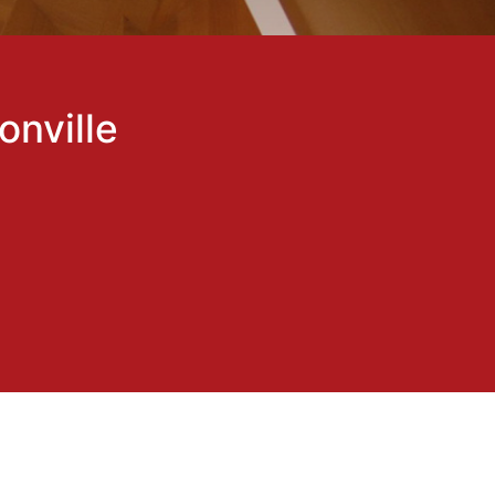
onville