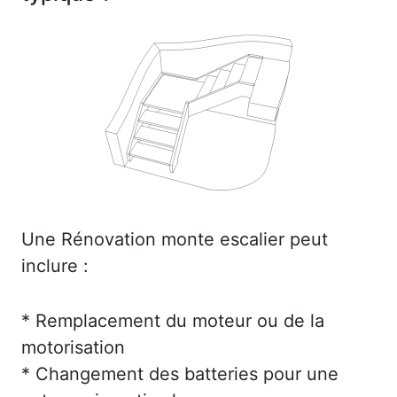
Une Rénovation monte escalier peut
inclure :
* Remplacement du moteur ou de la
motorisation
* Changement des batteries pour une