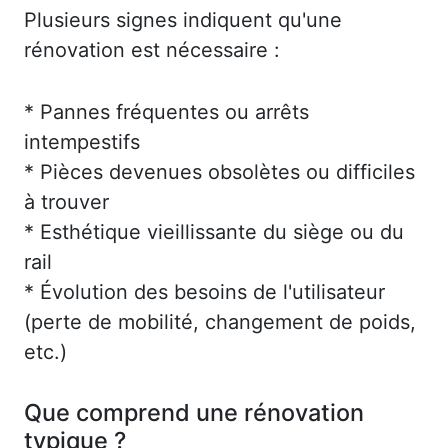
Plusieurs signes indiquent qu'une
rénovation est nécessaire :
* Pannes fréquentes ou arrêts
intempestifs
* Pièces devenues obsolètes ou difficiles
à trouver
* Esthétique vieillissante du siège ou du
rail
* Évolution des besoins de l'utilisateur
(perte de mobilité, changement de poids,
etc.)
Que comprend une rénovation
typique ?