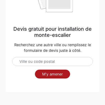
Devis gratuit pour installation de
monte-escalier
Recherchez une autre ville ou remplissez le
formulaire de devis juste à côté.
M'y amener