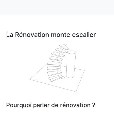
La Rénovation monte escalier
Pourquoi parler de rénovation ?