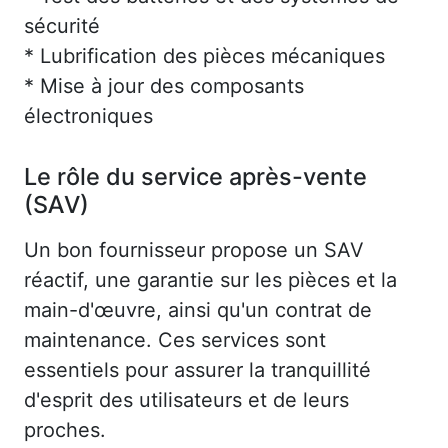
sécurité
* Lubrification des pièces mécaniques
* Mise à jour des composants
électroniques
Le rôle du service après-vente
(SAV)
Un bon fournisseur propose un SAV
réactif, une garantie sur les pièces et la
main-d'œuvre, ainsi qu'un contrat de
maintenance. Ces services sont
essentiels pour assurer la tranquillité
d'esprit des utilisateurs et de leurs
proches.