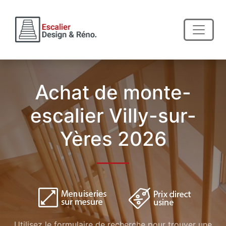
Achat de monte-
escalier Villy-sur-
Yères 2026
Utilisez le formulaire de recherche pour trouver une