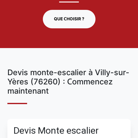
QUE CHOISIR ?
Devis monte-escalier à Villy-sur-
Yères (76260) : Commencez
maintenant
Devis Monte escalier