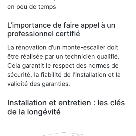
en peu de temps
L'importance de faire appel à un
professionnel certifié
La rénovation d'un monte-escalier doit
être réalisée par un technicien qualifié.
Cela garantit le respect des normes de
sécurité, la fiabilité de l'installation et la
validité des garanties.
Installation et entretien : les clés
de la longévité