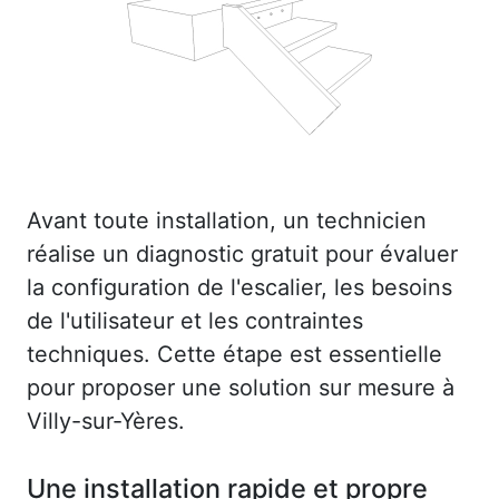
Avant toute installation, un technicien
réalise un diagnostic gratuit pour évaluer
la configuration de l'escalier, les besoins
de l'utilisateur et les contraintes
techniques. Cette étape est essentielle
pour proposer une solution sur mesure à
Villy-sur-Yères.
Une installation rapide et propre