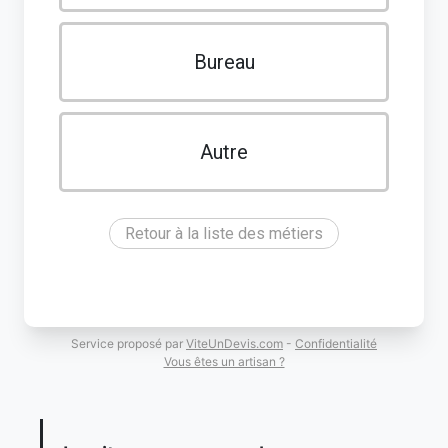
Bureau
Autre
Retour à la liste des métiers
Service proposé par
ViteUnDevis.com
-
Confidentialité
Vous êtes un artisan ?