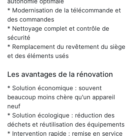
autonomie optimale
* Modernisation de la télécommande et
des commandes
* Nettoyage complet et contrôle de
sécurité
* Remplacement du revêtement du siège
et des éléments usés
Les avantages de la rénovation
* Solution économique : souvent
beaucoup moins chère qu'un appareil
neuf
* Solution écologique : réduction des
déchets et réutilisation des équipements
* Intervention rapide : remise en service