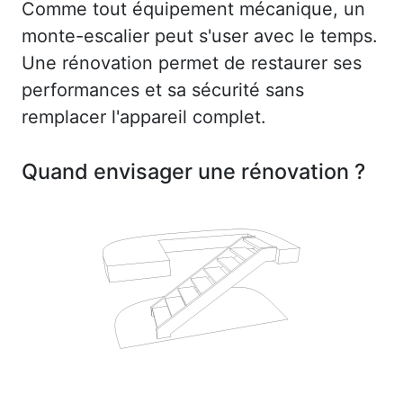
Comme tout équipement mécanique, un
monte-escalier peut s'user avec le temps.
Une rénovation permet de restaurer ses
performances et sa sécurité sans
remplacer l'appareil complet.
Quand envisager une rénovation ?