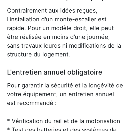
Contrairement aux idées reçues,
l'installation d'un monte-escalier est
rapide. Pour un modèle droit, elle peut
être réalisée en moins d'une journée,
sans travaux lourds ni modifications de la
structure du logement.
L'entretien annuel obligatoire
Pour garantir la sécurité et la longévité de
votre équipement, un entretien annuel
est recommandé :
* Vérification du rail et de la motorisation
* Test des batteries et des systèmes de