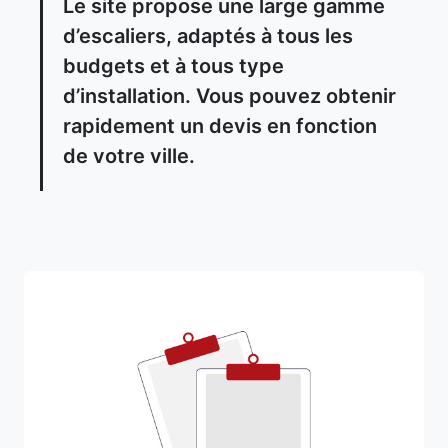
Le site propose une large gamme
d’escaliers, adaptés à tous les
budgets et à tous type
d’installation. Vous pouvez obtenir
rapidement un devis en fonction
de votre ville.