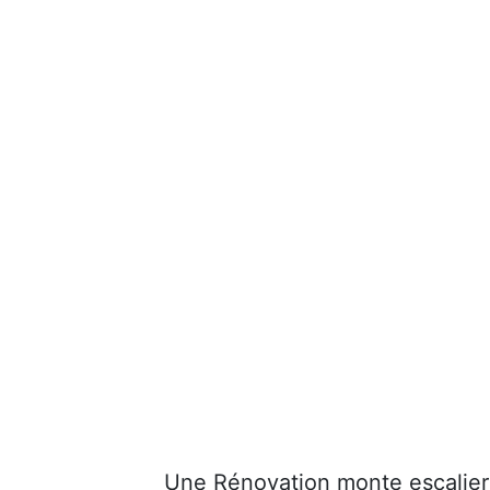
Une Rénovation monte escalier 