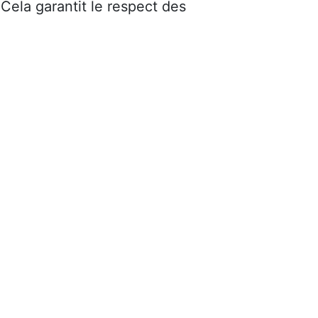
 Cela garantit le respect des