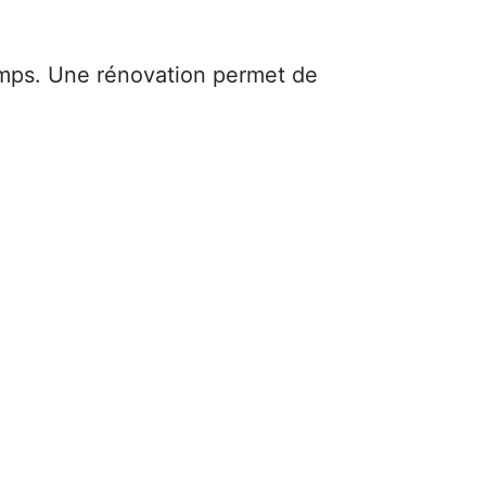
mps. Une rénovation permet de