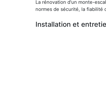
La rénovation d'un monte-escalie
normes de sécurité, la fiabilité d
Installation et entreti