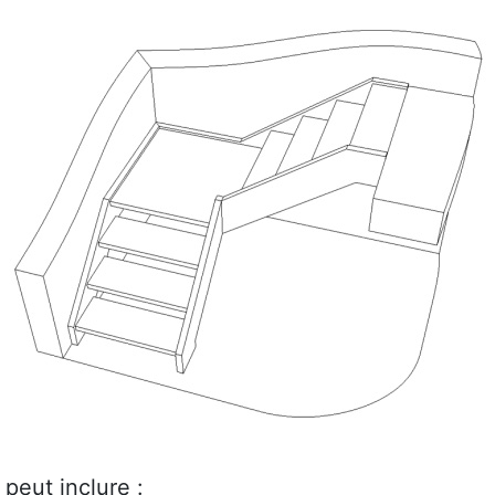
peut inclure :