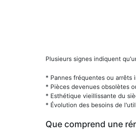
Plusieurs signes indiquent qu'u
* Pannes fréquentes ou arrêts 
* Pièces devenues obsolètes ou 
* Esthétique vieillissante du siè
* Évolution des besoins de l'uti
Que comprend une rén