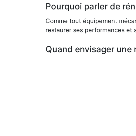
Pourquoi parler de rén
Comme tout équipement mécaniq
restaurer ses performances et s
Quand envisager une 