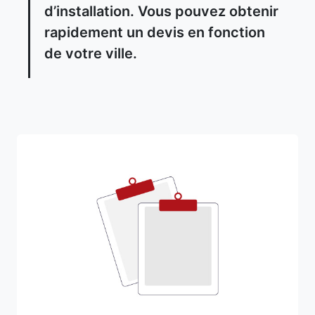
d’installation. Vous pouvez obtenir
rapidement un devis en fonction
de votre ville.