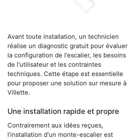
Avant toute installation, un technicien
réalise un diagnostic gratuit pour évaluer
la configuration de l'escalier, les besoins
de l'utilisateur et les contraintes
techniques. Cette étape est essentielle
pour proposer une solution sur mesure à
Villette.
Une installation rapide et propre
Contrairement aux idées reçues,
l'installation d'un monte-escalier est