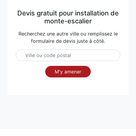
Devis gratuit pour installation de
monte-escalier
Recherchez une autre ville ou remplissez le
formulaire de devis juste à côté.
M'y amener