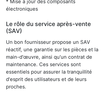
* Mise à jour des composants
électroniques
Le rôle du service après-vente
(SAV)
Un bon fournisseur propose un SAV
réactif, une garantie sur les pièces et la
main-d'œuvre, ainsi qu'un contrat de
maintenance. Ces services sont
essentiels pour assurer la tranquillité
d'esprit des utilisateurs et de leurs
proches.