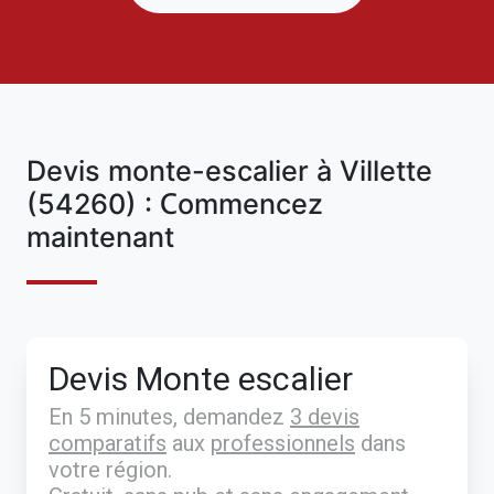
Devis monte-escalier à Villette
(54260) : Commencez
maintenant
Devis Monte escalier
En 5 minutes, demandez
3 devis
comparatifs
aux
professionnels
dans
votre région.