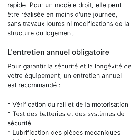
rapide. Pour un modèle droit, elle peut
être réalisée en moins d'une journée,
sans travaux lourds ni modifications de la
structure du logement.
L'entretien annuel obligatoire
Pour garantir la sécurité et la longévité de
votre équipement, un entretien annuel
est recommandé :
* Vérification du rail et de la motorisation
* Test des batteries et des systèmes de
sécurité
* Lubrification des pièces mécaniques