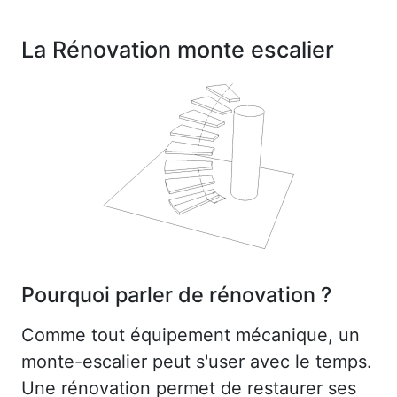
La Rénovation monte escalier
Pourquoi parler de rénovation ?
Comme tout équipement mécanique, un
monte-escalier peut s'user avec le temps.
Une rénovation permet de restaurer ses