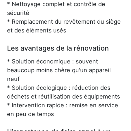
* Nettoyage complet et contrôle de
sécurité
* Remplacement du revêtement du siège
et des éléments usés
Les avantages de la rénovation
* Solution économique : souvent
beaucoup moins chère qu'un appareil
neuf
* Solution écologique : réduction des
déchets et réutilisation des équipements
* Intervention rapide : remise en service
en peu de temps