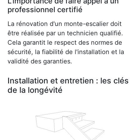
L'importance de faire appel à un
professionnel certifié
La rénovation d'un monte-escalier doit
être réalisée par un technicien qualifié.
Cela garantit le respect des normes de
sécurité, la fiabilité de l'installation et la
validité des garanties.
Installation et entretien : les clés
de la longévité