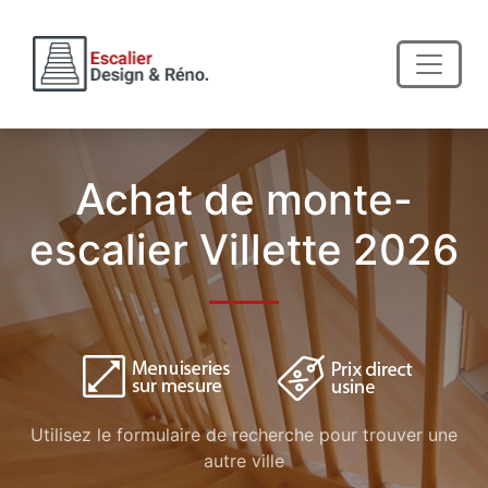
Achat de monte-
escalier Villette 2026
Utilisez le formulaire de recherche pour trouver une
autre ville