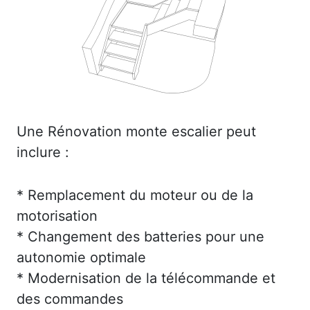
Une Rénovation monte escalier peut
inclure :
* Remplacement du moteur ou de la
motorisation
* Changement des batteries pour une
autonomie optimale
* Modernisation de la télécommande et
des commandes