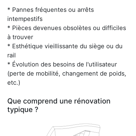
* Pannes fréquentes ou arrêts
intempestifs
* Pièces devenues obsolètes ou difficiles
à trouver
* Esthétique vieillissante du siège ou du
rail
* Évolution des besoins de l'utilisateur
(perte de mobilité, changement de poids,
etc.)
Que comprend une rénovation
typique ?