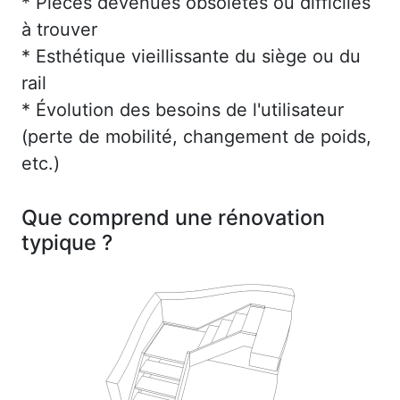
* Pièces devenues obsolètes ou difficiles
à trouver
* Esthétique vieillissante du siège ou du
rail
* Évolution des besoins de l'utilisateur
(perte de mobilité, changement de poids,
etc.)
Que comprend une rénovation
typique ?