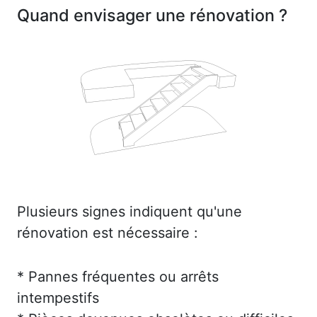
Quand envisager une rénovation ?
Plusieurs signes indiquent qu'une
rénovation est nécessaire :
* Pannes fréquentes ou arrêts
intempestifs