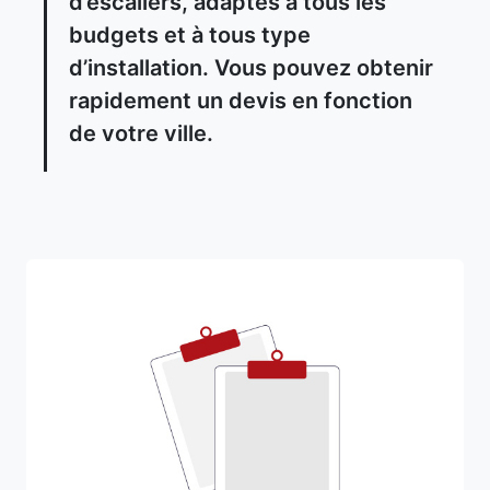
d’escaliers, adaptés à tous les
budgets et à tous type
d’installation. Vous pouvez obtenir
rapidement un devis en fonction
de votre ville.