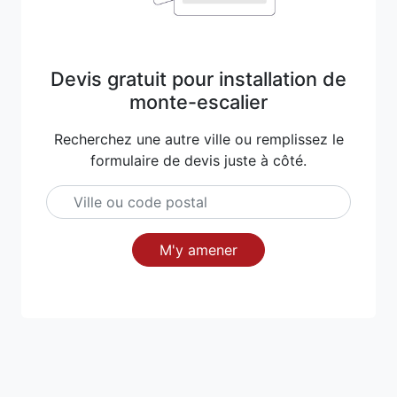
Devis gratuit pour installation de
monte-escalier
Recherchez une autre ville ou remplissez le
formulaire de devis juste à côté.
M'y amener