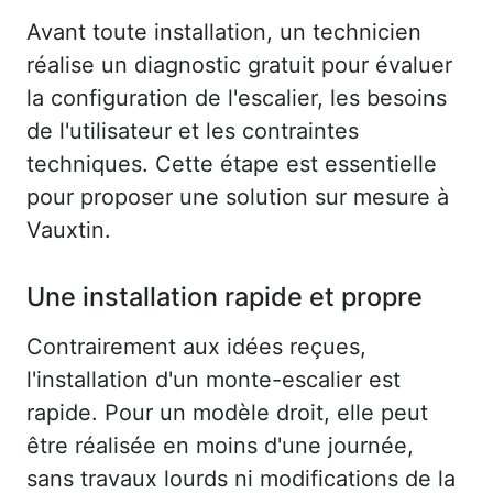
Avant toute installation, un technicien
réalise un diagnostic gratuit pour évaluer
la configuration de l'escalier, les besoins
de l'utilisateur et les contraintes
techniques. Cette étape est essentielle
pour proposer une solution sur mesure à
Vauxtin.
Une installation rapide et propre
Contrairement aux idées reçues,
l'installation d'un monte-escalier est
rapide. Pour un modèle droit, elle peut
être réalisée en moins d'une journée,
sans travaux lourds ni modifications de la