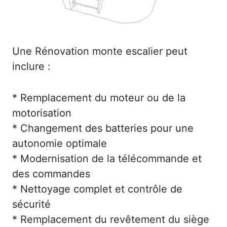
Une Rénovation monte escalier peut
inclure :
* Remplacement du moteur ou de la
motorisation
* Changement des batteries pour une
autonomie optimale
* Modernisation de la télécommande et
des commandes
* Nettoyage complet et contrôle de
sécurité
* Remplacement du revêtement du siège