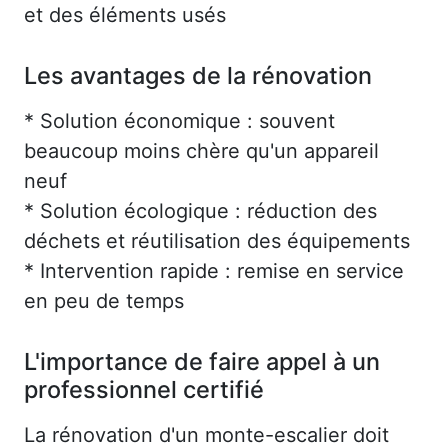
et des éléments usés
Les avantages de la rénovation
* Solution économique : souvent
beaucoup moins chère qu'un appareil
neuf
* Solution écologique : réduction des
déchets et réutilisation des équipements
* Intervention rapide : remise en service
en peu de temps
L'importance de faire appel à un
professionnel certifié
La rénovation d'un monte-escalier doit