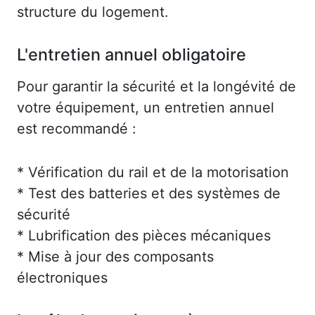
structure du logement.
L'entretien annuel obligatoire
Pour garantir la sécurité et la longévité de
votre équipement, un entretien annuel
est recommandé :
* Vérification du rail et de la motorisation
* Test des batteries et des systèmes de
sécurité
* Lubrification des pièces mécaniques
* Mise à jour des composants
électroniques