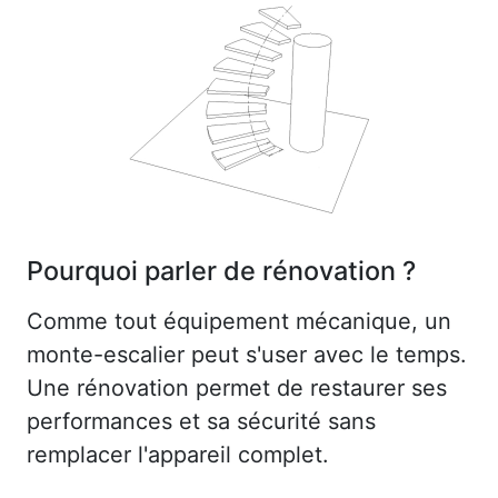
Pourquoi parler de rénovation ?
Comme tout équipement mécanique, un
monte-escalier peut s'user avec le temps.
Une rénovation permet de restaurer ses
performances et sa sécurité sans
remplacer l'appareil complet.