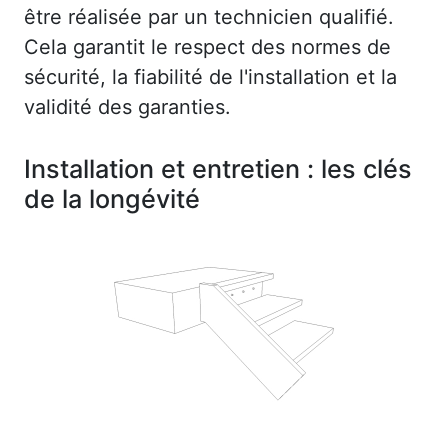
être réalisée par un technicien qualifié.
Cela garantit le respect des normes de
sécurité, la fiabilité de l'installation et la
validité des garanties.
Installation et entretien : les clés
de la longévité