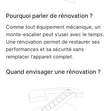
Pourquoi parler de rénovation ?
Comme tout équipement mécanique, un
monte-escalier peut s'user avec le temps.
Une rénovation permet de restaurer ses
performances et sa sécurité sans
remplacer l'appareil complet.
Quand envisager une rénovation ?