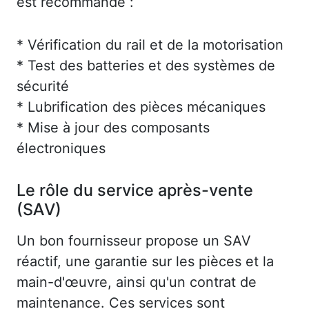
est recommandé :
* Vérification du rail et de la motorisation
* Test des batteries et des systèmes de
sécurité
* Lubrification des pièces mécaniques
* Mise à jour des composants
électroniques
Le rôle du service après-vente
(SAV)
Un bon fournisseur propose un SAV
réactif, une garantie sur les pièces et la
main-d'œuvre, ainsi qu'un contrat de
maintenance. Ces services sont