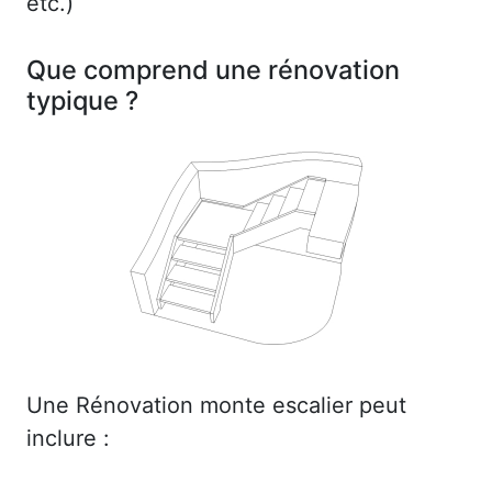
etc.)
Que comprend une rénovation
typique ?
Une Rénovation monte escalier peut
inclure :