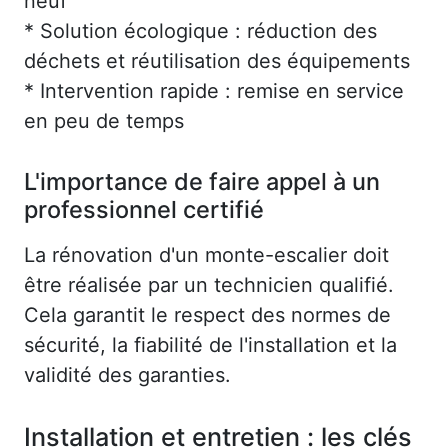
neuf
* Solution écologique : réduction des
déchets et réutilisation des équipements
* Intervention rapide : remise en service
en peu de temps
L'importance de faire appel à un
professionnel certifié
La rénovation d'un monte-escalier doit
être réalisée par un technicien qualifié.
Cela garantit le respect des normes de
sécurité, la fiabilité de l'installation et la
validité des garanties.
Installation et entretien : les clés