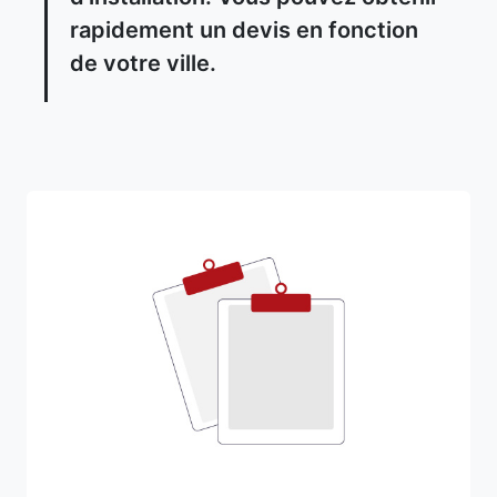
rapidement un devis en fonction
de votre ville.