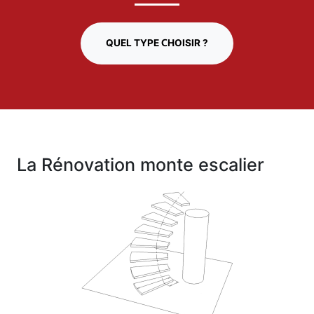
QUEL TYPE CHOISIR ?
La Rénovation monte escalier