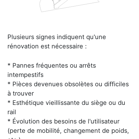
Plusieurs signes indiquent qu'une
rénovation est nécessaire :
* Pannes fréquentes ou arrêts
intempestifs
* Pièces devenues obsolètes ou difficiles
à trouver
* Esthétique vieillissante du siège ou du
rail
* Évolution des besoins de l'utilisateur
(perte de mobilité, changement de poids,