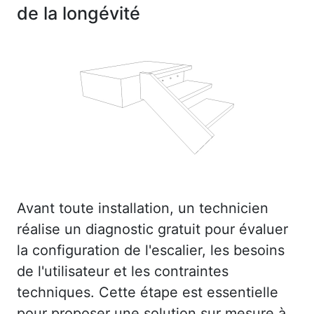
de la longévité
Avant toute installation, un technicien
réalise un diagnostic gratuit pour évaluer
la configuration de l'escalier, les besoins
de l'utilisateur et les contraintes
techniques. Cette étape est essentielle
pour proposer une solution sur mesure à