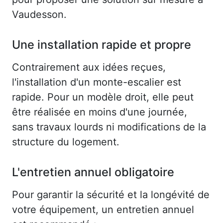
Vaudesson.
Une installation rapide et propre
Contrairement aux idées reçues,
l'installation d'un monte-escalier est
rapide. Pour un modèle droit, elle peut
être réalisée en moins d'une journée,
sans travaux lourds ni modifications de la
structure du logement.
L'entretien annuel obligatoire
Pour garantir la sécurité et la longévité de
votre équipement, un entretien annuel