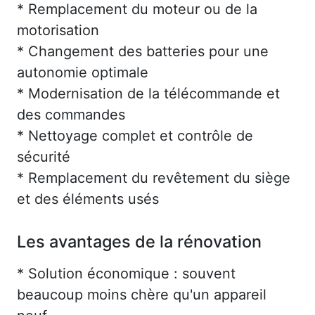
* Remplacement du moteur ou de la
motorisation
* Changement des batteries pour une
autonomie optimale
* Modernisation de la télécommande et
des commandes
* Nettoyage complet et contrôle de
sécurité
* Remplacement du revêtement du siège
et des éléments usés
Les avantages de la rénovation
* Solution économique : souvent
beaucoup moins chère qu'un appareil