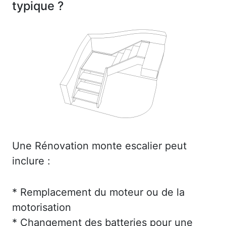
typique ?
Une Rénovation monte escalier peut
inclure :
* Remplacement du moteur ou de la
motorisation
* Changement des batteries pour une