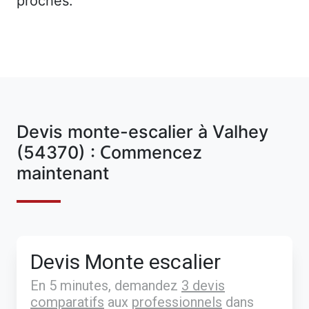
proches.
Devis monte-escalier à Valhey
(54370) : Commencez
maintenant
Devis Monte escalier
En 5 minutes, demandez
3 devis
comparatifs
aux
professionnels
dans