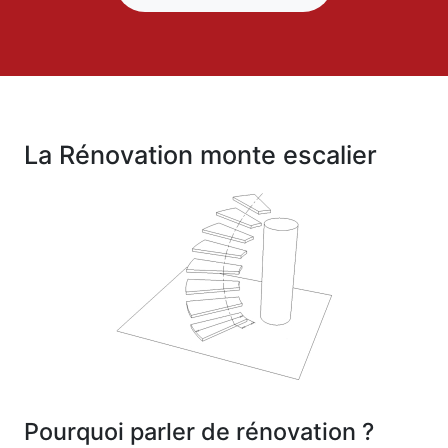
La Rénovation monte escalier
Pourquoi parler de rénovation ?