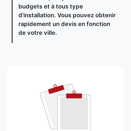
budgets et à tous type
d’installation. Vous pouvez obtenir
rapidement un devis en fonction
de votre ville.