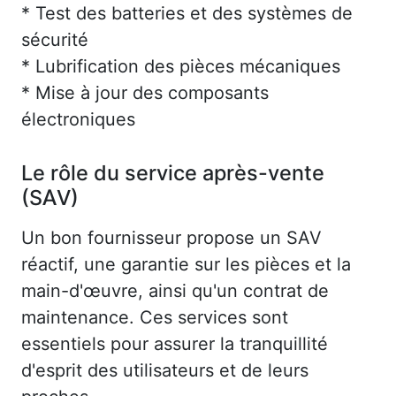
* Test des batteries et des systèmes de
sécurité
* Lubrification des pièces mécaniques
* Mise à jour des composants
électroniques
Le rôle du service après-vente
(SAV)
Un bon fournisseur propose un SAV
réactif, une garantie sur les pièces et la
main-d'œuvre, ainsi qu'un contrat de
maintenance. Ces services sont
essentiels pour assurer la tranquillité
d'esprit des utilisateurs et de leurs