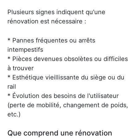
Plusieurs signes indiquent qu'une
rénovation est nécessaire :
* Pannes fréquentes ou arrêts
intempestifs
* Pièces devenues obsolètes ou difficiles
à trouver
* Esthétique vieillissante du siège ou du
rail
* Évolution des besoins de l'utilisateur
(perte de mobilité, changement de poids,
etc.)
Que comprend une rénovation