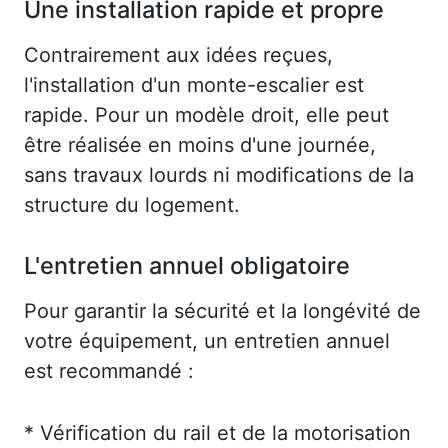
Une installation rapide et propre
Contrairement aux idées reçues,
l'installation d'un monte-escalier est
rapide. Pour un modèle droit, elle peut
être réalisée en moins d'une journée,
sans travaux lourds ni modifications de la
structure du logement.
L'entretien annuel obligatoire
Pour garantir la sécurité et la longévité de
votre équipement, un entretien annuel
est recommandé :
* Vérification du rail et de la motorisation