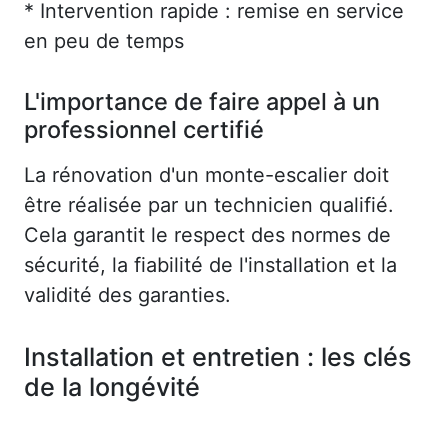
* Intervention rapide : remise en service
en peu de temps
L'importance de faire appel à un
professionnel certifié
La rénovation d'un monte-escalier doit
être réalisée par un technicien qualifié.
Cela garantit le respect des normes de
sécurité, la fiabilité de l'installation et la
validité des garanties.
Installation et entretien : les clés
de la longévité