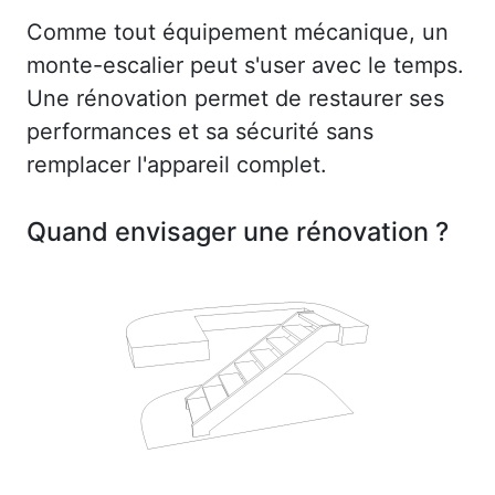
Comme tout équipement mécanique, un
monte-escalier peut s'user avec le temps.
Une rénovation permet de restaurer ses
performances et sa sécurité sans
remplacer l'appareil complet.
Quand envisager une rénovation ?