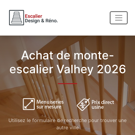
Achat de monte-
escalier Valhey 2026
Utilisez le formulaire de recherche pour trouver une
autre ville