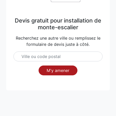
Devis gratuit pour installation de
monte-escalier
Recherchez une autre ville ou remplissez le
formulaire de devis juste à côté.
M'y amener