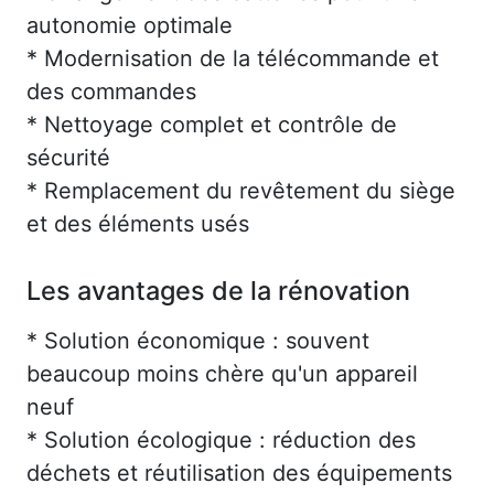
autonomie optimale
* Modernisation de la télécommande et
des commandes
* Nettoyage complet et contrôle de
sécurité
* Remplacement du revêtement du siège
et des éléments usés
Les avantages de la rénovation
* Solution économique : souvent
beaucoup moins chère qu'un appareil
neuf
* Solution écologique : réduction des
déchets et réutilisation des équipements