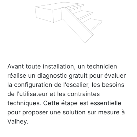
Avant toute installation, un technicien
réalise un diagnostic gratuit pour évaluer
la configuration de l'escalier, les besoins
de l'utilisateur et les contraintes
techniques. Cette étape est essentielle
pour proposer une solution sur mesure à
Valhey.