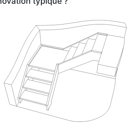
ovation typique ?