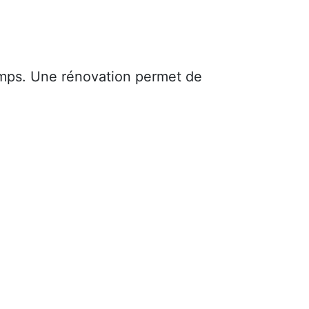
mps. Une rénovation permet de