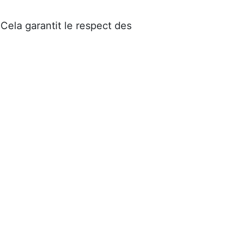
 Cela garantit le respect des