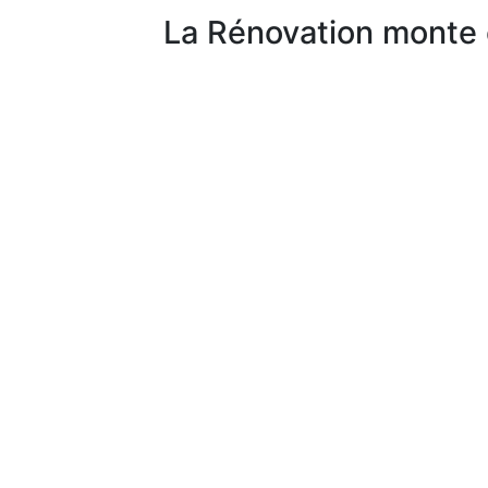
La Rénovation monte 