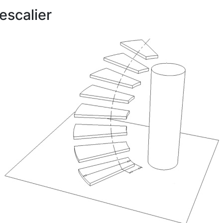
escalier