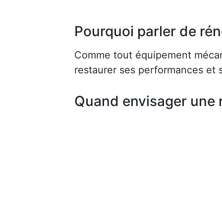
Pourquoi parler de rén
Comme tout équipement mécaniq
restaurer ses performances et s
Quand envisager une 