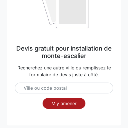
Devis gratuit pour installation de
monte-escalier
Recherchez une autre ville ou remplissez le
formulaire de devis juste à côté.
M'y amener