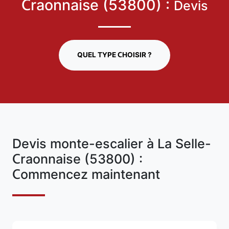
Craonnaise (53800) :
Devis
QUEL TYPE CHOISIR ?
Devis monte-escalier à La Selle-
Craonnaise (53800) :
Commencez maintenant