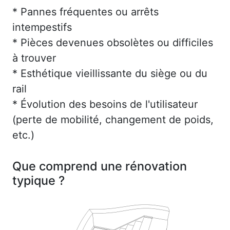
* Pannes fréquentes ou arrêts
intempestifs
* Pièces devenues obsolètes ou difficiles
à trouver
* Esthétique vieillissante du siège ou du
rail
* Évolution des besoins de l'utilisateur
(perte de mobilité, changement de poids,
etc.)
Que comprend une rénovation
typique ?