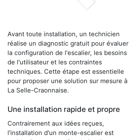
Avant toute installation, un technicien
réalise un diagnostic gratuit pour évaluer
la configuration de l'escalier, les besoins
de l'utilisateur et les contraintes
techniques. Cette étape est essentielle
pour proposer une solution sur mesure à
La Selle-Craonnaise.
Une installation rapide et propre
Contrairement aux idées reçues,
l'installation d'un monte-escalier est