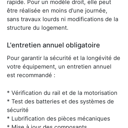
rapide. Pour un modèle droit, elle peut
être réalisée en moins d'une journée,
sans travaux lourds ni modifications de la
structure du logement.
L'entretien annuel obligatoire
Pour garantir la sécurité et la longévité de
votre équipement, un entretien annuel
est recommandé :
* Vérification du rail et de la motorisation
* Test des batteries et des systèmes de
sécurité
* Lubrification des pièces mécaniques
* Mise à jour des composants