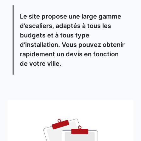
Le site propose une large gamme
d’escaliers, adaptés à tous les
budgets et à tous type
d’installation. Vous pouvez obtenir
rapidement un devis en fonction
de votre ville.