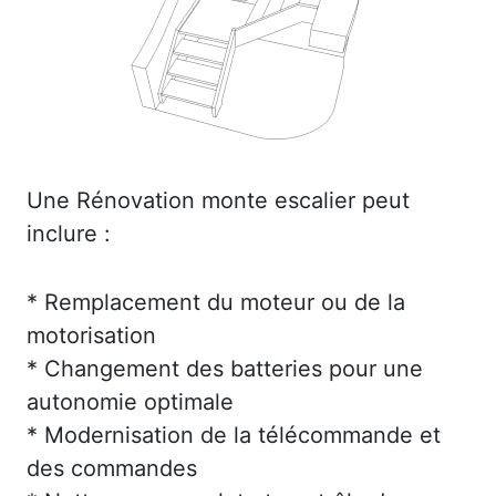
Une Rénovation monte escalier peut
inclure :
* Remplacement du moteur ou de la
motorisation
* Changement des batteries pour une
autonomie optimale
* Modernisation de la télécommande et
des commandes