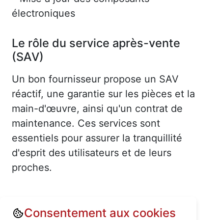
électroniques
Le rôle du service après-vente
(SAV)
Un bon fournisseur propose un SAV
réactif, une garantie sur les pièces et la
main-d'œuvre, ainsi qu'un contrat de
maintenance. Ces services sont
essentiels pour assurer la tranquillité
d'esprit des utilisateurs et de leurs
proches.
Consentement aux cookies