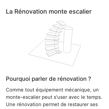
La Rénovation monte escalier
Pourquoi parler de rénovation ?
Comme tout équipement mécanique, un
monte-escalier peut s'user avec le temps.
Une rénovation permet de restaurer ses