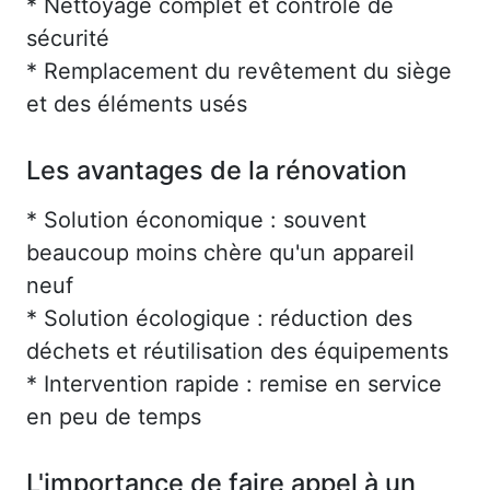
* Nettoyage complet et contrôle de
sécurité
* Remplacement du revêtement du siège
et des éléments usés
Les avantages de la rénovation
* Solution économique : souvent
beaucoup moins chère qu'un appareil
neuf
* Solution écologique : réduction des
déchets et réutilisation des équipements
* Intervention rapide : remise en service
en peu de temps
L'importance de faire appel à un