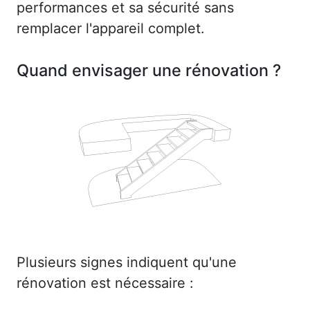
performances et sa sécurité sans
remplacer l'appareil complet.
Quand envisager une rénovation ?
Plusieurs signes indiquent qu'une
rénovation est nécessaire :