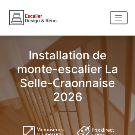
Installation de
monte-escalier La
Selle-Craonnaise
2026