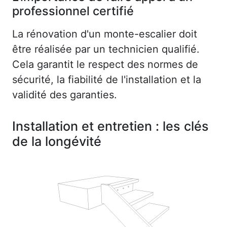
professionnel certifié
La rénovation d'un monte-escalier doit
être réalisée par un technicien qualifié.
Cela garantit le respect des normes de
sécurité, la fiabilité de l'installation et la
validité des garanties.
Installation et entretien : les clés
de la longévité