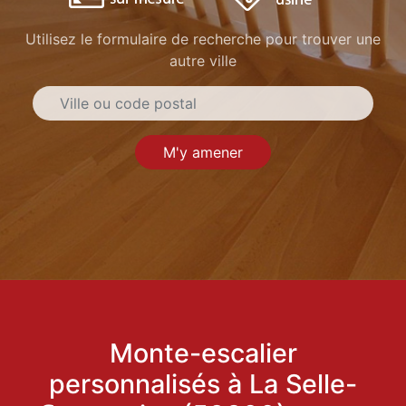
Utilisez le formulaire de recherche pour trouver une
autre ville
M'y amener
Monte-escalier
personnalisés à La Selle-