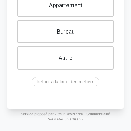
Appartement
Bureau
Autre
Retour à la liste des métiers
Service proposé par
ViteUnDevis.com
-
Confidentialité
Vous êtes un artisan ?