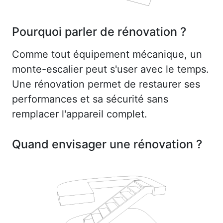
Pourquoi parler de rénovation ?
Comme tout équipement mécanique, un
monte-escalier peut s'user avec le temps.
Une rénovation permet de restaurer ses
performances et sa sécurité sans
remplacer l'appareil complet.
Quand envisager une rénovation ?