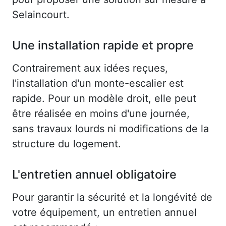
Selaincourt.
Une installation rapide et propre
Contrairement aux idées reçues,
l'installation d'un monte-escalier est
rapide. Pour un modèle droit, elle peut
être réalisée en moins d'une journée,
sans travaux lourds ni modifications de la
structure du logement.
L'entretien annuel obligatoire
Pour garantir la sécurité et la longévité de
votre équipement, un entretien annuel