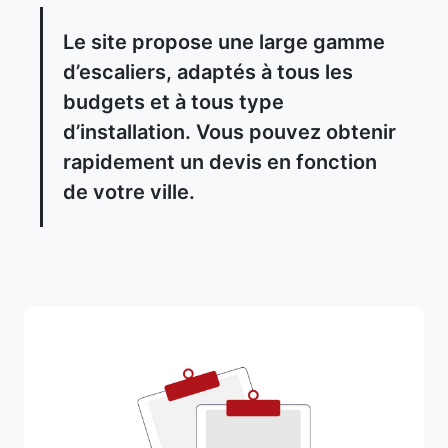
Le site propose une large gamme
d’escaliers, adaptés à tous les
budgets et à tous type
d’installation. Vous pouvez obtenir
rapidement un devis en fonction
de votre ville.