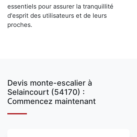
essentiels pour assurer la tranquillité
d'esprit des utilisateurs et de leurs
proches.
Devis monte-escalier à
Selaincourt (54170) :
Commencez maintenant