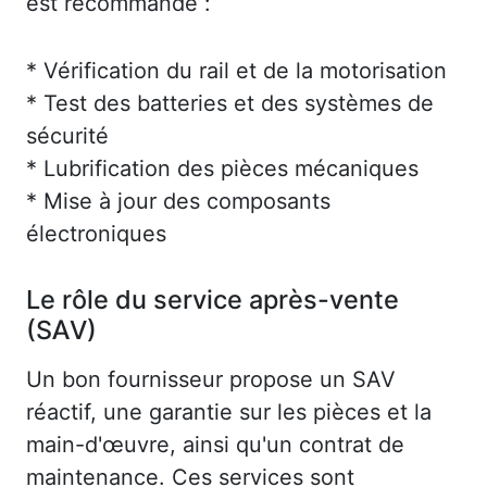
est recommandé :
* Vérification du rail et de la motorisation
* Test des batteries et des systèmes de
sécurité
* Lubrification des pièces mécaniques
* Mise à jour des composants
électroniques
Le rôle du service après-vente
(SAV)
Un bon fournisseur propose un SAV
réactif, une garantie sur les pièces et la
main-d'œuvre, ainsi qu'un contrat de
maintenance. Ces services sont