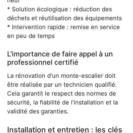
neuf
* Solution écologique : réduction des
déchets et réutilisation des équipements
* Intervention rapide : remise en service
en peu de temps
L'importance de faire appel à un
professionnel certifié
La rénovation d'un monte-escalier doit
être réalisée par un technicien qualifié.
Cela garantit le respect des normes de
sécurité, la fiabilité de l'installation et la
validité des garanties.
Installation et entretien : les clés