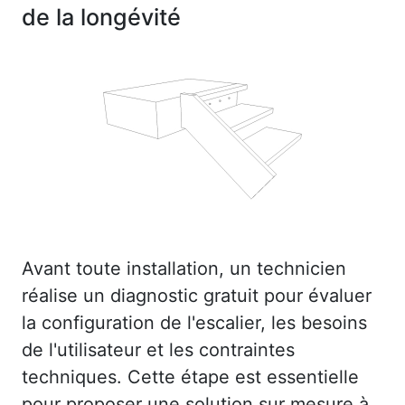
de la longévité
Avant toute installation, un technicien
réalise un diagnostic gratuit pour évaluer
la configuration de l'escalier, les besoins
de l'utilisateur et les contraintes
techniques. Cette étape est essentielle
pour proposer une solution sur mesure à