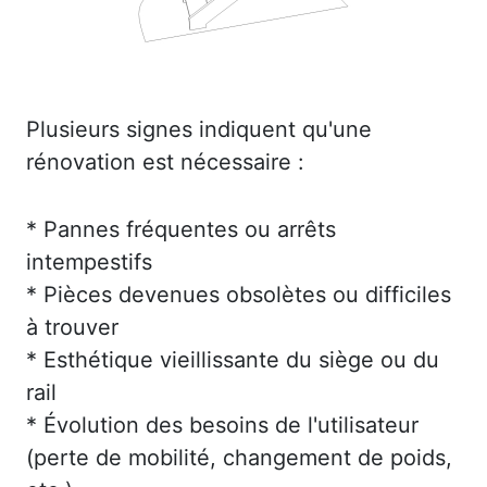
Plusieurs signes indiquent qu'une
rénovation est nécessaire :
* Pannes fréquentes ou arrêts
intempestifs
* Pièces devenues obsolètes ou difficiles
à trouver
* Esthétique vieillissante du siège ou du
rail
* Évolution des besoins de l'utilisateur
(perte de mobilité, changement de poids,