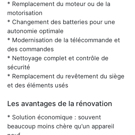
* Remplacement du moteur ou de la
motorisation
* Changement des batteries pour une
autonomie optimale
* Modernisation de la télécommande et
des commandes
* Nettoyage complet et contrôle de
sécurité
* Remplacement du revêtement du siège
et des éléments usés
Les avantages de la rénovation
* Solution économique : souvent
beaucoup moins chère qu'un appareil