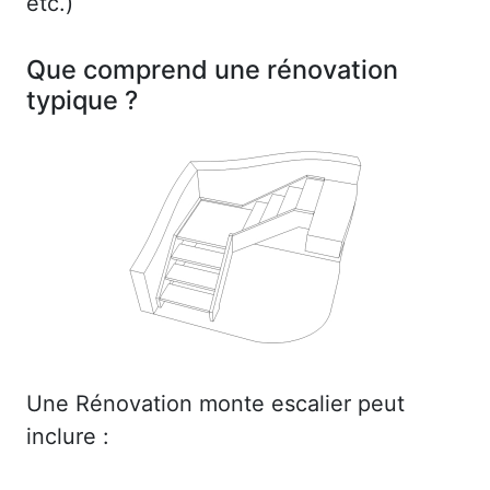
etc.)
Que comprend une rénovation
typique ?
Une Rénovation monte escalier peut
inclure :