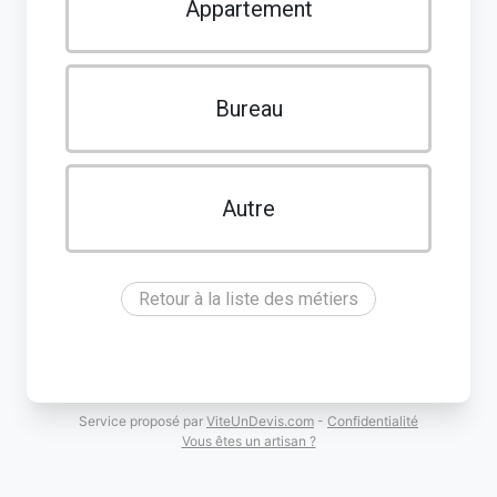
Appartement
Bureau
Autre
Retour à la liste des métiers
Service proposé par
ViteUnDevis.com
-
Confidentialité
Vous êtes un artisan ?