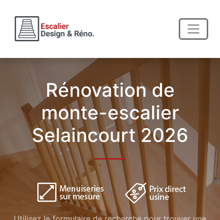
Rénovation de
monte-escalier
Selaincourt 2026
Utilisez le formulaire de recherche pour trouver une