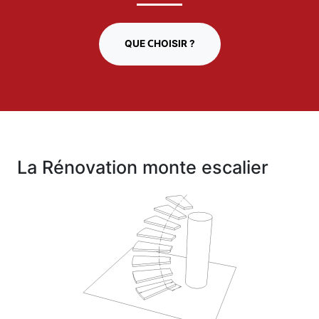
QUE CHOISIR ?
La Rénovation monte escalier