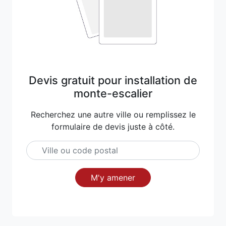
Devis gratuit pour installation de
monte-escalier
Recherchez une autre ville ou remplissez le
formulaire de devis juste à côté.
M'y amener