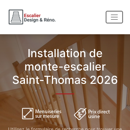
Installation de
monte-escalier
Saint-Thomas 2026
Utilisez le formulaire de recherche pour trouver une