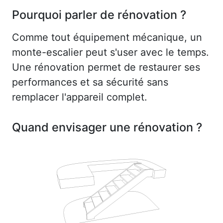
Pourquoi parler de rénovation ?
Comme tout équipement mécanique, un
monte-escalier peut s'user avec le temps.
Une rénovation permet de restaurer ses
performances et sa sécurité sans
remplacer l'appareil complet.
Quand envisager une rénovation ?