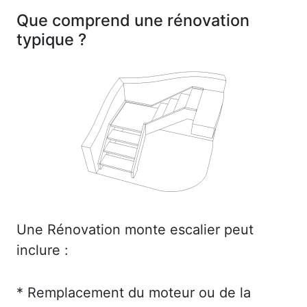
Que comprend une rénovation
typique ?
Une Rénovation monte escalier peut
inclure :
* Remplacement du moteur ou de la