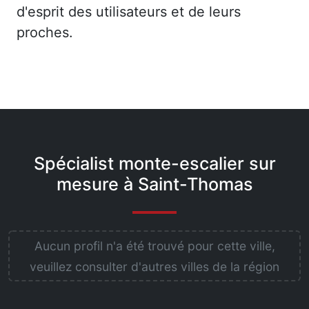
d'esprit des utilisateurs et de leurs
proches.
Spécialist monte-escalier sur
mesure à Saint-Thomas
Aucun profil n'a été trouvé pour cette ville,
veuillez consulter d'autres villes de la région