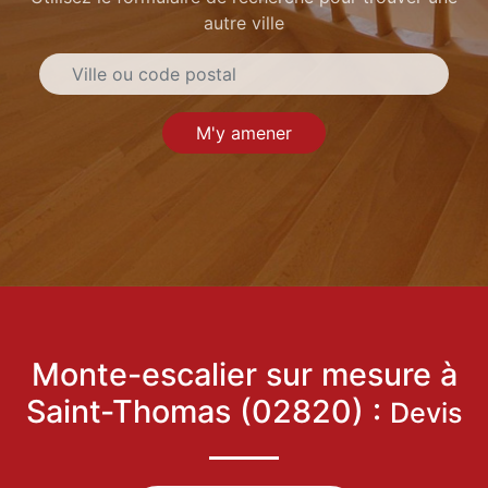
autre ville
M'y amener
Monte-escalier sur mesure à
Saint-Thomas (02820) :
Devis