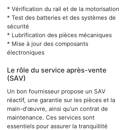
* Vérification du rail et de la motorisation
* Test des batteries et des systèmes de
sécurité
* Lubrification des pièces mécaniques
* Mise à jour des composants
électroniques
Le rôle du service après-vente
(SAV)
Un bon fournisseur propose un SAV
réactif, une garantie sur les pièces et la
main-d'œuvre, ainsi qu'un contrat de
maintenance. Ces services sont
essentiels pour assurer la tranquillité