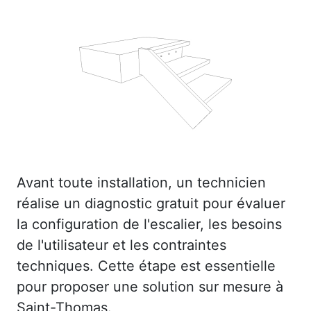
Avant toute installation, un technicien
réalise un diagnostic gratuit pour évaluer
la configuration de l'escalier, les besoins
de l'utilisateur et les contraintes
techniques. Cette étape est essentielle
pour proposer une solution sur mesure à
Saint-Thomas.