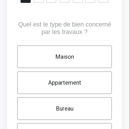
Quel est le type de bien concerné
par les travaux ?
Maison
Appartement
Bureau