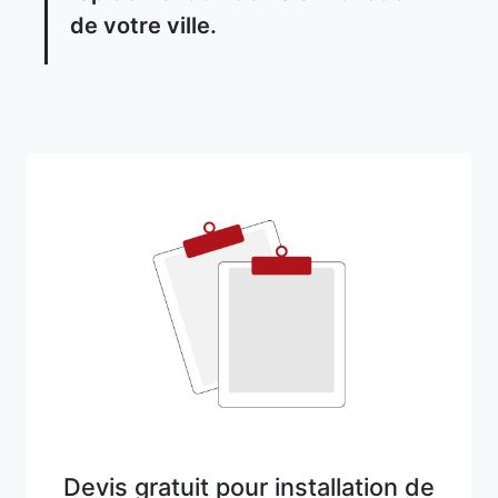
de votre ville.
Devis gratuit pour installation de