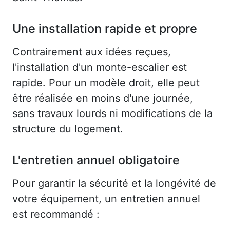
Une installation rapide et propre
Contrairement aux idées reçues,
l'installation d'un monte-escalier est
rapide. Pour un modèle droit, elle peut
être réalisée en moins d'une journée,
sans travaux lourds ni modifications de la
structure du logement.
L'entretien annuel obligatoire
Pour garantir la sécurité et la longévité de
votre équipement, un entretien annuel
est recommandé :