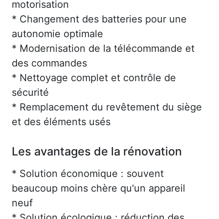
motorisation
* Changement des batteries pour une
autonomie optimale
* Modernisation de la télécommande et
des commandes
* Nettoyage complet et contrôle de
sécurité
* Remplacement du revêtement du siège
et des éléments usés
Les avantages de la rénovation
* Solution économique : souvent
beaucoup moins chère qu'un appareil
neuf
* Solution écologique : réduction des