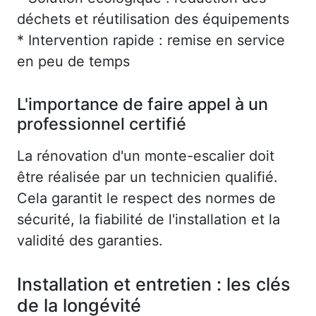
déchets et réutilisation des équipements
* Intervention rapide : remise en service
en peu de temps
L'importance de faire appel à un
professionnel certifié
La rénovation d'un monte-escalier doit
être réalisée par un technicien qualifié.
Cela garantit le respect des normes de
sécurité, la fiabilité de l'installation et la
validité des garanties.
Installation et entretien : les clés
de la longévité