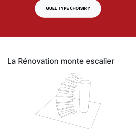
QUEL TYPE CHOISIR ?
La Rénovation monte escalier