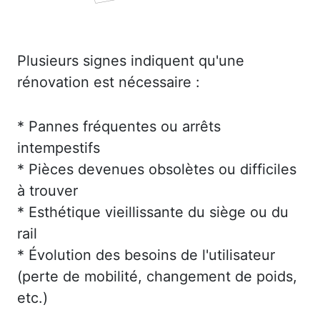
Plusieurs signes indiquent qu'une
rénovation est nécessaire :
* Pannes fréquentes ou arrêts
intempestifs
* Pièces devenues obsolètes ou difficiles
à trouver
* Esthétique vieillissante du siège ou du
rail
* Évolution des besoins de l'utilisateur
(perte de mobilité, changement de poids,
etc.)