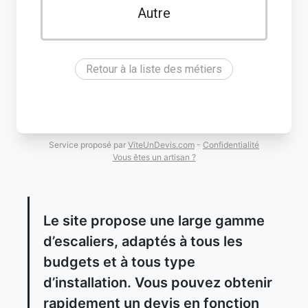
Autre
Retour à la liste des métiers
Service proposé par
ViteUnDevis.com
-
Confidentialité
Vous êtes un artisan ?
Le site propose une large gamme
d’escaliers, adaptés à tous les
budgets et à tous type
d’installation. Vous pouvez obtenir
rapidement un devis en fonction