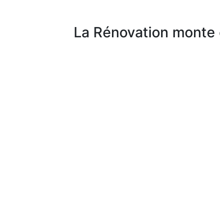
La Rénovation monte 