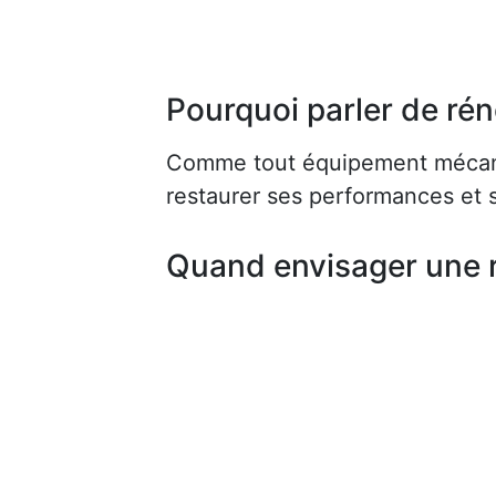
Pourquoi parler de rén
Comme tout équipement mécaniq
restaurer ses performances et s
Quand envisager une 