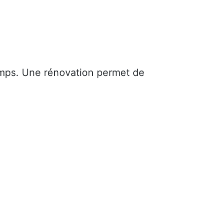
mps. Une rénovation permet de