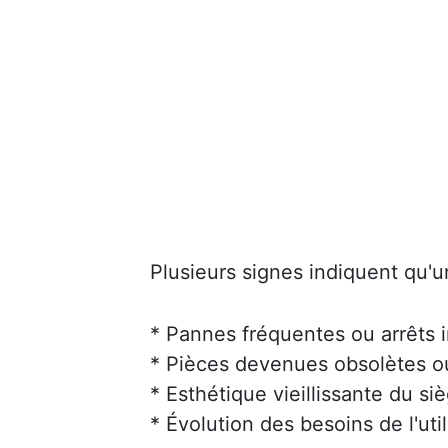
Plusieurs signes indiquent qu'u
* Pannes fréquentes ou arrêts 
* Pièces devenues obsolètes ou 
* Esthétique vieillissante du siè
* Évolution des besoins de l'uti