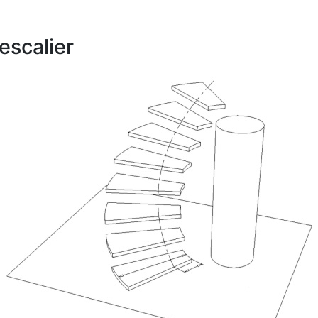
escalier