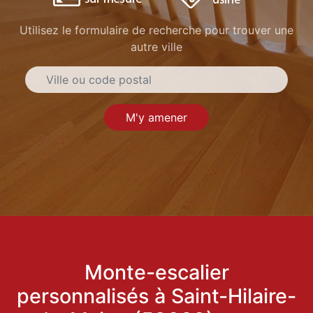
Utilisez le formulaire de recherche pour trouver une
autre ville
M'y amener
Monte-escalier
personnalisés à Saint-Hilaire-