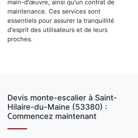
main-d'œuvre, ainsi qu'un contrat de
maintenance. Ces services sont
essentiels pour assurer la tranquillité
d'esprit des utilisateurs et de leurs
proches.
Devis monte-escalier à Saint-
Hilaire-du-Maine (53380) :
Commencez maintenant