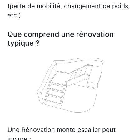
(perte de mobilité, changement de poids,
etc.)
Que comprend une rénovation
typique ?
Une Rénovation monte escalier peut
inclure :