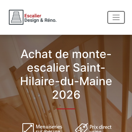
Achat de monte-
escalier Saint-
Hilaire-du-Maine
2026