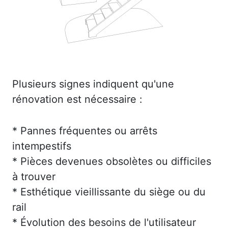
Plusieurs signes indiquent qu'une
rénovation est nécessaire :
* Pannes fréquentes ou arrêts
intempestifs
* Pièces devenues obsolètes ou difficiles
à trouver
* Esthétique vieillissante du siège ou du
rail
* Évolution des besoins de l'utilisateur