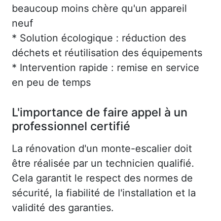
beaucoup moins chère qu'un appareil
neuf
* Solution écologique : réduction des
déchets et réutilisation des équipements
* Intervention rapide : remise en service
en peu de temps
L'importance de faire appel à un
professionnel certifié
La rénovation d'un monte-escalier doit
être réalisée par un technicien qualifié.
Cela garantit le respect des normes de
sécurité, la fiabilité de l'installation et la
validité des garanties.