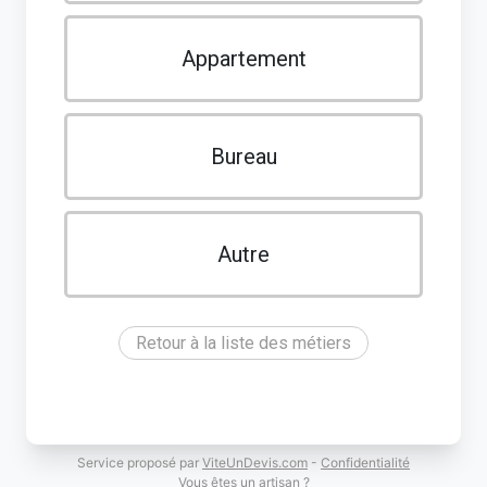
Appartement
Bureau
Autre
Retour à la liste des métiers
Service proposé par
ViteUnDevis.com
-
Confidentialité
Vous êtes un artisan ?