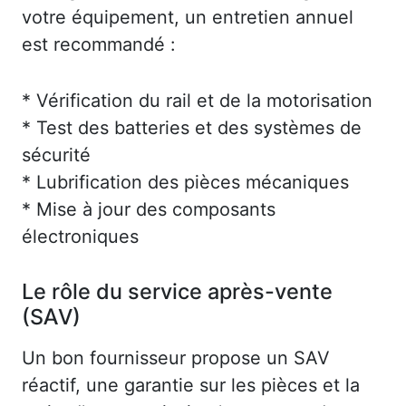
votre équipement, un entretien annuel
est recommandé :
* Vérification du rail et de la motorisation
* Test des batteries et des systèmes de
sécurité
* Lubrification des pièces mécaniques
* Mise à jour des composants
électroniques
Le rôle du service après-vente
(SAV)
Un bon fournisseur propose un SAV
réactif, une garantie sur les pièces et la