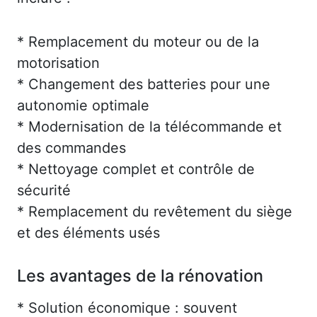
* Remplacement du moteur ou de la
motorisation
* Changement des batteries pour une
autonomie optimale
* Modernisation de la télécommande et
des commandes
* Nettoyage complet et contrôle de
sécurité
* Remplacement du revêtement du siège
et des éléments usés
Les avantages de la rénovation
* Solution économique : souvent