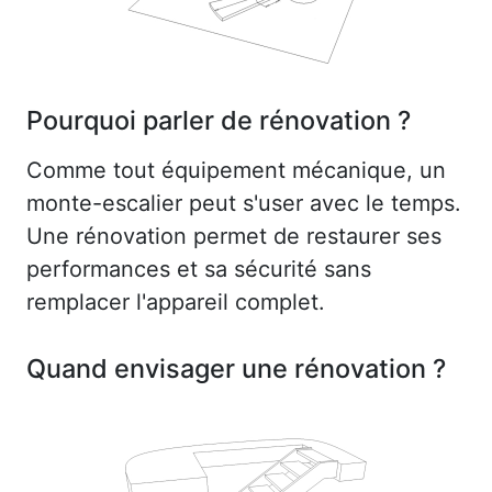
Pourquoi parler de rénovation ?
Comme tout équipement mécanique, un
monte-escalier peut s'user avec le temps.
Une rénovation permet de restaurer ses
performances et sa sécurité sans
remplacer l'appareil complet.
Quand envisager une rénovation ?