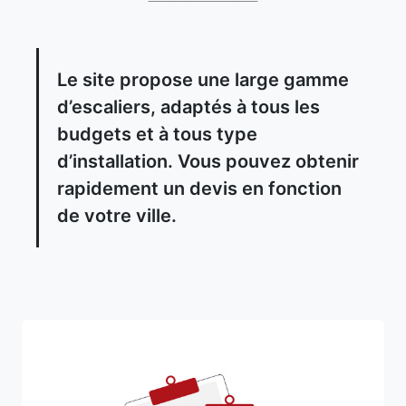
Le site propose une large gamme
d’escaliers, adaptés à tous les
budgets et à tous type
d’installation. Vous pouvez obtenir
rapidement un devis en fonction
de votre ville.