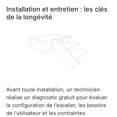
Installation et entretien : les clés
de la longévité
Avant toute installation, un technicien
réalise un diagnostic gratuit pour évaluer
la configuration de l'escalier, les besoins
de l'utilisateur et les contraintes