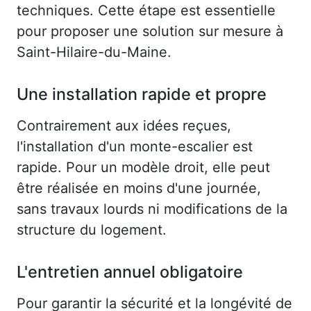
techniques. Cette étape est essentielle
pour proposer une solution sur mesure à
Saint-Hilaire-du-Maine.
Une installation rapide et propre
Contrairement aux idées reçues,
l'installation d'un monte-escalier est
rapide. Pour un modèle droit, elle peut
être réalisée en moins d'une journée,
sans travaux lourds ni modifications de la
structure du logement.
L'entretien annuel obligatoire
Pour garantir la sécurité et la longévité de