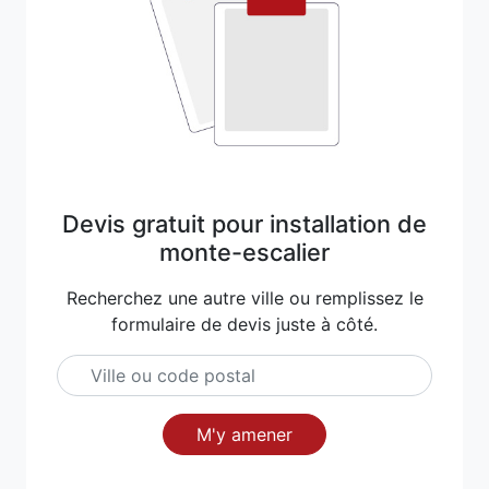
Devis gratuit pour installation de
monte-escalier
Recherchez une autre ville ou remplissez le
formulaire de devis juste à côté.
M'y amener