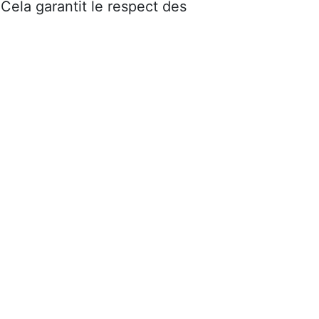
 Cela garantit le respect des