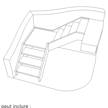
peut inclure :