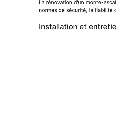
La rénovation d'un monte-escalie
normes de sécurité, la fiabilité d
Installation et entreti