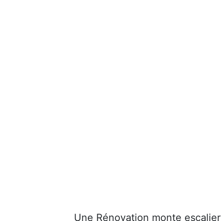
Une Rénovation monte escalier 