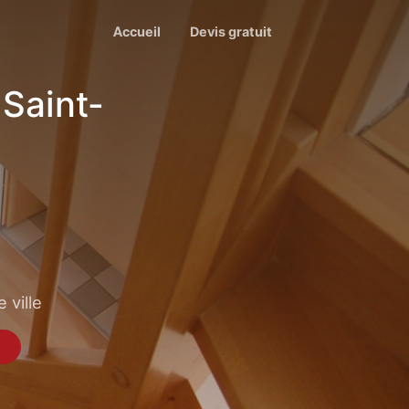
Accueil
Devis gratuit
Saint-
 ville