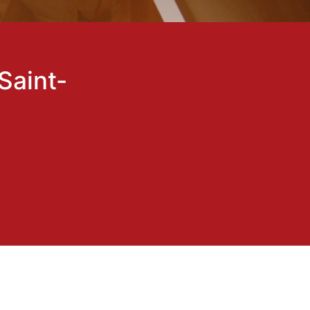
Saint-