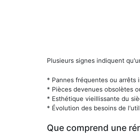
Plusieurs signes indiquent qu'u
* Pannes fréquentes ou arrêts 
* Pièces devenues obsolètes ou 
* Esthétique vieillissante du siè
* Évolution des besoins de l'uti
Que comprend une rén