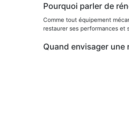
Pourquoi parler de rén
Comme tout équipement mécaniq
restaurer ses performances et s
Quand envisager une 