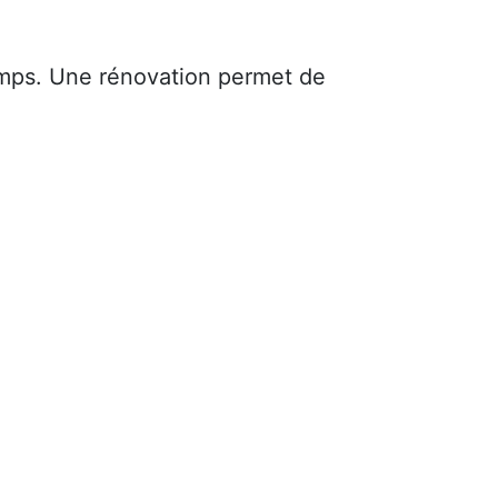
mps. Une rénovation permet de