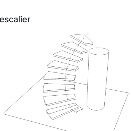
escalier