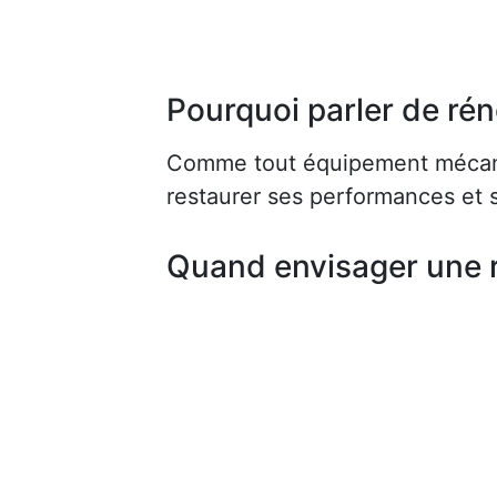
Pourquoi parler de rén
Comme tout équipement mécaniq
restaurer ses performances et s
Quand envisager une 