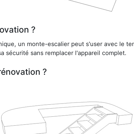
ovation ?
ue, un monte-escalier peut s'user avec le te
a sécurité sans remplacer l'appareil complet.
rénovation ?