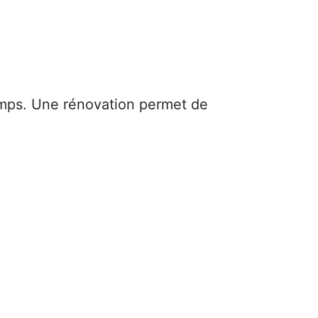
mps. Une rénovation permet de