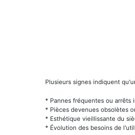
Plusieurs signes indiquent qu'u
* Pannes fréquentes ou arrêts 
* Pièces devenues obsolètes ou 
* Esthétique vieillissante du siè
* Évolution des besoins de l'uti