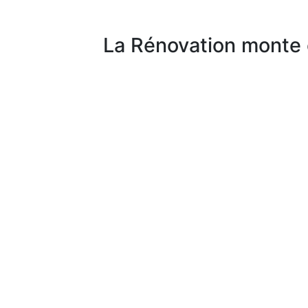
La Rénovation monte 