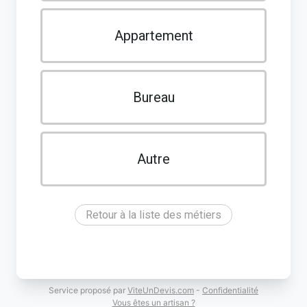
Appartement
Bureau
Autre
Retour à la liste des métiers
Service proposé par
ViteUnDevis.com
-
Confidentialité
Vous êtes un artisan ?