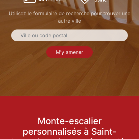
Utilisez le formulaire de recherche pour trouver une
autre ville
M'y amener
Monte-escalier
personnalisés à Saint-