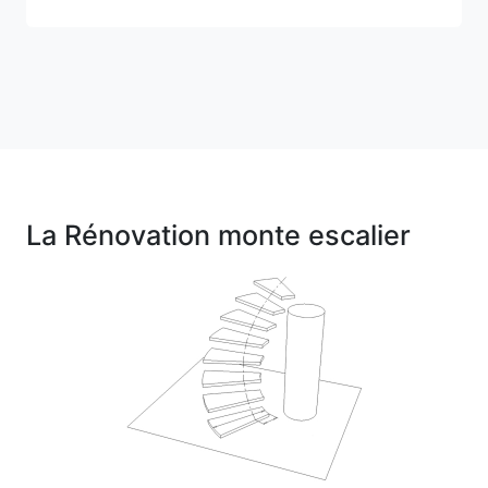
La Rénovation monte escalier