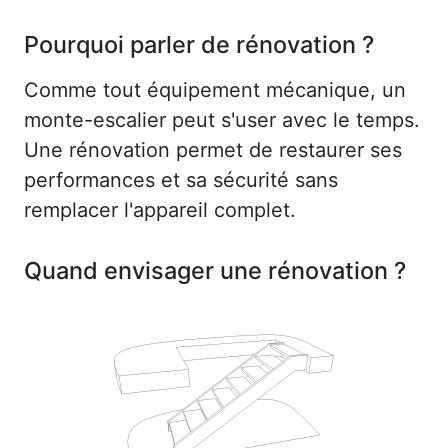
Pourquoi parler de rénovation ?
Comme tout équipement mécanique, un
monte-escalier peut s'user avec le temps.
Une rénovation permet de restaurer ses
performances et sa sécurité sans
remplacer l'appareil complet.
Quand envisager une rénovation ?