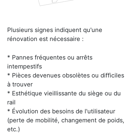
Plusieurs signes indiquent qu'une
rénovation est nécessaire :
* Pannes fréquentes ou arrêts
intempestifs
* Pièces devenues obsolètes ou difficiles
à trouver
* Esthétique vieillissante du siège ou du
rail
* Évolution des besoins de l'utilisateur
(perte de mobilité, changement de poids,
etc.)