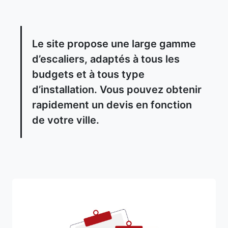
Le site propose une large gamme
d’escaliers, adaptés à tous les
budgets et à tous type
d’installation. Vous pouvez obtenir
rapidement un devis en fonction
de votre ville.