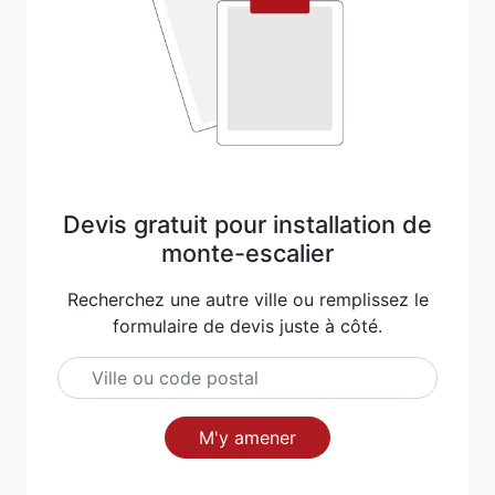
Devis gratuit pour installation de
monte-escalier
Recherchez une autre ville ou remplissez le
formulaire de devis juste à côté.
M'y amener