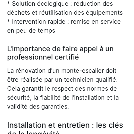
* Solution écologique : réduction des
déchets et réutilisation des équipements
* Intervention rapide : remise en service
en peu de temps
L'importance de faire appel à un
professionnel certifié
La rénovation d'un monte-escalier doit
être réalisée par un technicien qualifié.
Cela garantit le respect des normes de
sécurité, la fiabilité de l'installation et la
validité des garanties.
Installation et entretien : les clés
de la longévité