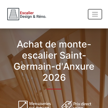
Achat de monte-
escalier Saint-
Germain-d'Anxure
2026