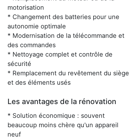
motorisation
* Changement des batteries pour une
autonomie optimale
* Modernisation de la télécommande et
des commandes
* Nettoyage complet et contrôle de
sécurité
* Remplacement du revêtement du siège
et des éléments usés
Les avantages de la rénovation
* Solution économique : souvent
beaucoup moins chère qu'un appareil
neuf