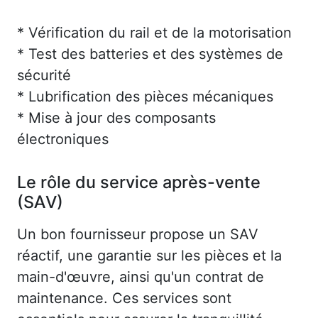
* Vérification du rail et de la motorisation
* Test des batteries et des systèmes de
sécurité
* Lubrification des pièces mécaniques
* Mise à jour des composants
électroniques
Le rôle du service après-vente
(SAV)
Un bon fournisseur propose un SAV
réactif, une garantie sur les pièces et la
main-d'œuvre, ainsi qu'un contrat de
maintenance. Ces services sont