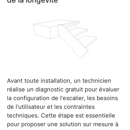
Avant toute installation, un technicien
réalise un diagnostic gratuit pour évaluer
la configuration de l'escalier, les besoins
de l'utilisateur et les contraintes
techniques. Cette étape est essentielle
pour proposer une solution sur mesure à