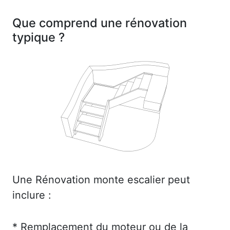
Que comprend une rénovation
typique ?
Une Rénovation monte escalier peut
inclure :
* Remplacement du moteur ou de la