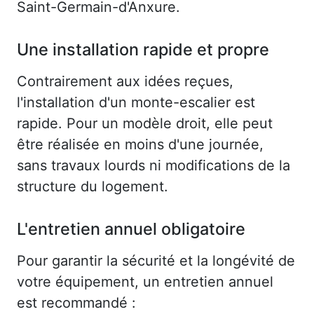
Saint-Germain-d'Anxure.
Une installation rapide et propre
Contrairement aux idées reçues,
l'installation d'un monte-escalier est
rapide. Pour un modèle droit, elle peut
être réalisée en moins d'une journée,
sans travaux lourds ni modifications de la
structure du logement.
L'entretien annuel obligatoire
Pour garantir la sécurité et la longévité de
votre équipement, un entretien annuel
est recommandé :