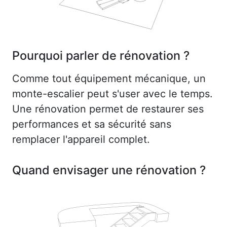
Pourquoi parler de rénovation ?
Comme tout équipement mécanique, un
monte-escalier peut s'user avec le temps.
Une rénovation permet de restaurer ses
performances et sa sécurité sans
remplacer l'appareil complet.
Quand envisager une rénovation ?