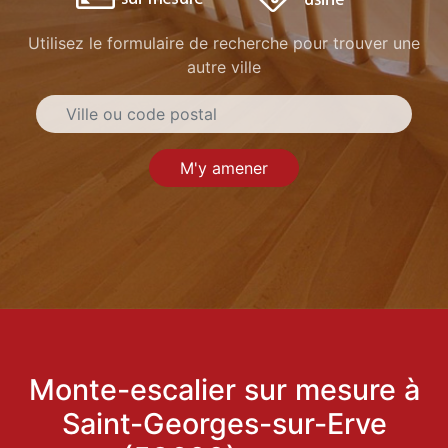
Utilisez le formulaire de recherche pour trouver une
autre ville
M'y amener
Monte-escalier sur mesure à
Saint-Georges-sur-Erve