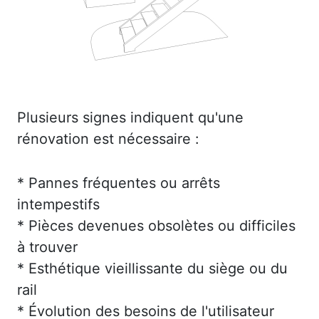
Plusieurs signes indiquent qu'une
rénovation est nécessaire :
* Pannes fréquentes ou arrêts
intempestifs
* Pièces devenues obsolètes ou difficiles
à trouver
* Esthétique vieillissante du siège ou du
rail
* Évolution des besoins de l'utilisateur