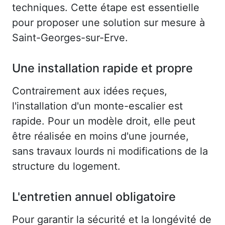
techniques. Cette étape est essentielle
pour proposer une solution sur mesure à
Saint-Georges-sur-Erve.
Une installation rapide et propre
Contrairement aux idées reçues,
l'installation d'un monte-escalier est
rapide. Pour un modèle droit, elle peut
être réalisée en moins d'une journée,
sans travaux lourds ni modifications de la
structure du logement.
L'entretien annuel obligatoire
Pour garantir la sécurité et la longévité de