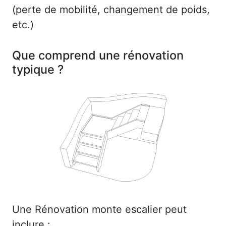
(perte de mobilité, changement de poids,
etc.)
Que comprend une rénovation
typique ?
Une Rénovation monte escalier peut
inclure :