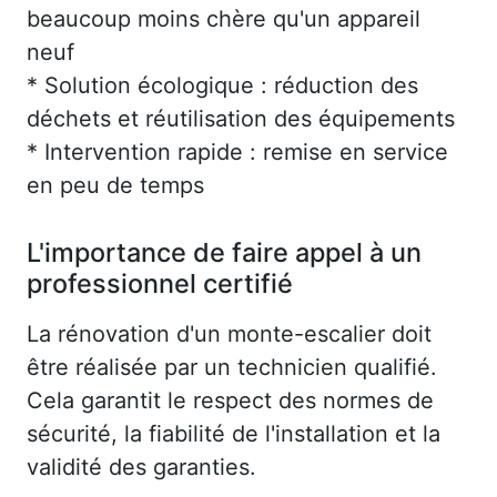
beaucoup moins chère qu'un appareil
neuf
* Solution écologique : réduction des
déchets et réutilisation des équipements
* Intervention rapide : remise en service
en peu de temps
L'importance de faire appel à un
professionnel certifié
La rénovation d'un monte-escalier doit
être réalisée par un technicien qualifié.
Cela garantit le respect des normes de
sécurité, la fiabilité de l'installation et la
validité des garanties.