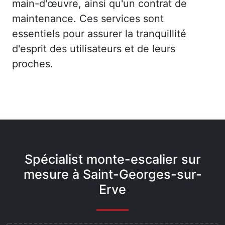
main-d'œuvre, ainsi qu'un contrat de
maintenance. Ces services sont
essentiels pour assurer la tranquillité
d'esprit des utilisateurs et de leurs
proches.
Spécialist monte-escalier sur
mesure à Saint-Georges-sur-
Erve