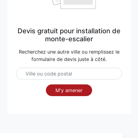
Devis gratuit pour installation de
monte-escalier
Recherchez une autre ville ou remplissez le
formulaire de devis juste à côté.
M'y amener