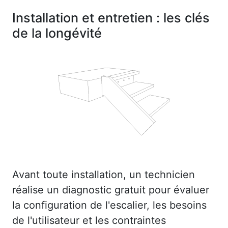
Installation et entretien : les clés
de la longévité
Avant toute installation, un technicien
réalise un diagnostic gratuit pour évaluer
la configuration de l'escalier, les besoins
de l'utilisateur et les contraintes