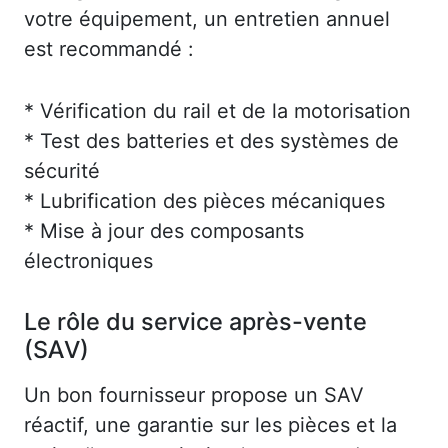
votre équipement, un entretien annuel
est recommandé :
* Vérification du rail et de la motorisation
* Test des batteries et des systèmes de
sécurité
* Lubrification des pièces mécaniques
* Mise à jour des composants
électroniques
Le rôle du service après-vente
(SAV)
Un bon fournisseur propose un SAV
réactif, une garantie sur les pièces et la