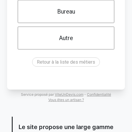
Bureau
Autre
Retour à la liste des métiers
Service proposé par
ViteUnDevis.com
-
Confidentialité
Vous êtes un artisan ?
Le site propose une large gamme