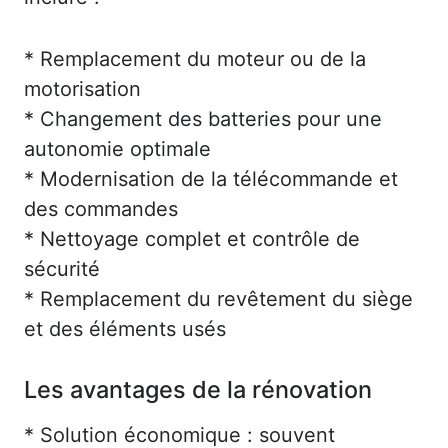
* Remplacement du moteur ou de la
motorisation
* Changement des batteries pour une
autonomie optimale
* Modernisation de la télécommande et
des commandes
* Nettoyage complet et contrôle de
sécurité
* Remplacement du revêtement du siège
et des éléments usés
Les avantages de la rénovation
* Solution économique : souvent