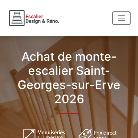
Achat de monte-
escalier Saint-
Georges-sur-Erve
2026