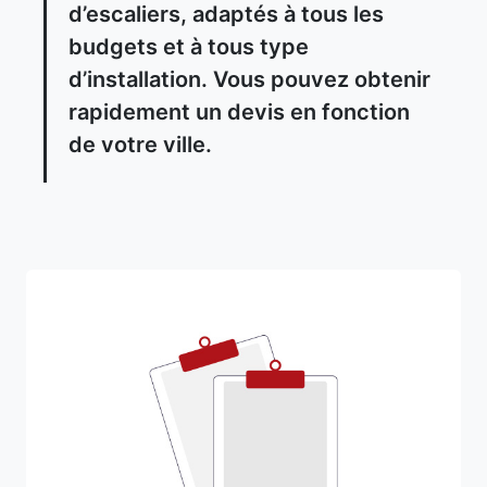
d’escaliers, adaptés à tous les
budgets et à tous type
d’installation. Vous pouvez obtenir
rapidement un devis en fonction
de votre ville.