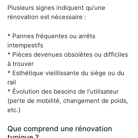
Plusieurs signes indiquent qu'une
rénovation est nécessaire :
* Pannes fréquentes ou arrêts
intempestifs
* Pièces devenues obsolètes ou difficiles
à trouver
* Esthétique vieillissante du siège ou du
rail
* Évolution des besoins de l'utilisateur
(perte de mobilité, changement de poids,
etc.)
Que comprend une rénovation
typique ?