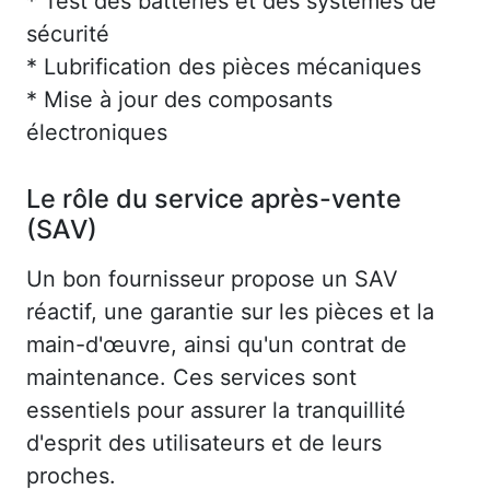
* Test des batteries et des systèmes de
sécurité
* Lubrification des pièces mécaniques
* Mise à jour des composants
électroniques
Le rôle du service après-vente
(SAV)
Un bon fournisseur propose un SAV
réactif, une garantie sur les pièces et la
main-d'œuvre, ainsi qu'un contrat de
maintenance. Ces services sont
essentiels pour assurer la tranquillité
d'esprit des utilisateurs et de leurs
proches.