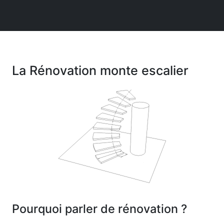
La Rénovation monte escalier
Pourquoi parler de rénovation ?