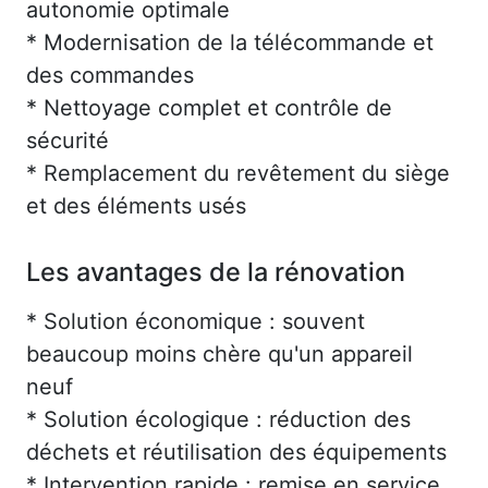
autonomie optimale
* Modernisation de la télécommande et
des commandes
* Nettoyage complet et contrôle de
sécurité
* Remplacement du revêtement du siège
et des éléments usés
Les avantages de la rénovation
* Solution économique : souvent
beaucoup moins chère qu'un appareil
neuf
* Solution écologique : réduction des
déchets et réutilisation des équipements
* Intervention rapide : remise en service