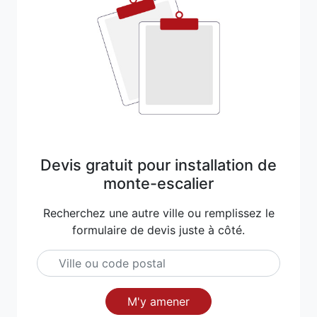
Devis gratuit pour installation de
monte-escalier
Recherchez une autre ville ou remplissez le
formulaire de devis juste à côté.
M'y amener