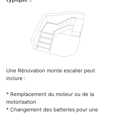
Une Rénovation monte escalier peut
inclure :
* Remplacement du moteur ou de la
motorisation
* Changement des batteries pour une