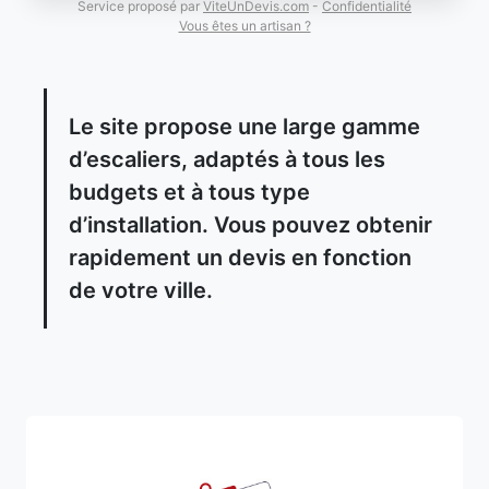
Service proposé par
ViteUnDevis.com
-
Confidentialité
Vous êtes un artisan ?
Le site propose une large gamme
d’escaliers, adaptés à tous les
budgets et à tous type
d’installation. Vous pouvez obtenir
rapidement un devis en fonction
de votre ville.