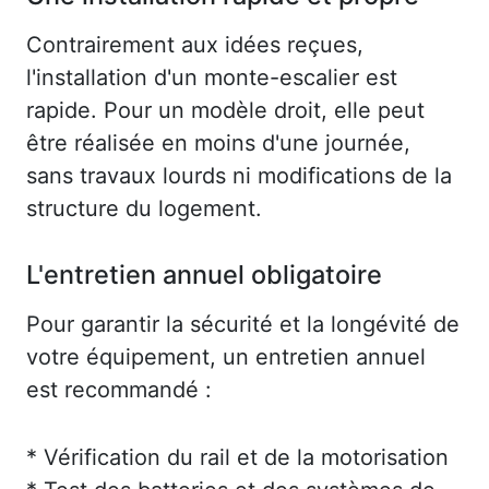
Contrairement aux idées reçues,
l'installation d'un monte-escalier est
rapide. Pour un modèle droit, elle peut
être réalisée en moins d'une journée,
sans travaux lourds ni modifications de la
structure du logement.
L'entretien annuel obligatoire
Pour garantir la sécurité et la longévité de
votre équipement, un entretien annuel
est recommandé :
* Vérification du rail et de la motorisation