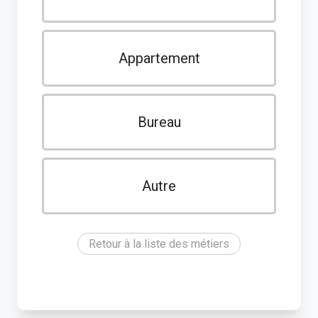
Appartement
Bureau
Autre
Retour à la liste des métiers