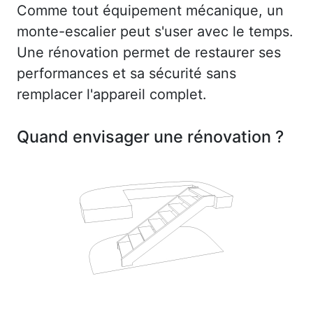
Comme tout équipement mécanique, un
monte-escalier peut s'user avec le temps.
Une rénovation permet de restaurer ses
performances et sa sécurité sans
remplacer l'appareil complet.
Quand envisager une rénovation ?