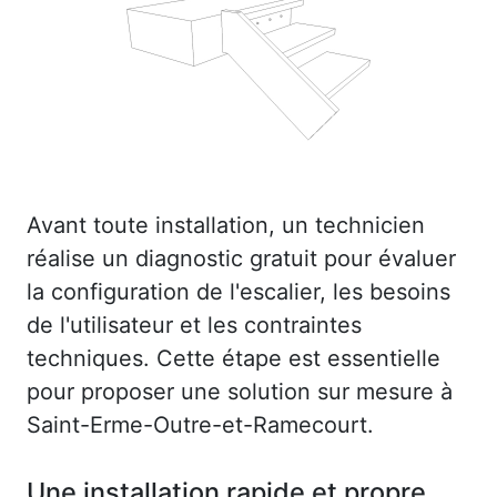
Avant toute installation, un technicien
réalise un diagnostic gratuit pour évaluer
la configuration de l'escalier, les besoins
de l'utilisateur et les contraintes
techniques. Cette étape est essentielle
pour proposer une solution sur mesure à
Saint-Erme-Outre-et-Ramecourt.
Une installation rapide et propre