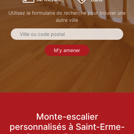
Utilisez le formulaire de recherche pour trouver une
autre ville
M'y amener
Monte-escalier
personnalisés à Saint-Erme-