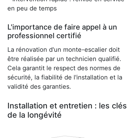
en peu de temps
L'importance de faire appel à un
professionnel certifié
La rénovation d'un monte-escalier doit
être réalisée par un technicien qualifié.
Cela garantit le respect des normes de
sécurité, la fiabilité de l'installation et la
validité des garanties.
Installation et entretien : les clés
de la longévité