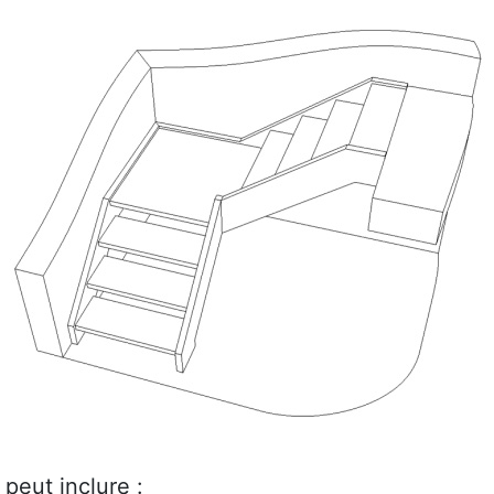
peut inclure :