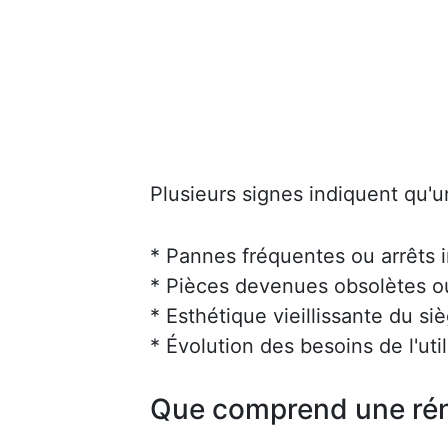
Plusieurs signes indiquent qu'u
* Pannes fréquentes ou arrêts 
* Pièces devenues obsolètes ou 
* Esthétique vieillissante du siè
* Évolution des besoins de l'uti
Que comprend une rén