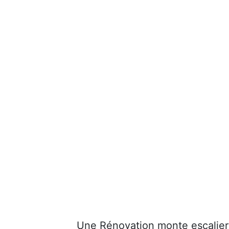
Une Rénovation monte escalier 