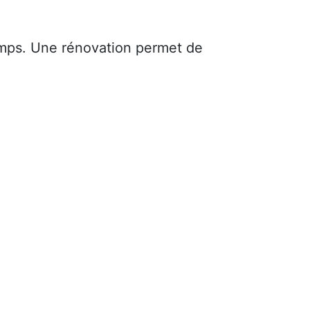
mps. Une rénovation permet de