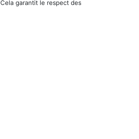
 Cela garantit le respect des