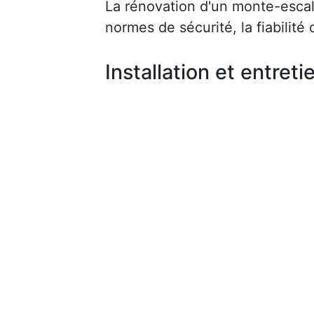
La rénovation d'un monte-escalie
normes de sécurité, la fiabilité d
Installation et entreti