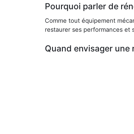
Pourquoi parler de rén
Comme tout équipement mécaniq
restaurer ses performances et s
Quand envisager une 