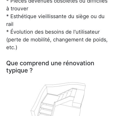
* Pièces devenues obsolètes ou difficiles
à trouver
* Esthétique vieillissante du siège ou du
rail
* Évolution des besoins de l'utilisateur
(perte de mobilité, changement de poids,
etc.)
Que comprend une rénovation
typique ?