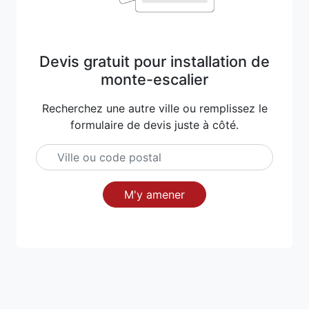
Devis gratuit pour installation de
monte-escalier
Recherchez une autre ville ou remplissez le
formulaire de devis juste à côté.
M'y amener