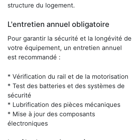
structure du logement.
L'entretien annuel obligatoire
Pour garantir la sécurité et la longévité de
votre équipement, un entretien annuel
est recommandé :
* Vérification du rail et de la motorisation
* Test des batteries et des systèmes de
sécurité
* Lubrification des pièces mécaniques
* Mise à jour des composants
électroniques