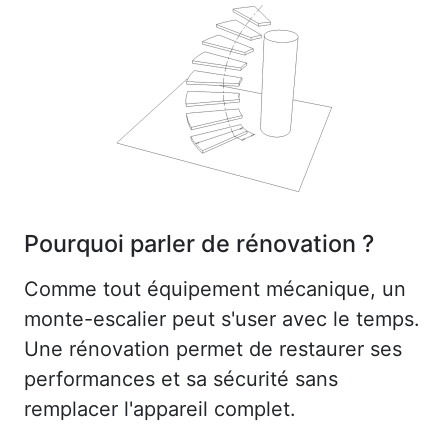
Pourquoi parler de rénovation ?
Comme tout équipement mécanique, un
monte-escalier peut s'user avec le temps.
Une rénovation permet de restaurer ses
performances et sa sécurité sans
remplacer l'appareil complet.