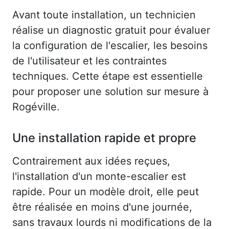
Avant toute installation, un technicien
réalise un diagnostic gratuit pour évaluer
la configuration de l'escalier, les besoins
de l'utilisateur et les contraintes
techniques. Cette étape est essentielle
pour proposer une solution sur mesure à
Rogéville.
Une installation rapide et propre
Contrairement aux idées reçues,
l'installation d'un monte-escalier est
rapide. Pour un modèle droit, elle peut
être réalisée en moins d'une journée,
sans travaux lourds ni modifications de la