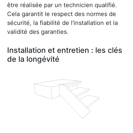
être réalisée par un technicien qualifié.
Cela garantit le respect des normes de
sécurité, la fiabilité de l'installation et la
validité des garanties.
Installation et entretien : les clés
de la longévité