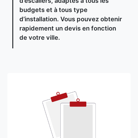
d’escaliers, adaptés à tous les
budgets et à tous type
d’installation. Vous pouvez obtenir
rapidement un devis en fonction
de votre ville.