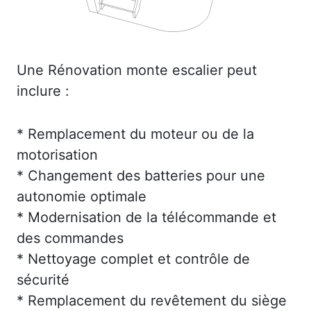
Une Rénovation monte escalier peut
inclure :
* Remplacement du moteur ou de la
motorisation
* Changement des batteries pour une
autonomie optimale
* Modernisation de la télécommande et
des commandes
* Nettoyage complet et contrôle de
sécurité
* Remplacement du revêtement du siège