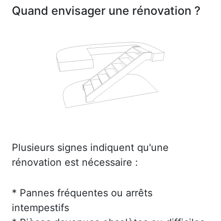
Quand envisager une rénovation ?
Plusieurs signes indiquent qu'une
rénovation est nécessaire :
* Pannes fréquentes ou arrêts
intempestifs