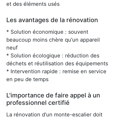
et des éléments usés
Les avantages de la rénovation
* Solution économique : souvent
beaucoup moins chère qu'un appareil
neuf
* Solution écologique : réduction des
déchets et réutilisation des équipements
* Intervention rapide : remise en service
en peu de temps
L'importance de faire appel à un
professionnel certifié
La rénovation d'un monte-escalier doit