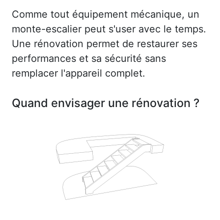
Comme tout équipement mécanique, un
monte-escalier peut s'user avec le temps.
Une rénovation permet de restaurer ses
performances et sa sécurité sans
remplacer l'appareil complet.
Quand envisager une rénovation ?