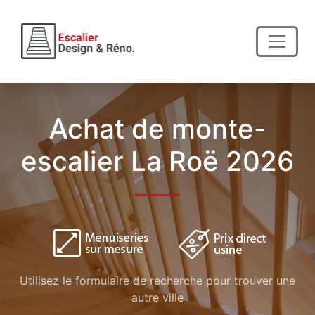
Achat de monte-
escalier La Roë 2026
Utilisez le formulaire de recherche pour trouver une
autre ville