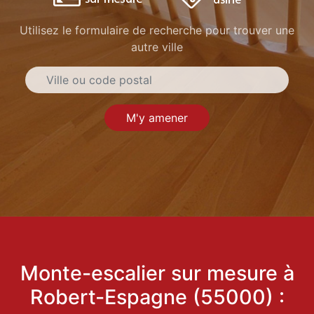
Utilisez le formulaire de recherche pour trouver une
autre ville
M'y amener
Monte-escalier sur mesure à
Robert-Espagne (55000) :