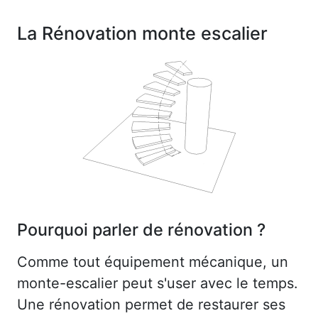
La Rénovation monte escalier
Pourquoi parler de rénovation ?
Comme tout équipement mécanique, un
monte-escalier peut s'user avec le temps.
Une rénovation permet de restaurer ses