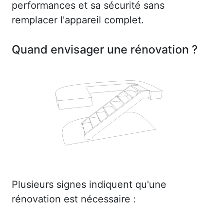
performances et sa sécurité sans
remplacer l'appareil complet.
Quand envisager une rénovation ?
Plusieurs signes indiquent qu'une
rénovation est nécessaire :