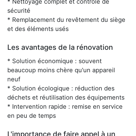
* Nettoyage complet et contrôle de
sécurité
* Remplacement du revêtement du siège
et des éléments usés
Les avantages de la rénovation
* Solution économique : souvent
beaucoup moins chère qu'un appareil
neuf
* Solution écologique : réduction des
déchets et réutilisation des équipements
* Intervention rapide : remise en service
en peu de temps
L'importance de faire appel à un