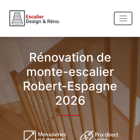
Rénovation de
monte-escalier
Robert-Espagne
2026