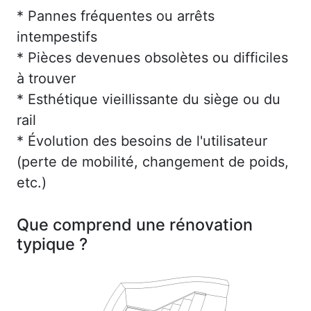
* Pannes fréquentes ou arrêts
intempestifs
* Pièces devenues obsolètes ou difficiles
à trouver
* Esthétique vieillissante du siège ou du
rail
* Évolution des besoins de l'utilisateur
(perte de mobilité, changement de poids,
etc.)
Que comprend une rénovation
typique ?