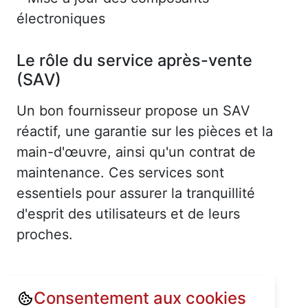
électroniques
Le rôle du service après-vente
(SAV)
Un bon fournisseur propose un SAV
réactif, une garantie sur les pièces et la
main-d'œuvre, ainsi qu'un contrat de
maintenance. Ces services sont
essentiels pour assurer la tranquillité
d'esprit des utilisateurs et de leurs
proches.
Consentement aux cookies