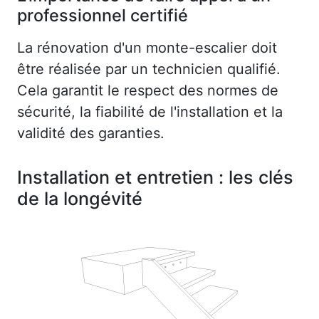
professionnel certifié
La rénovation d'un monte-escalier doit
être réalisée par un technicien qualifié.
Cela garantit le respect des normes de
sécurité, la fiabilité de l'installation et la
validité des garanties.
Installation et entretien : les clés
de la longévité