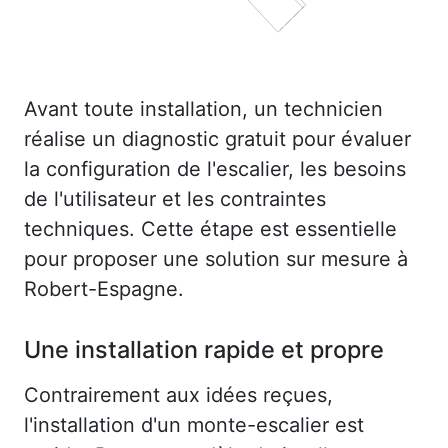
Avant toute installation, un technicien
réalise un diagnostic gratuit pour évaluer
la configuration de l'escalier, les besoins
de l'utilisateur et les contraintes
techniques. Cette étape est essentielle
pour proposer une solution sur mesure à
Robert-Espagne.
Une installation rapide et propre
Contrairement aux idées reçues,
l'installation d'un monte-escalier est