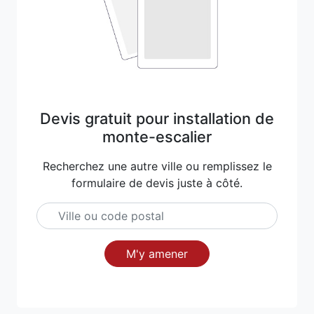
Devis gratuit pour installation de
monte-escalier
Recherchez une autre ville ou remplissez le
formulaire de devis juste à côté.
M'y amener