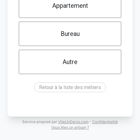
Appartement
Bureau
Autre
Retour à la liste des métiers
Service proposé par
ViteUnDevis.com
-
Confidentialité
Vous êtes un artisan ?