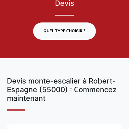
Devis
QUEL TYPE CHOISIR ?
Devis monte-escalier à Robert-
Espagne (55000) : Commencez
maintenant