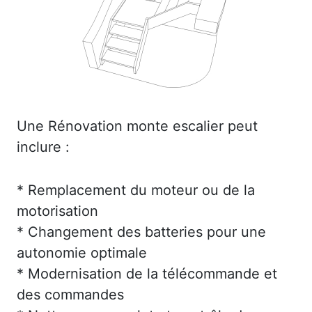
Une Rénovation monte escalier peut
inclure :
* Remplacement du moteur ou de la
motorisation
* Changement des batteries pour une
autonomie optimale
* Modernisation de la télécommande et
des commandes