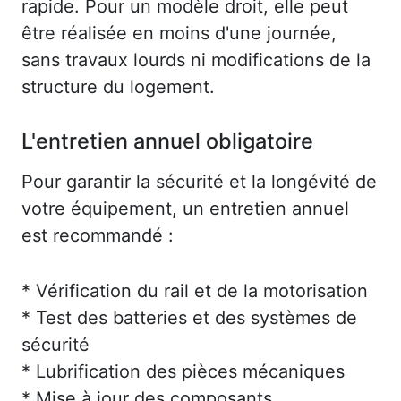
rapide. Pour un modèle droit, elle peut
être réalisée en moins d'une journée,
sans travaux lourds ni modifications de la
structure du logement.
L'entretien annuel obligatoire
Pour garantir la sécurité et la longévité de
votre équipement, un entretien annuel
est recommandé :
* Vérification du rail et de la motorisation
* Test des batteries et des systèmes de
sécurité
* Lubrification des pièces mécaniques
* Mise à jour des composants