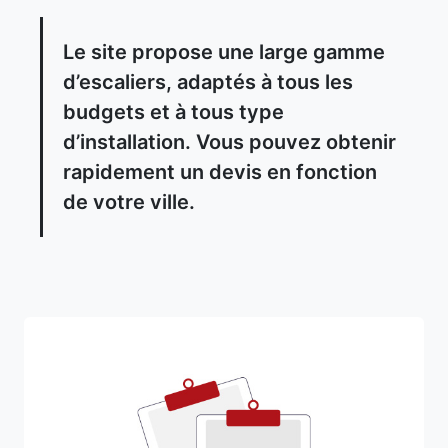
Le site propose une large gamme
d’escaliers, adaptés à tous les
budgets et à tous type
d’installation. Vous pouvez obtenir
rapidement un devis en fonction
de votre ville.