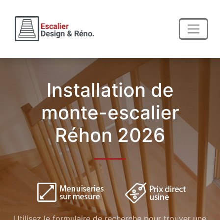
Installation de
monte-escalier
Réhon 2026
Utilisez le formulaire de recherche pour trouver une