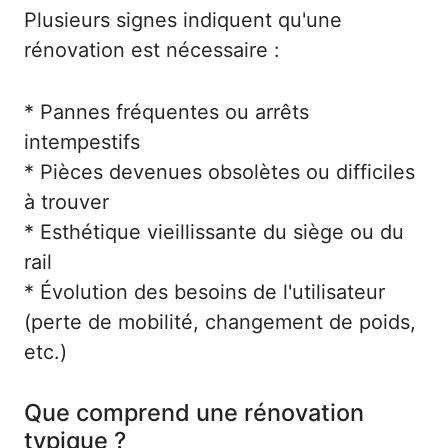
Plusieurs signes indiquent qu'une
rénovation est nécessaire :
* Pannes fréquentes ou arrêts
intempestifs
* Pièces devenues obsolètes ou difficiles
à trouver
* Esthétique vieillissante du siège ou du
rail
* Évolution des besoins de l'utilisateur
(perte de mobilité, changement de poids,
etc.)
Que comprend une rénovation
typique ?