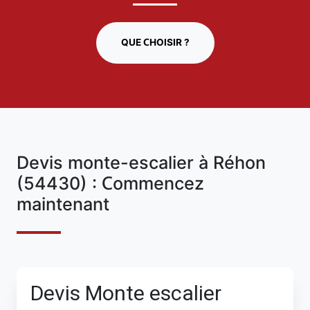
QUE CHOISIR ?
Devis monte-escalier à Réhon
(54430) : Commencez
maintenant
Devis Monte escalier