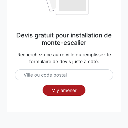
Devis gratuit pour installation de
monte-escalier
Recherchez une autre ville ou remplissez le
formulaire de devis juste à côté.
M'y amener