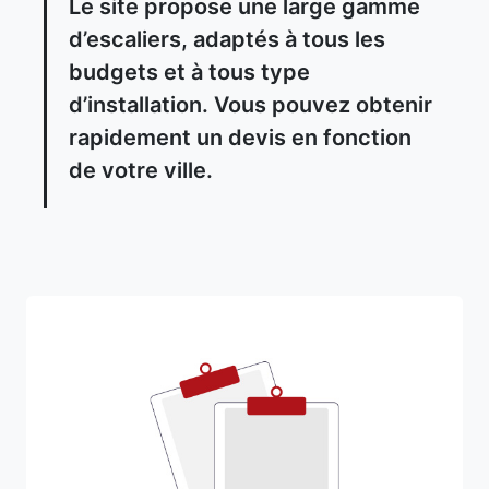
Le site propose une large gamme
d’escaliers, adaptés à tous les
budgets et à tous type
d’installation. Vous pouvez obtenir
rapidement un devis en fonction
de votre ville.