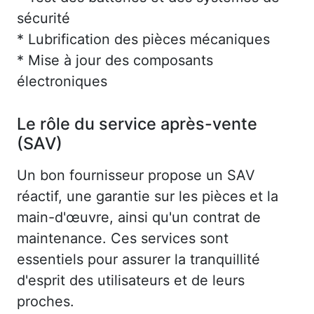
sécurité
* Lubrification des pièces mécaniques
* Mise à jour des composants
électroniques
Le rôle du service après-vente
(SAV)
Un bon fournisseur propose un SAV
réactif, une garantie sur les pièces et la
main-d'œuvre, ainsi qu'un contrat de
maintenance. Ces services sont
essentiels pour assurer la tranquillité
d'esprit des utilisateurs et de leurs
proches.