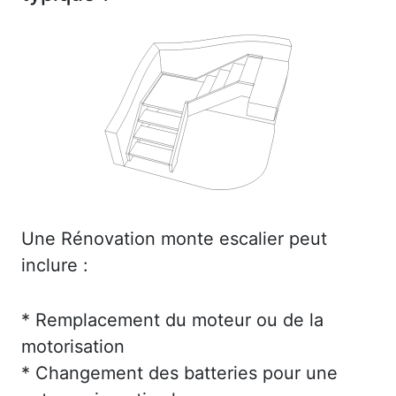
Une Rénovation monte escalier peut
inclure :
* Remplacement du moteur ou de la
motorisation
* Changement des batteries pour une