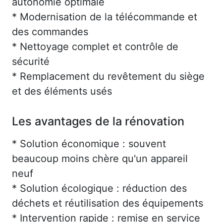
autonomie optimale
* Modernisation de la télécommande et
des commandes
* Nettoyage complet et contrôle de
sécurité
* Remplacement du revêtement du siège
et des éléments usés
Les avantages de la rénovation
* Solution économique : souvent
beaucoup moins chère qu'un appareil
neuf
* Solution écologique : réduction des
déchets et réutilisation des équipements
* Intervention rapide : remise en service