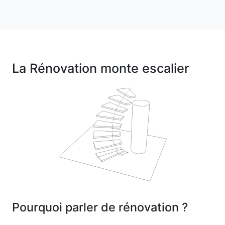
La Rénovation monte escalier
Pourquoi parler de rénovation ?