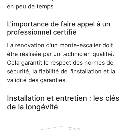
en peu de temps
L'importance de faire appel à un
professionnel certifié
La rénovation d'un monte-escalier doit
être réalisée par un technicien qualifié.
Cela garantit le respect des normes de
sécurité, la fiabilité de l'installation et la
validité des garanties.
Installation et entretien : les clés
de la longévité