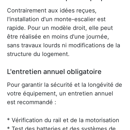
Contrairement aux idées reçues,
l'installation d'un monte-escalier est
rapide. Pour un modèle droit, elle peut
être réalisée en moins d'une journée,
sans travaux lourds ni modifications de la
structure du logement.
L'entretien annuel obligatoire
Pour garantir la sécurité et la longévité de
votre équipement, un entretien annuel
est recommandé :
* Vérification du rail et de la motorisation
* Test des batteries et des systèmes de