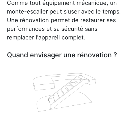
Comme tout équipement mécanique, un
monte-escalier peut s'user avec le temps.
Une rénovation permet de restaurer ses
performances et sa sécurité sans
remplacer l'appareil complet.
Quand envisager une rénovation ?