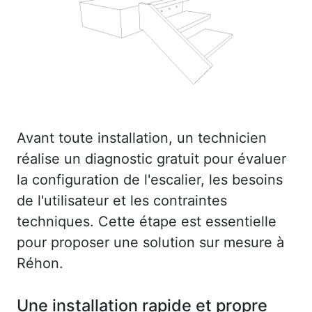
Avant toute installation, un technicien
réalise un diagnostic gratuit pour évaluer
la configuration de l'escalier, les besoins
de l'utilisateur et les contraintes
techniques. Cette étape est essentielle
pour proposer une solution sur mesure à
Réhon.
Une installation rapide et propre