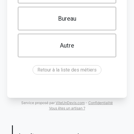
Bureau
Autre
Retour à la liste des métiers
Service proposé par
ViteUnDevis.com
-
Confidentialité
Vous êtes un artisan ?