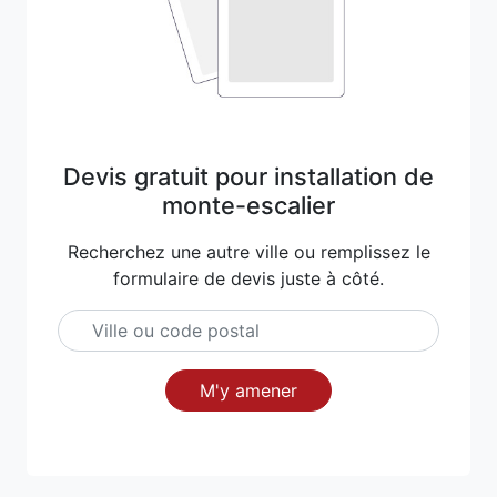
Devis gratuit pour installation de
monte-escalier
Recherchez une autre ville ou remplissez le
formulaire de devis juste à côté.
M'y amener