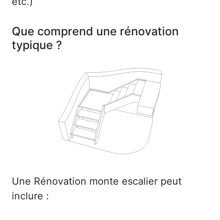
etc.)
Que comprend une rénovation
typique ?
Une Rénovation monte escalier peut
inclure :