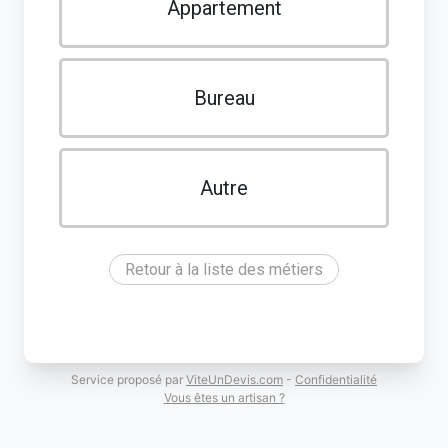
Appartement
Bureau
Autre
Retour à la liste des métiers
Service proposé par
ViteUnDevis.com
-
Confidentialité
Vous êtes un artisan ?