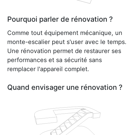
Pourquoi parler de rénovation ?
Comme tout équipement mécanique, un
monte-escalier peut s'user avec le temps.
Une rénovation permet de restaurer ses
performances et sa sécurité sans
remplacer l'appareil complet.
Quand envisager une rénovation ?