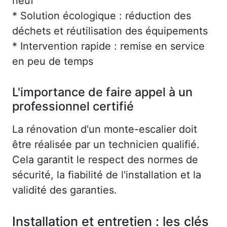
neuf
* Solution écologique : réduction des
déchets et réutilisation des équipements
* Intervention rapide : remise en service
en peu de temps
L'importance de faire appel à un
professionnel certifié
La rénovation d'un monte-escalier doit
être réalisée par un technicien qualifié.
Cela garantit le respect des normes de
sécurité, la fiabilité de l'installation et la
validité des garanties.
Installation et entretien : les clés