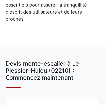
essentiels pour assurer la tranquillité
d'esprit des utilisateurs et de leurs
proches.
Devis monte-escalier à Le
Plessier-Huleu (02210) :
Commencez maintenant