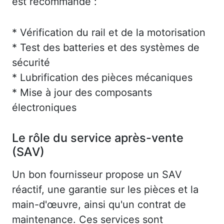
est recommandé :
* Vérification du rail et de la motorisation
* Test des batteries et des systèmes de
sécurité
* Lubrification des pièces mécaniques
* Mise à jour des composants
électroniques
Le rôle du service après-vente
(SAV)
Un bon fournisseur propose un SAV
réactif, une garantie sur les pièces et la
main-d'œuvre, ainsi qu'un contrat de
maintenance. Ces services sont