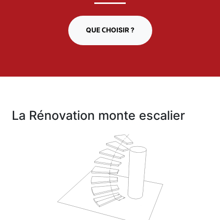
QUE CHOISIR ?
La Rénovation monte escalier