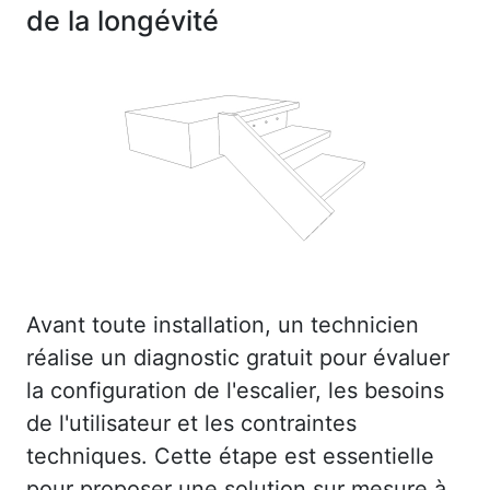
de la longévité
Avant toute installation, un technicien
réalise un diagnostic gratuit pour évaluer
la configuration de l'escalier, les besoins
de l'utilisateur et les contraintes
techniques. Cette étape est essentielle
pour proposer une solution sur mesure à