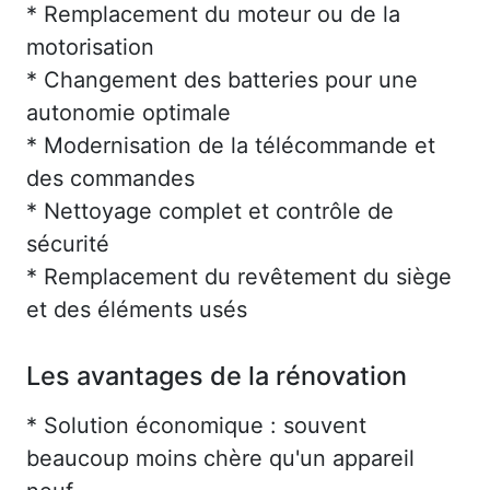
* Remplacement du moteur ou de la
motorisation
* Changement des batteries pour une
autonomie optimale
* Modernisation de la télécommande et
des commandes
* Nettoyage complet et contrôle de
sécurité
* Remplacement du revêtement du siège
et des éléments usés
Les avantages de la rénovation
* Solution économique : souvent
beaucoup moins chère qu'un appareil