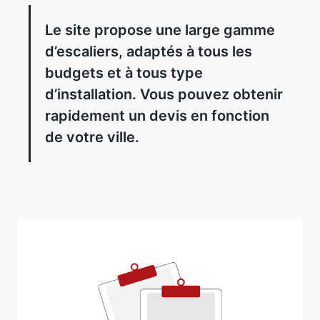
Le site propose une large gamme
d’escaliers, adaptés à tous les
budgets et à tous type
d’installation. Vous pouvez obtenir
rapidement un devis en fonction
de votre ville.