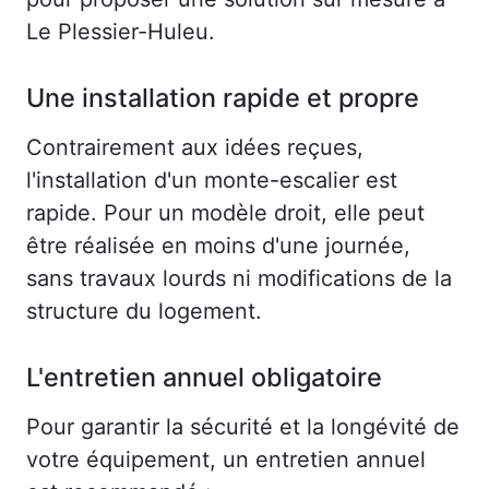
Le Plessier-Huleu.
Une installation rapide et propre
Contrairement aux idées reçues,
l'installation d'un monte-escalier est
rapide. Pour un modèle droit, elle peut
être réalisée en moins d'une journée,
sans travaux lourds ni modifications de la
structure du logement.
L'entretien annuel obligatoire
Pour garantir la sécurité et la longévité de
votre équipement, un entretien annuel