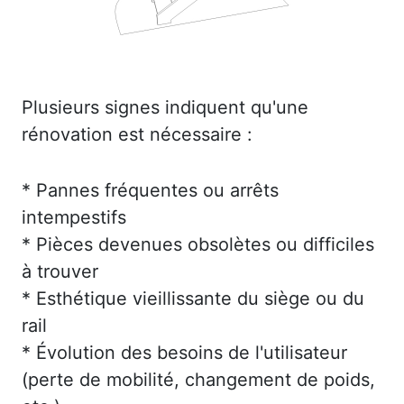
Plusieurs signes indiquent qu'une
rénovation est nécessaire :
* Pannes fréquentes ou arrêts
intempestifs
* Pièces devenues obsolètes ou difficiles
à trouver
* Esthétique vieillissante du siège ou du
rail
* Évolution des besoins de l'utilisateur
(perte de mobilité, changement de poids,