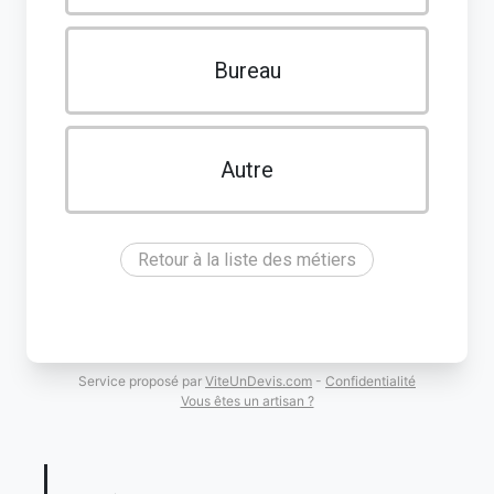
Bureau
Autre
Retour à la liste des métiers
Service proposé par
ViteUnDevis.com
-
Confidentialité
Vous êtes un artisan ?