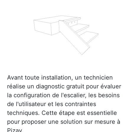
Avant toute installation, un technicien
réalise un diagnostic gratuit pour évaluer
la configuration de l'escalier, les besoins
de l'utilisateur et les contraintes
techniques. Cette étape est essentielle
pour proposer une solution sur mesure à
Pizay.