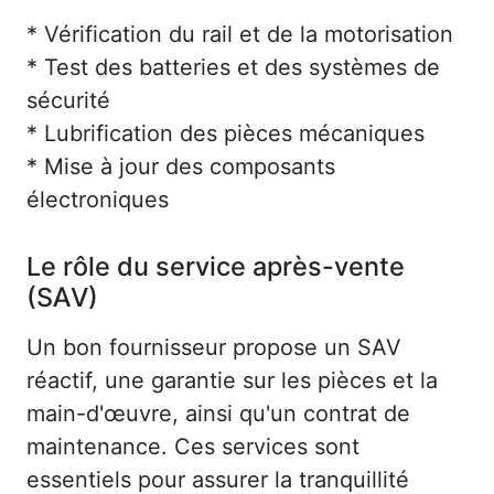
* Vérification du rail et de la motorisation
* Test des batteries et des systèmes de
sécurité
* Lubrification des pièces mécaniques
* Mise à jour des composants
électroniques
Le rôle du service après-vente
(SAV)
Un bon fournisseur propose un SAV
réactif, une garantie sur les pièces et la
main-d'œuvre, ainsi qu'un contrat de
maintenance. Ces services sont
essentiels pour assurer la tranquillité