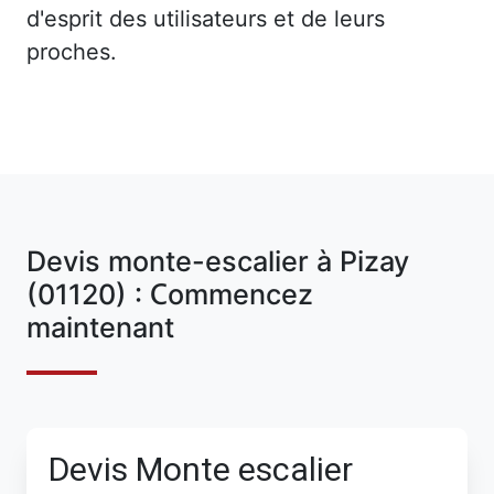
d'esprit des utilisateurs et de leurs
proches.
Devis monte-escalier à Pizay
(01120) : Commencez
maintenant
Devis Monte escalier