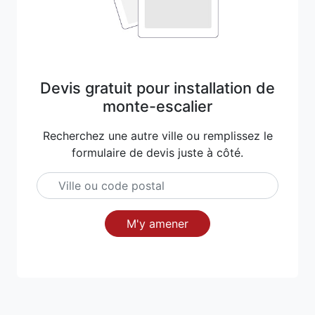
Devis gratuit pour installation de
monte-escalier
Recherchez une autre ville ou remplissez le
formulaire de devis juste à côté.
M'y amener