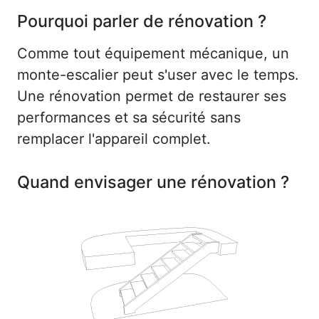
Pourquoi parler de rénovation ?
Comme tout équipement mécanique, un
monte-escalier peut s'user avec le temps.
Une rénovation permet de restaurer ses
performances et sa sécurité sans
remplacer l'appareil complet.
Quand envisager une rénovation ?