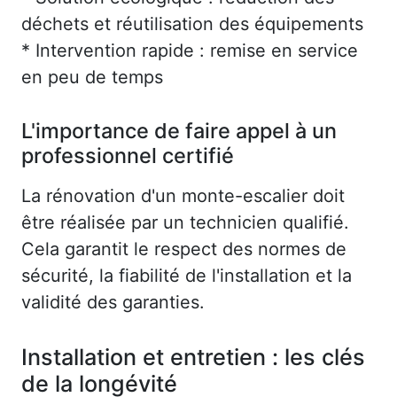
déchets et réutilisation des équipements
* Intervention rapide : remise en service
en peu de temps
L'importance de faire appel à un
professionnel certifié
La rénovation d'un monte-escalier doit
être réalisée par un technicien qualifié.
Cela garantit le respect des normes de
sécurité, la fiabilité de l'installation et la
validité des garanties.
Installation et entretien : les clés
de la longévité