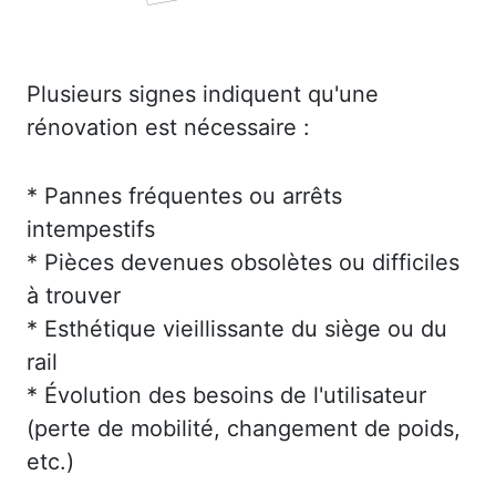
Plusieurs signes indiquent qu'une
rénovation est nécessaire :
* Pannes fréquentes ou arrêts
intempestifs
* Pièces devenues obsolètes ou difficiles
à trouver
* Esthétique vieillissante du siège ou du
rail
* Évolution des besoins de l'utilisateur
(perte de mobilité, changement de poids,
etc.)