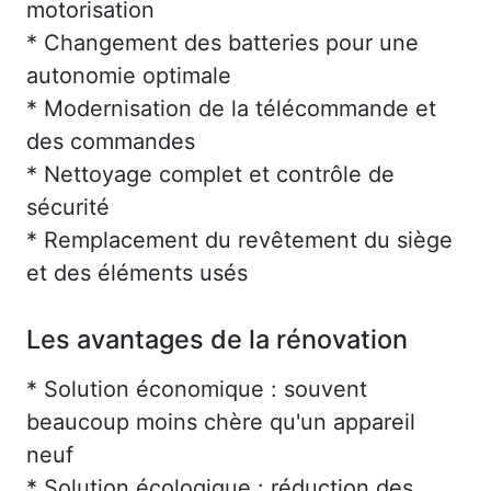
motorisation
* Changement des batteries pour une
autonomie optimale
* Modernisation de la télécommande et
des commandes
* Nettoyage complet et contrôle de
sécurité
* Remplacement du revêtement du siège
et des éléments usés
Les avantages de la rénovation
* Solution économique : souvent
beaucoup moins chère qu'un appareil
neuf
* Solution écologique : réduction des