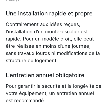
Une installation rapide et propre
Contrairement aux idées reçues,
l'installation d'un monte-escalier est
rapide. Pour un modèle droit, elle peut
être réalisée en moins d'une journée,
sans travaux lourds ni modifications de la
structure du logement.
L'entretien annuel obligatoire
Pour garantir la sécurité et la longévité de
votre équipement, un entretien annuel
est recommandé :