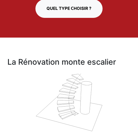
QUEL TYPE CHOISIR ?
La Rénovation monte escalier