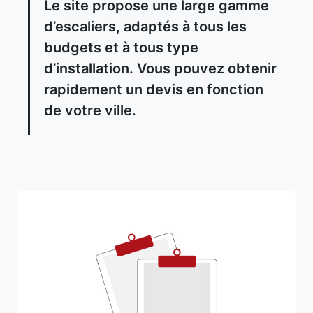
Le site propose une large gamme
d’escaliers, adaptés à tous les
budgets et à tous type
d’installation. Vous pouvez obtenir
rapidement un devis en fonction
de votre ville.