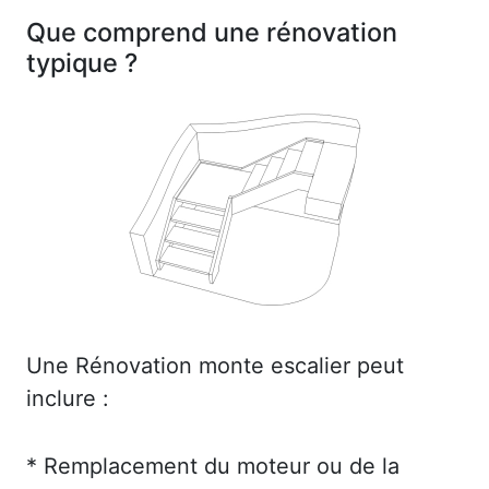
Que comprend une rénovation
typique ?
Une Rénovation monte escalier peut
inclure :
* Remplacement du moteur ou de la