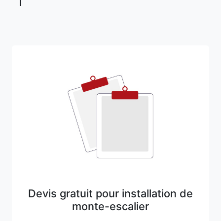
Devis gratuit pour installation de
monte-escalier