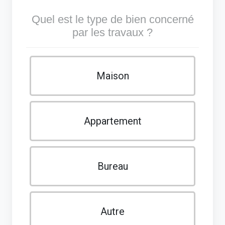
Quel est le type de bien concerné
par les travaux ?
Maison
Appartement
Bureau
Autre