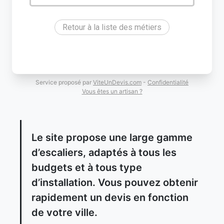
Retour à la liste des métiers
Service proposé par
ViteUnDevis.com
-
Confidentialité
Vous êtes un artisan ?
Le site propose une large gamme
d’escaliers, adaptés à tous les
budgets et à tous type
d’installation. Vous pouvez obtenir
rapidement un devis en fonction
de votre ville.