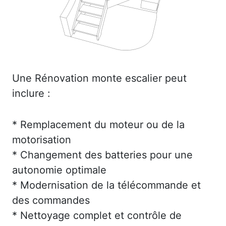
Une Rénovation monte escalier peut
inclure :
* Remplacement du moteur ou de la
motorisation
* Changement des batteries pour une
autonomie optimale
* Modernisation de la télécommande et
des commandes
* Nettoyage complet et contrôle de