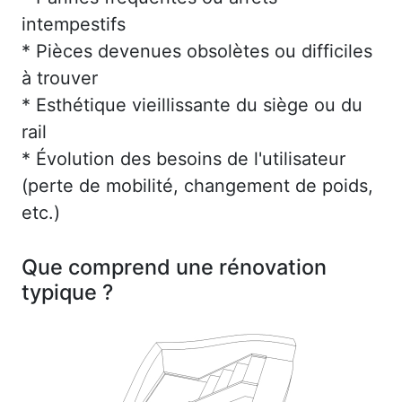
intempestifs
* Pièces devenues obsolètes ou difficiles
à trouver
* Esthétique vieillissante du siège ou du
rail
* Évolution des besoins de l'utilisateur
(perte de mobilité, changement de poids,
etc.)
Que comprend une rénovation
typique ?