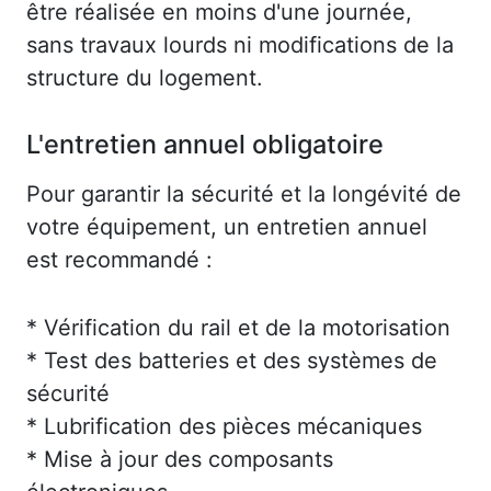
être réalisée en moins d'une journée,
sans travaux lourds ni modifications de la
structure du logement.
L'entretien annuel obligatoire
Pour garantir la sécurité et la longévité de
votre équipement, un entretien annuel
est recommandé :
* Vérification du rail et de la motorisation
* Test des batteries et des systèmes de
sécurité
* Lubrification des pièces mécaniques
* Mise à jour des composants