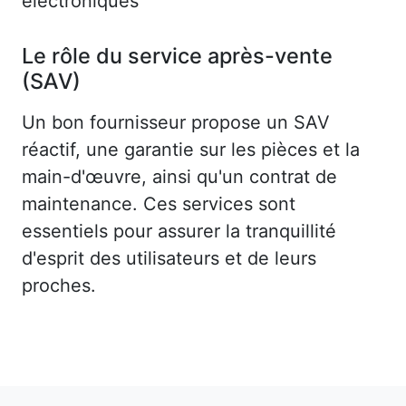
électroniques
Le rôle du service après-vente
(SAV)
Un bon fournisseur propose un SAV
réactif, une garantie sur les pièces et la
main-d'œuvre, ainsi qu'un contrat de
maintenance. Ces services sont
essentiels pour assurer la tranquillité
d'esprit des utilisateurs et de leurs
proches.