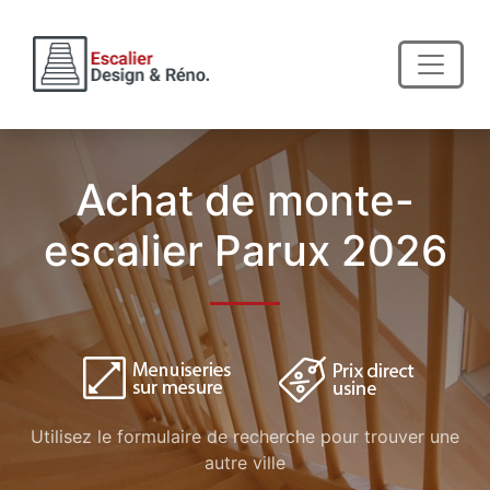
Achat de monte-
escalier Parux 2026
Utilisez le formulaire de recherche pour trouver une
autre ville