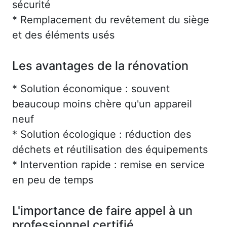
sécurité
* Remplacement du revêtement du siège
et des éléments usés
Les avantages de la rénovation
* Solution économique : souvent
beaucoup moins chère qu'un appareil
neuf
* Solution écologique : réduction des
déchets et réutilisation des équipements
* Intervention rapide : remise en service
en peu de temps
L'importance de faire appel à un
professionnel certifié