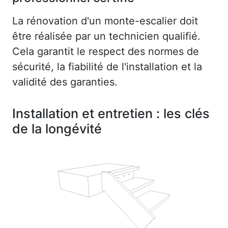
La rénovation d'un monte-escalier doit
être réalisée par un technicien qualifié.
Cela garantit le respect des normes de
sécurité, la fiabilité de l'installation et la
validité des garanties.
Installation et entretien : les clés
de la longévité