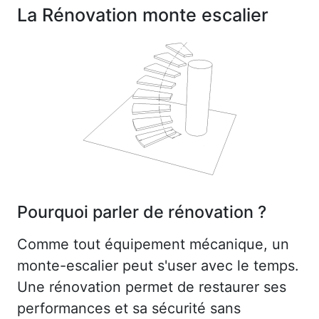
La Rénovation monte escalier
Pourquoi parler de rénovation ?
Comme tout équipement mécanique, un
monte-escalier peut s'user avec le temps.
Une rénovation permet de restaurer ses
performances et sa sécurité sans