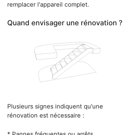
remplacer l'appareil complet.
Quand envisager une rénovation ?
Plusieurs signes indiquent qu'une
rénovation est nécessaire :
* Pannes fréquentes ou arrêts