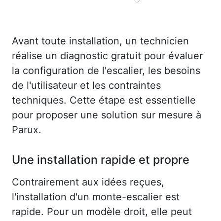
Avant toute installation, un technicien
réalise un diagnostic gratuit pour évaluer
la configuration de l'escalier, les besoins
de l'utilisateur et les contraintes
techniques. Cette étape est essentielle
pour proposer une solution sur mesure à
Parux.
Une installation rapide et propre
Contrairement aux idées reçues,
l'installation d'un monte-escalier est
rapide. Pour un modèle droit, elle peut