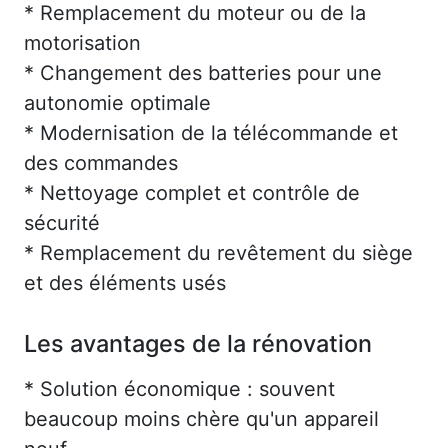
* Remplacement du moteur ou de la
motorisation
* Changement des batteries pour une
autonomie optimale
* Modernisation de la télécommande et
des commandes
* Nettoyage complet et contrôle de
sécurité
* Remplacement du revêtement du siège
et des éléments usés
Les avantages de la rénovation
* Solution économique : souvent
beaucoup moins chère qu'un appareil