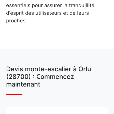
essentiels pour assurer la tranquillité
d'esprit des utilisateurs et de leurs
proches.
Devis monte-escalier à Orlu
(28700) : Commencez
maintenant