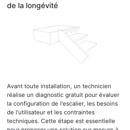
de la longévité
Avant toute installation, un technicien
réalise un diagnostic gratuit pour évaluer
la configuration de l'escalier, les besoins
de l'utilisateur et les contraintes
techniques. Cette étape est essentielle
pour proposer une solution sur mesure à