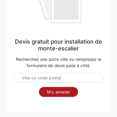
Devis gratuit pour installation de
monte-escalier
Recherchez une autre ville ou remplissez le
formulaire de devis juste à côté.
M'y amener