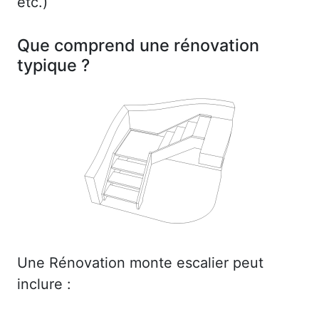
etc.)
Que comprend une rénovation
typique ?
Une Rénovation monte escalier peut
inclure :