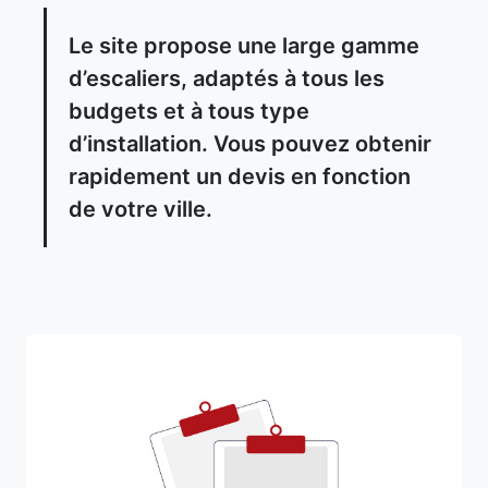
Le site propose une large gamme
d’escaliers, adaptés à tous les
budgets et à tous type
d’installation. Vous pouvez obtenir
rapidement un devis en fonction
de votre ville.