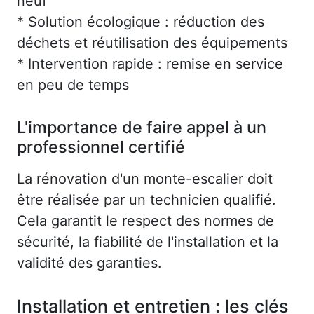
neuf
* Solution écologique : réduction des
déchets et réutilisation des équipements
* Intervention rapide : remise en service
en peu de temps
L'importance de faire appel à un
professionnel certifié
La rénovation d'un monte-escalier doit
être réalisée par un technicien qualifié.
Cela garantit le respect des normes de
sécurité, la fiabilité de l'installation et la
validité des garanties.
Installation et entretien : les clés