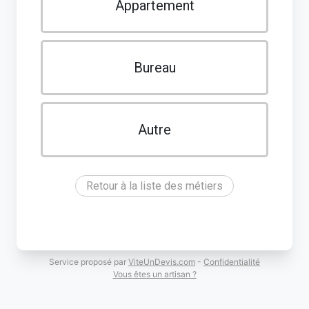
Appartement
Bureau
Autre
Retour à la liste des métiers
Service proposé par
ViteUnDevis.com
-
Confidentialité
Vous êtes un artisan ?