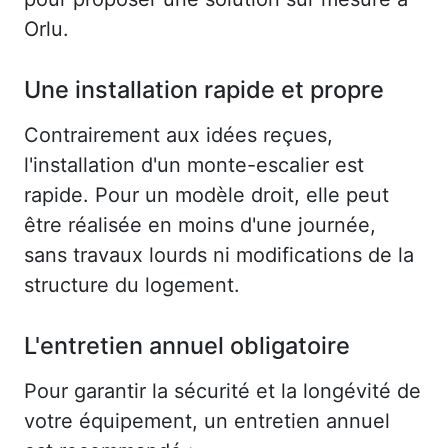
Orlu.
Une installation rapide et propre
Contrairement aux idées reçues,
l'installation d'un monte-escalier est
rapide. Pour un modèle droit, elle peut
être réalisée en moins d'une journée,
sans travaux lourds ni modifications de la
structure du logement.
L'entretien annuel obligatoire
Pour garantir la sécurité et la longévité de
votre équipement, un entretien annuel