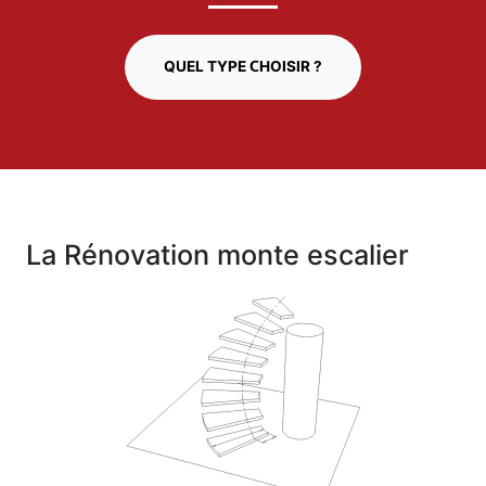
QUEL TYPE CHOISIR ?
La Rénovation monte escalier