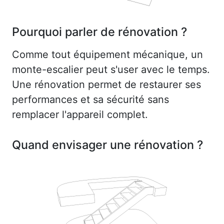
Pourquoi parler de rénovation ?
Comme tout équipement mécanique, un
monte-escalier peut s'user avec le temps.
Une rénovation permet de restaurer ses
performances et sa sécurité sans
remplacer l'appareil complet.
Quand envisager une rénovation ?