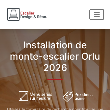
Installation de
monte-escalier Orlu
2026
Utilisez le formulaire de recherche pour trouver une