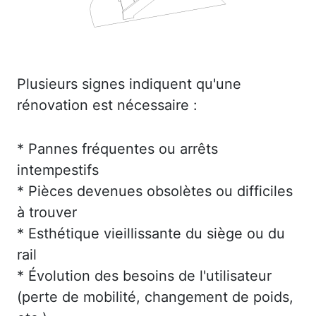
Plusieurs signes indiquent qu'une
rénovation est nécessaire :
* Pannes fréquentes ou arrêts
intempestifs
* Pièces devenues obsolètes ou difficiles
à trouver
* Esthétique vieillissante du siège ou du
rail
* Évolution des besoins de l'utilisateur
(perte de mobilité, changement de poids,