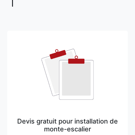
Devis gratuit pour installation de
monte-escalier