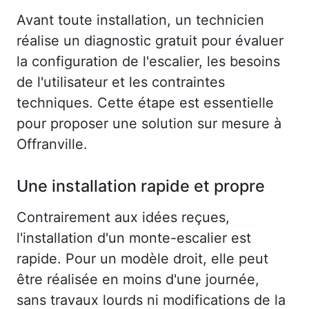
Avant toute installation, un technicien
réalise un diagnostic gratuit pour évaluer
la configuration de l'escalier, les besoins
de l'utilisateur et les contraintes
techniques. Cette étape est essentielle
pour proposer une solution sur mesure à
Offranville.
Une installation rapide et propre
Contrairement aux idées reçues,
l'installation d'un monte-escalier est
rapide. Pour un modèle droit, elle peut
être réalisée en moins d'une journée,
sans travaux lourds ni modifications de la