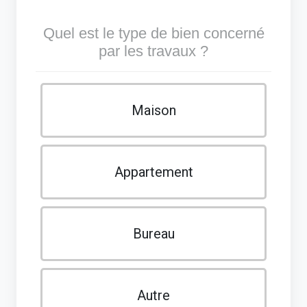
Quel est le type de bien concerné
par les travaux ?
Maison
Appartement
Bureau
Autre