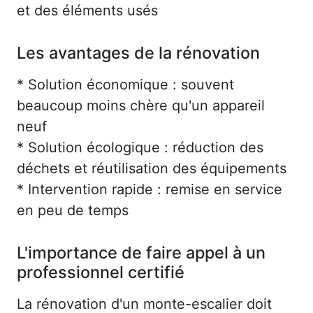
et des éléments usés
Les avantages de la rénovation
* Solution économique : souvent
beaucoup moins chère qu'un appareil
neuf
* Solution écologique : réduction des
déchets et réutilisation des équipements
* Intervention rapide : remise en service
en peu de temps
L'importance de faire appel à un
professionnel certifié
La rénovation d'un monte-escalier doit