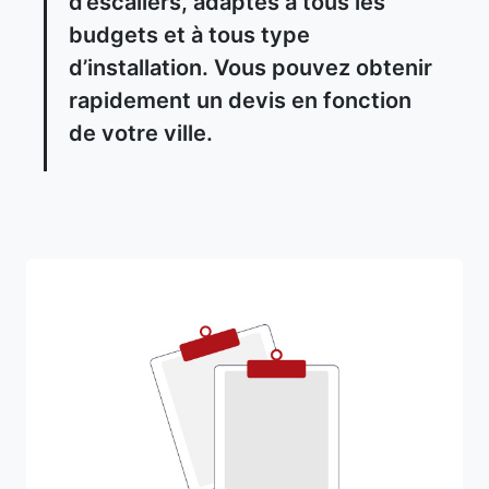
d’escaliers, adaptés à tous les
budgets et à tous type
d’installation. Vous pouvez obtenir
rapidement un devis en fonction
de votre ville.