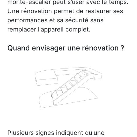
monte-escalier peut s'user avec le temps.
Une rénovation permet de restaurer ses
performances et sa sécurité sans
remplacer l'appareil complet.
Quand envisager une rénovation ?
Plusieurs signes indiquent qu'une