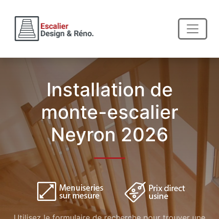
Installation de
monte-escalier
Neyron 2026
Utilisez le formulaire de recherche pour trouver une