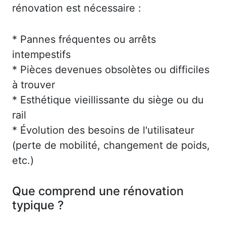
rénovation est nécessaire :
* Pannes fréquentes ou arrêts
intempestifs
* Pièces devenues obsolètes ou difficiles
à trouver
* Esthétique vieillissante du siège ou du
rail
* Évolution des besoins de l'utilisateur
(perte de mobilité, changement de poids,
etc.)
Que comprend une rénovation
typique ?