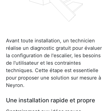
Avant toute installation, un technicien
réalise un diagnostic gratuit pour évaluer
la configuration de l'escalier, les besoins
de l'utilisateur et les contraintes
techniques. Cette étape est essentielle
pour proposer une solution sur mesure à
Neyron.
Une installation rapide et propre