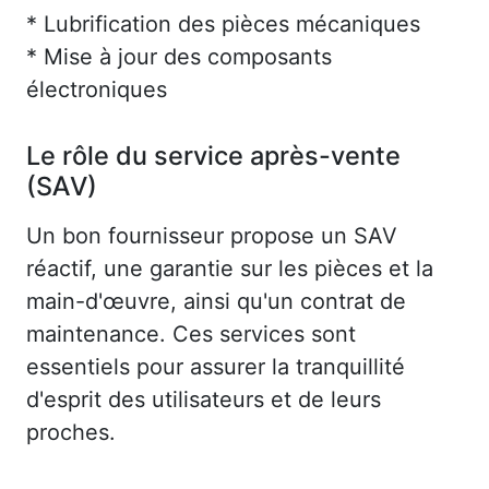
* Lubrification des pièces mécaniques
* Mise à jour des composants
électroniques
Le rôle du service après-vente
(SAV)
Un bon fournisseur propose un SAV
réactif, une garantie sur les pièces et la
main-d'œuvre, ainsi qu'un contrat de
maintenance. Ces services sont
essentiels pour assurer la tranquillité
d'esprit des utilisateurs et de leurs
proches.