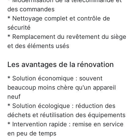
des commandes
* Nettoyage complet et contrôle de
sécurité
* Remplacement du revêtement du siège
et des éléments usés
Les avantages de la rénovation
* Solution économique : souvent
beaucoup moins chère qu'un appareil
neuf
* Solution écologique : réduction des
déchets et réutilisation des équipements
* Intervention rapide : remise en service
en peu de temps