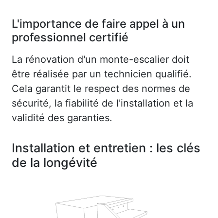
L'importance de faire appel à un
professionnel certifié
La rénovation d'un monte-escalier doit
être réalisée par un technicien qualifié.
Cela garantit le respect des normes de
sécurité, la fiabilité de l'installation et la
validité des garanties.
Installation et entretien : les clés
de la longévité