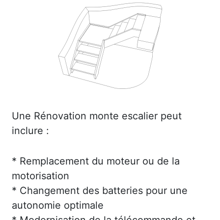
Une Rénovation monte escalier peut
inclure :
* Remplacement du moteur ou de la
motorisation
* Changement des batteries pour une
autonomie optimale
* Modernisation de la télécommande et