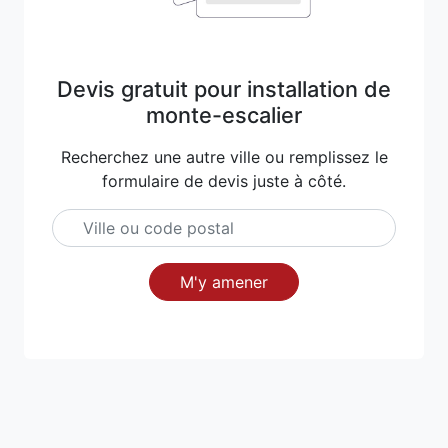
Devis gratuit pour installation de
monte-escalier
Recherchez une autre ville ou remplissez le
formulaire de devis juste à côté.
M'y amener