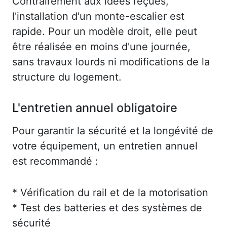
Contrairement aux idées reçues,
l'installation d'un monte-escalier est
rapide. Pour un modèle droit, elle peut
être réalisée en moins d'une journée,
sans travaux lourds ni modifications de la
structure du logement.
L'entretien annuel obligatoire
Pour garantir la sécurité et la longévité de
votre équipement, un entretien annuel
est recommandé :
* Vérification du rail et de la motorisation
* Test des batteries et des systèmes de
sécurité