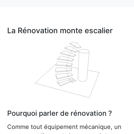
La Rénovation monte escalier
Pourquoi parler de rénovation ?
Comme tout équipement mécanique, un