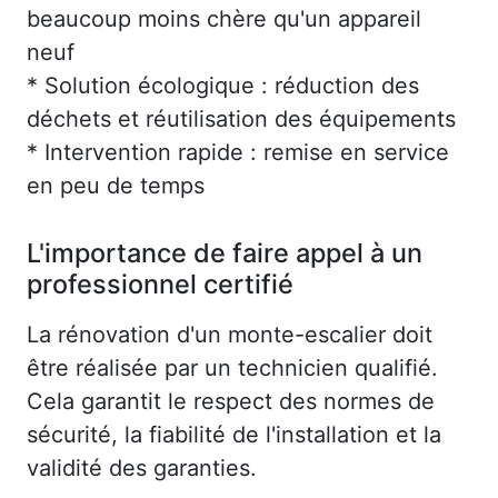
beaucoup moins chère qu'un appareil
neuf
* Solution écologique : réduction des
déchets et réutilisation des équipements
* Intervention rapide : remise en service
en peu de temps
L'importance de faire appel à un
professionnel certifié
La rénovation d'un monte-escalier doit
être réalisée par un technicien qualifié.
Cela garantit le respect des normes de
sécurité, la fiabilité de l'installation et la
validité des garanties.