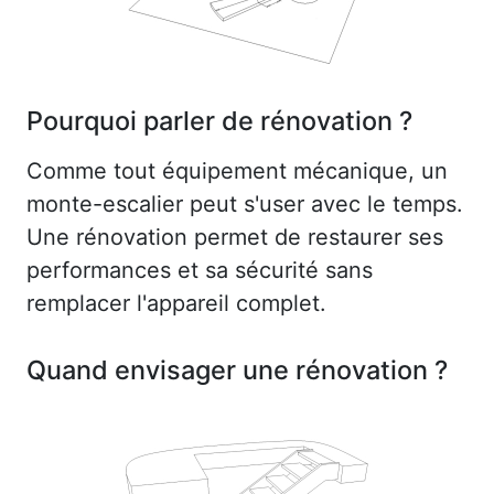
Pourquoi parler de rénovation ?
Comme tout équipement mécanique, un
monte-escalier peut s'user avec le temps.
Une rénovation permet de restaurer ses
performances et sa sécurité sans
remplacer l'appareil complet.
Quand envisager une rénovation ?