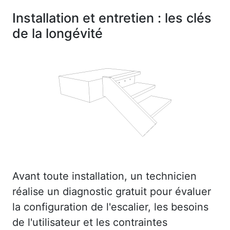
Installation et entretien : les clés
de la longévité
Avant toute installation, un technicien
réalise un diagnostic gratuit pour évaluer
la configuration de l'escalier, les besoins
de l'utilisateur et les contraintes