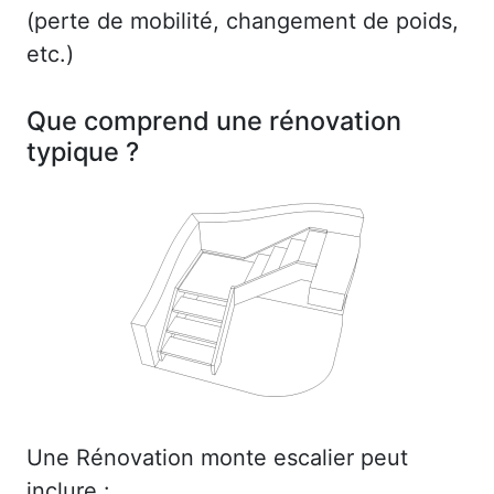
(perte de mobilité, changement de poids,
etc.)
Que comprend une rénovation
typique ?
Une Rénovation monte escalier peut
inclure :