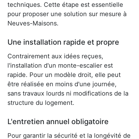
techniques. Cette étape est essentielle
pour proposer une solution sur mesure à
Neuves-Maisons.
Une installation rapide et propre
Contrairement aux idées reçues,
l'installation d'un monte-escalier est
rapide. Pour un modèle droit, elle peut
être réalisée en moins d'une journée,
sans travaux lourds ni modifications de la
structure du logement.
L'entretien annuel obligatoire
Pour garantir la sécurité et la longévité de