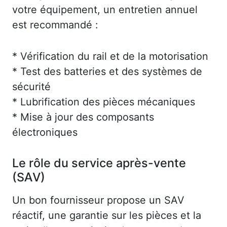
votre équipement, un entretien annuel
est recommandé :
* Vérification du rail et de la motorisation
* Test des batteries et des systèmes de
sécurité
* Lubrification des pièces mécaniques
* Mise à jour des composants
électroniques
Le rôle du service après-vente
(SAV)
Un bon fournisseur propose un SAV
réactif, une garantie sur les pièces et la