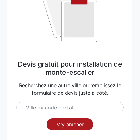
Devis gratuit pour installation de
monte-escalier
Recherchez une autre ville ou remplissez le
formulaire de devis juste à côté.
M'y amener