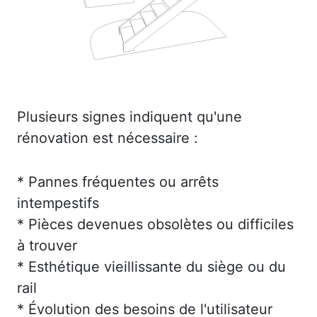
Plusieurs signes indiquent qu'une
rénovation est nécessaire :
* Pannes fréquentes ou arrêts
intempestifs
* Pièces devenues obsolètes ou difficiles
à trouver
* Esthétique vieillissante du siège ou du
rail
* Évolution des besoins de l'utilisateur