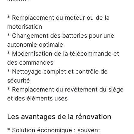
* Remplacement du moteur ou de la
motorisation
* Changement des batteries pour une
autonomie optimale
* Modernisation de la télécommande et
des commandes
* Nettoyage complet et contrôle de
sécurité
* Remplacement du revêtement du siège
et des éléments usés
Les avantages de la rénovation
* Solution économique : souvent