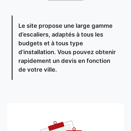
Le site propose une large gamme
d’escaliers, adaptés à tous les
budgets et à tous type
d’installation. Vous pouvez obtenir
rapidement un devis en fonction
de votre ville.