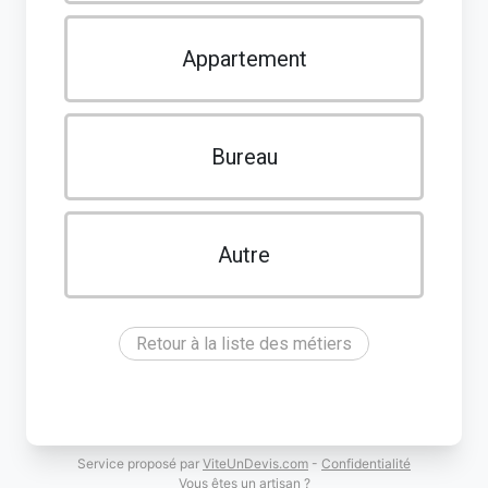
Appartement
Bureau
Autre
Retour à la liste des métiers
Service proposé par
ViteUnDevis.com
-
Confidentialité
Vous êtes un artisan ?