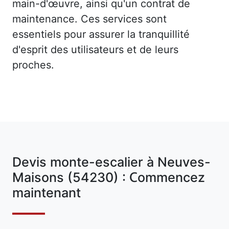
main-d'œuvre, ainsi qu'un contrat de
maintenance. Ces services sont
essentiels pour assurer la tranquillité
d'esprit des utilisateurs et de leurs
proches.
Devis monte-escalier à Neuves-
Maisons (54230) : Commencez
maintenant