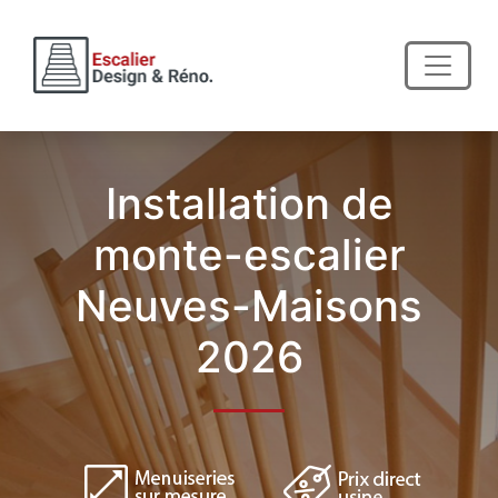
Installation de
monte-escalier
Neuves-Maisons
2026