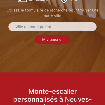
Utilisez le formulaire de recherche pour trouver une
autre ville
M'y amener
Monte-escalier
personnalisés à Neuves-