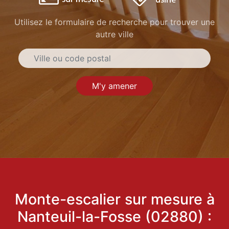
Utilisez le formulaire de recherche pour trouver une
autre ville
M'y amener
Monte-escalier sur mesure à
Nanteuil-la-Fosse (02880) :