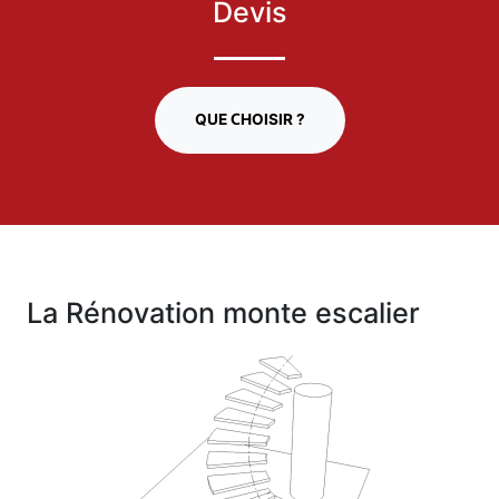
Devis
QUE CHOISIR ?
La Rénovation monte escalier