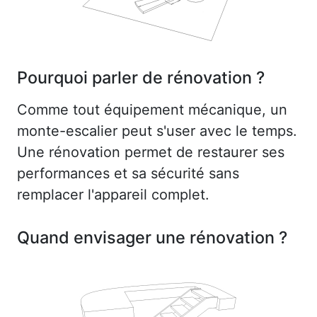
Pourquoi parler de rénovation ?
Comme tout équipement mécanique, un
monte-escalier peut s'user avec le temps.
Une rénovation permet de restaurer ses
performances et sa sécurité sans
remplacer l'appareil complet.
Quand envisager une rénovation ?