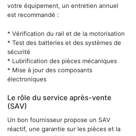
votre équipement, un entretien annuel
est recommandé :
* Vérification du rail et de la motorisation
* Test des batteries et des systèmes de
sécurité
* Lubrification des pièces mécaniques
* Mise à jour des composants
électroniques
Le rôle du service après-vente
(SAV)
Un bon fournisseur propose un SAV
réactif, une garantie sur les pièces et la