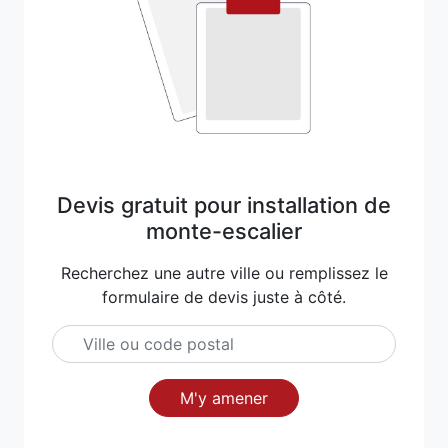
Devis gratuit pour installation de
monte-escalier
Recherchez une autre ville ou remplissez le
formulaire de devis juste à côté.
M'y amener