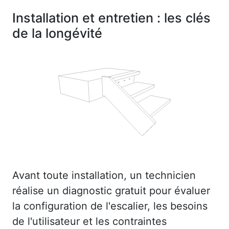
Installation et entretien : les clés
de la longévité
Avant toute installation, un technicien
réalise un diagnostic gratuit pour évaluer
la configuration de l'escalier, les besoins
de l'utilisateur et les contraintes