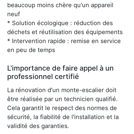
beaucoup moins chère qu'un appareil
neuf
* Solution écologique : réduction des
déchets et réutilisation des équipements
* Intervention rapide : remise en service
en peu de temps
L'importance de faire appel à un
professionnel certifié
La rénovation d'un monte-escalier doit
être réalisée par un technicien qualifié.
Cela garantit le respect des normes de
sécurité, la fiabilité de l'installation et la
validité des garanties.