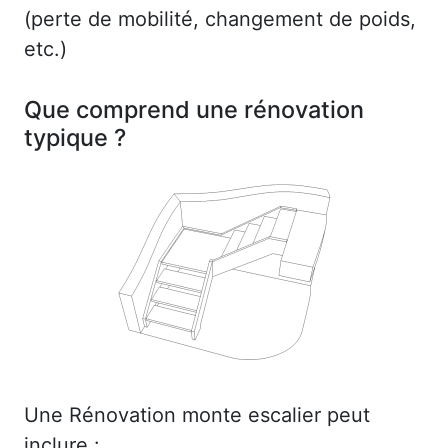
(perte de mobilité, changement de poids,
etc.)
Que comprend une rénovation
typique ?
Une Rénovation monte escalier peut
inclure :