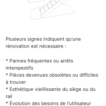
Plusieurs signes indiquent qu'une
rénovation est nécessaire :
* Pannes fréquentes ou arrêts
intempestifs
* Pièces devenues obsolètes ou difficiles
à trouver
* Esthétique vieillissante du siège ou du
rail
* Évolution des besoins de l'utilisateur