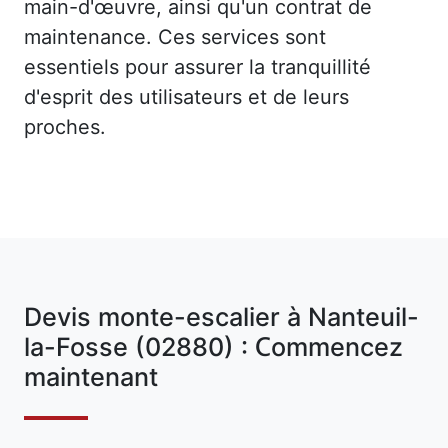
main-d'œuvre, ainsi qu'un contrat de
maintenance. Ces services sont
essentiels pour assurer la tranquillité
d'esprit des utilisateurs et de leurs
proches.
Devis monte-escalier à Nanteuil-
la-Fosse (02880) : Commencez
maintenant