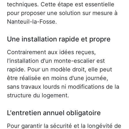
techniques. Cette étape est essentielle
pour proposer une solution sur mesure à
Nanteuil-la-Fosse.
Une installation rapide et propre
Contrairement aux idées reçues,
l'installation d'un monte-escalier est
rapide. Pour un modèle droit, elle peut
être réalisée en moins d'une journée,
sans travaux lourds ni modifications de la
structure du logement.
L'entretien annuel obligatoire
Pour garantir la sécurité et la longévité de