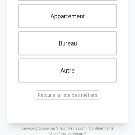
Appartement
Bureau
Autre
Retour à la liste des métiers
Service proposé par
ViteUnDevis.com
-
Confidentialité
Vous êtes un artisan ?