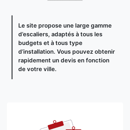
Le site propose une large gamme
d’escaliers, adaptés à tous les
budgets et à tous type
d’installation. Vous pouvez obtenir
rapidement un devis en fonction
de votre ville.