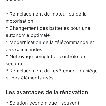
* Remplacement du moteur ou de la
motorisation
* Changement des batteries pour une
autonomie optimale
* Modernisation de la télécommande et
des commandes
* Nettoyage complet et contrôle de
sécurité
* Remplacement du revêtement du siège
et des éléments usés
Les avantages de la rénovation
* Solution économique : souvent