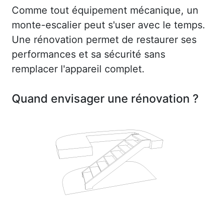
Comme tout équipement mécanique, un
monte-escalier peut s'user avec le temps.
Une rénovation permet de restaurer ses
performances et sa sécurité sans
remplacer l'appareil complet.
Quand envisager une rénovation ?