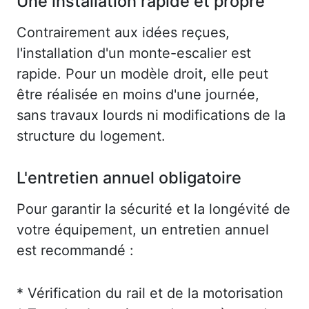
Une installation rapide et propre
Contrairement aux idées reçues,
l'installation d'un monte-escalier est
rapide. Pour un modèle droit, elle peut
être réalisée en moins d'une journée,
sans travaux lourds ni modifications de la
structure du logement.
L'entretien annuel obligatoire
Pour garantir la sécurité et la longévité de
votre équipement, un entretien annuel
est recommandé :
* Vérification du rail et de la motorisation