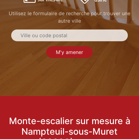
Utilisez le formulaire de recherche pour trouver une
autre ville
M'y amener
Monte-escalier sur mesure à
Nampteuil-sous-Muret