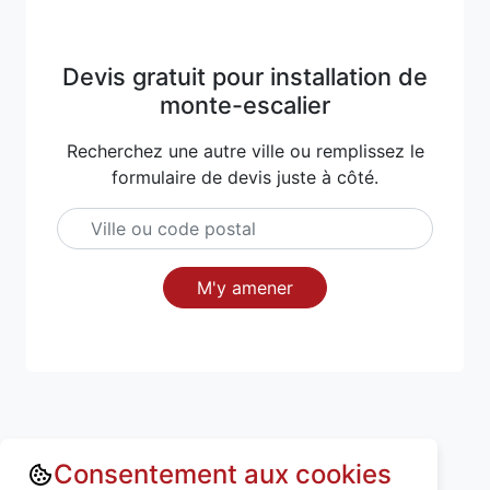
Devis gratuit pour installation de
monte-escalier
Recherchez une autre ville ou remplissez le
formulaire de devis juste à côté.
M'y amener
Consentement aux cookies