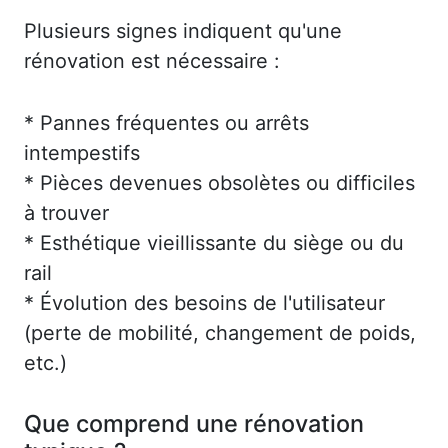
Plusieurs signes indiquent qu'une
rénovation est nécessaire :
* Pannes fréquentes ou arrêts
intempestifs
* Pièces devenues obsolètes ou difficiles
à trouver
* Esthétique vieillissante du siège ou du
rail
* Évolution des besoins de l'utilisateur
(perte de mobilité, changement de poids,
etc.)
Que comprend une rénovation