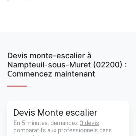
Devis monte-escalier à
Nampteuil-sous-Muret (02200) :
Commencez maintenant
Devis Monte escalier
En 5 minutes, demandez
3 devis
comparatifs
aux
professionnels
dans