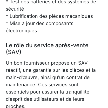
* Test des batteries et des systèmes de
sécurité
* Lubrification des pièces mécaniques
* Mise à jour des composants
électroniques
Le rôle du service après-vente
(SAV)
Un bon fournisseur propose un SAV
réactif, une garantie sur les pièces et la
main-d'œuvre, ainsi qu'un contrat de
maintenance. Ces services sont
essentiels pour assurer la tranquillité
d'esprit des utilisateurs et de leurs
proches.