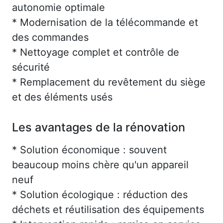
autonomie optimale
* Modernisation de la télécommande et
des commandes
* Nettoyage complet et contrôle de
sécurité
* Remplacement du revêtement du siège
et des éléments usés
Les avantages de la rénovation
* Solution économique : souvent
beaucoup moins chère qu'un appareil
neuf
* Solution écologique : réduction des
déchets et réutilisation des équipements