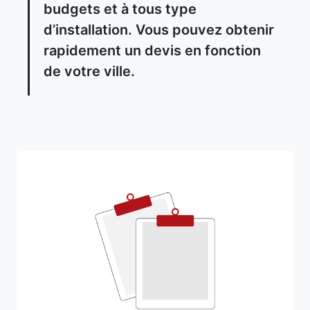
budgets et à tous type
d’installation. Vous pouvez obtenir
rapidement un devis en fonction
de votre ville.