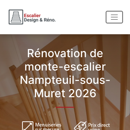
Rénovation de
monte-escalier
Nampteuil-sous-
Muret 2026