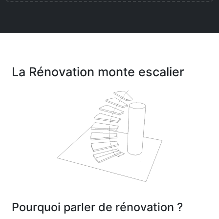
La Rénovation monte escalier
Pourquoi parler de rénovation ?