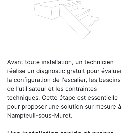
Avant toute installation, un technicien
réalise un diagnostic gratuit pour évaluer
la configuration de l'escalier, les besoins
de l'utilisateur et les contraintes
techniques. Cette étape est essentielle
pour proposer une solution sur mesure à
Nampteuil-sous-Muret.