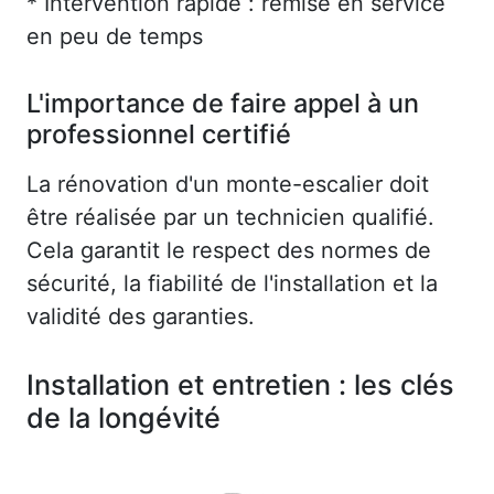
* Intervention rapide : remise en service
en peu de temps
L'importance de faire appel à un
professionnel certifié
La rénovation d'un monte-escalier doit
être réalisée par un technicien qualifié.
Cela garantit le respect des normes de
sécurité, la fiabilité de l'installation et la
validité des garanties.
Installation et entretien : les clés
de la longévité