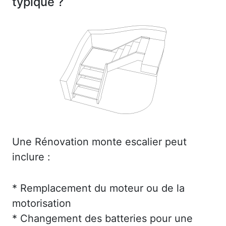
typique ?
Une Rénovation monte escalier peut
inclure :
* Remplacement du moteur ou de la
motorisation
* Changement des batteries pour une