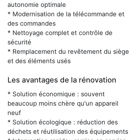
autonomie optimale
* Modernisation de la télécommande et
des commandes
* Nettoyage complet et contrôle de
sécurité
* Remplacement du revêtement du siège
et des éléments usés
Les avantages de la rénovation
* Solution économique : souvent
beaucoup moins chère qu'un appareil
neuf
* Solution écologique : réduction des
déchets et réutilisation des équipements