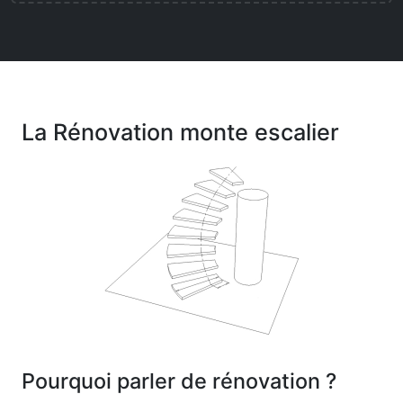
La Rénovation monte escalier
Pourquoi parler de rénovation ?