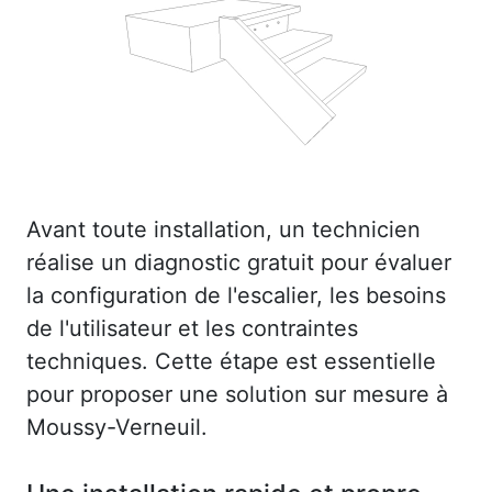
Avant toute installation, un technicien
réalise un diagnostic gratuit pour évaluer
la configuration de l'escalier, les besoins
de l'utilisateur et les contraintes
techniques. Cette étape est essentielle
pour proposer une solution sur mesure à
Moussy-Verneuil.