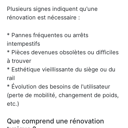
Plusieurs signes indiquent qu'une
rénovation est nécessaire :
* Pannes fréquentes ou arrêts
intempestifs
* Pièces devenues obsolètes ou difficiles
à trouver
* Esthétique vieillissante du siège ou du
rail
* Évolution des besoins de l'utilisateur
(perte de mobilité, changement de poids,
etc.)
Que comprend une rénovation