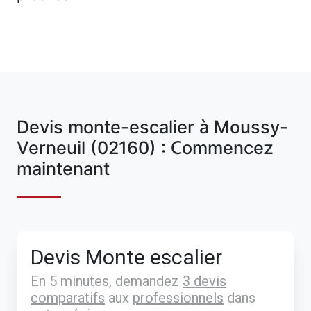
Devis monte-escalier à Moussy-
Verneuil (02160) : Commencez
maintenant
Devis Monte escalier
En 5 minutes, demandez
3 devis
comparatifs
aux
professionnels
dans