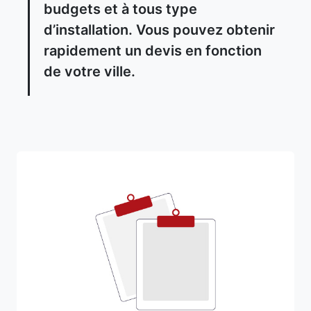
budgets et à tous type
d’installation. Vous pouvez obtenir
rapidement un devis en fonction
de votre ville.