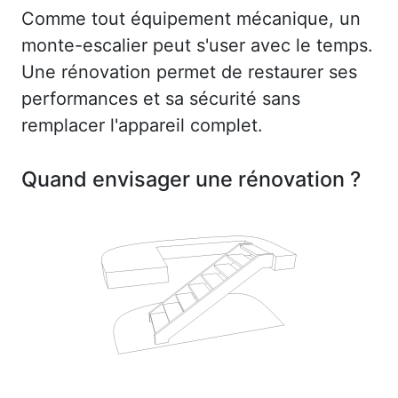
Comme tout équipement mécanique, un
monte-escalier peut s'user avec le temps.
Une rénovation permet de restaurer ses
performances et sa sécurité sans
remplacer l'appareil complet.
Quand envisager une rénovation ?