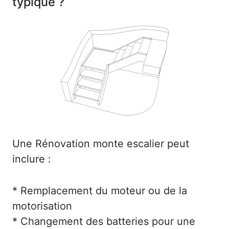
typique ?
Une Rénovation monte escalier peut
inclure :
* Remplacement du moteur ou de la
motorisation
* Changement des batteries pour une