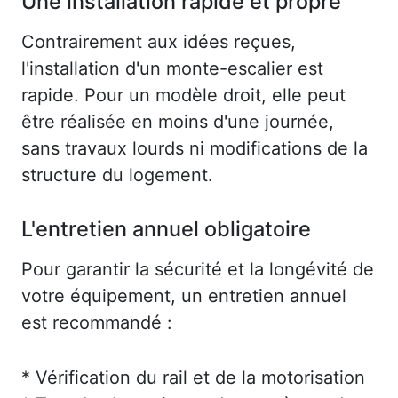
Une installation rapide et propre
Contrairement aux idées reçues,
l'installation d'un monte-escalier est
rapide. Pour un modèle droit, elle peut
être réalisée en moins d'une journée,
sans travaux lourds ni modifications de la
structure du logement.
L'entretien annuel obligatoire
Pour garantir la sécurité et la longévité de
votre équipement, un entretien annuel
est recommandé :
* Vérification du rail et de la motorisation