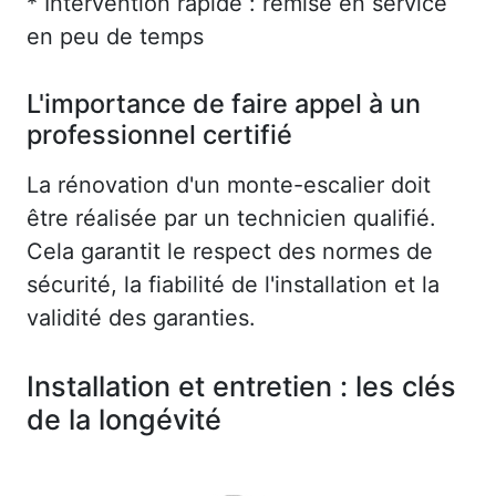
* Intervention rapide : remise en service
en peu de temps
L'importance de faire appel à un
professionnel certifié
La rénovation d'un monte-escalier doit
être réalisée par un technicien qualifié.
Cela garantit le respect des normes de
sécurité, la fiabilité de l'installation et la
validité des garanties.
Installation et entretien : les clés
de la longévité