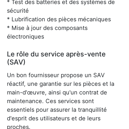
* Test des batteries et des systèmes de
sécurité
* Lubrification des pièces mécaniques
* Mise à jour des composants
électroniques
Le rôle du service après-vente
(SAV)
Un bon fournisseur propose un SAV
réactif, une garantie sur les pièces et la
main-d'œuvre, ainsi qu'un contrat de
maintenance. Ces services sont
essentiels pour assurer la tranquillité
d'esprit des utilisateurs et de leurs
proches.