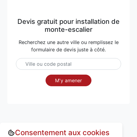
Devis gratuit pour installation de
monte-escalier
Recherchez une autre ville ou remplissez le
formulaire de devis juste à côté.
M'y amener
Consentement aux cookies