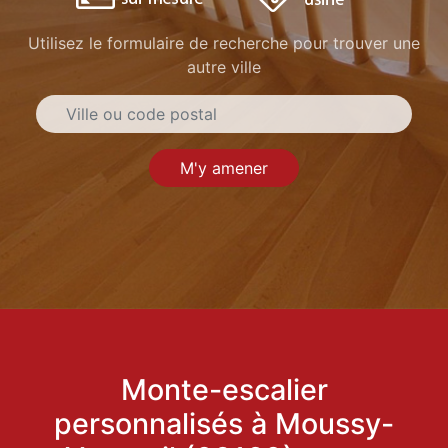
Utilisez le formulaire de recherche pour trouver une
autre ville
M'y amener
Monte-escalier
personnalisés à Moussy-