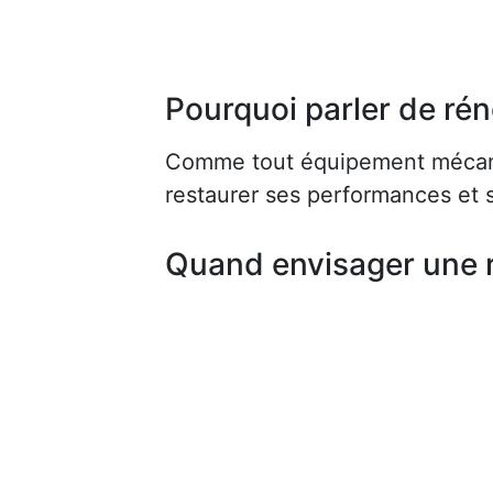
Pourquoi parler de rén
Comme tout équipement mécaniq
restaurer ses performances et s
Quand envisager une 