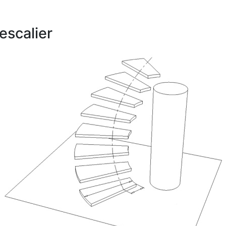
escalier