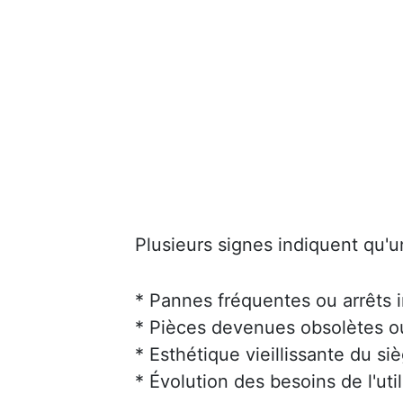
Plusieurs signes indiquent qu'u
* Pannes fréquentes ou arrêts 
* Pièces devenues obsolètes ou 
* Esthétique vieillissante du siè
* Évolution des besoins de l'uti