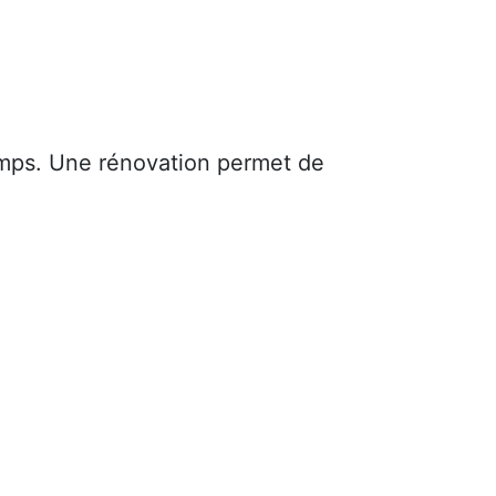
mps. Une rénovation permet de