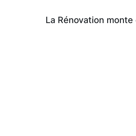
La Rénovation monte 