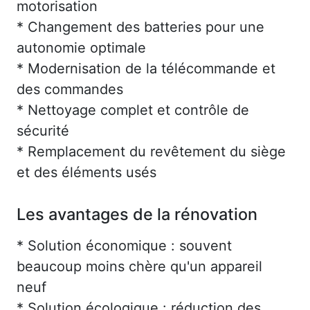
motorisation
* Changement des batteries pour une
autonomie optimale
* Modernisation de la télécommande et
des commandes
* Nettoyage complet et contrôle de
sécurité
* Remplacement du revêtement du siège
et des éléments usés
Les avantages de la rénovation
* Solution économique : souvent
beaucoup moins chère qu'un appareil
neuf
* Solution écologique : réduction des