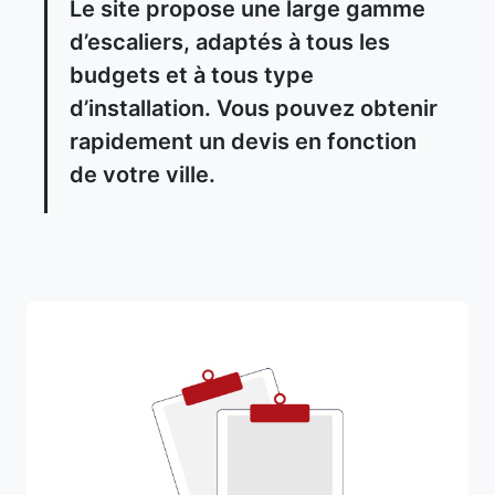
Le site propose une large gamme
d’escaliers, adaptés à tous les
budgets et à tous type
d’installation. Vous pouvez obtenir
rapidement un devis en fonction
de votre ville.