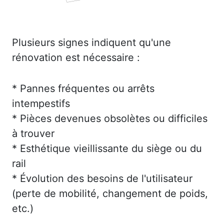
Plusieurs signes indiquent qu'une
rénovation est nécessaire :
* Pannes fréquentes ou arrêts
intempestifs
* Pièces devenues obsolètes ou difficiles
à trouver
* Esthétique vieillissante du siège ou du
rail
* Évolution des besoins de l'utilisateur
(perte de mobilité, changement de poids,
etc.)