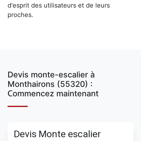
d'esprit des utilisateurs et de leurs
proches.
Devis monte-escalier à
Monthairons (55320) :
Commencez maintenant
Devis Monte escalier