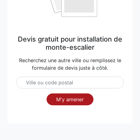
Devis gratuit pour installation de
monte-escalier
Recherchez une autre ville ou remplissez le
formulaire de devis juste à côté.
M'y amener