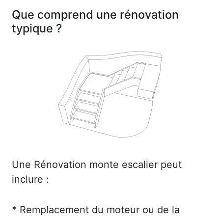
Que comprend une rénovation
typique ?
Une Rénovation monte escalier peut
inclure :
* Remplacement du moteur ou de la