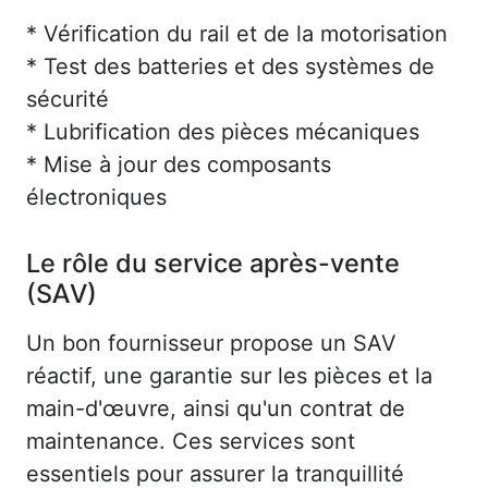
* Vérification du rail et de la motorisation
* Test des batteries et des systèmes de
sécurité
* Lubrification des pièces mécaniques
* Mise à jour des composants
électroniques
Le rôle du service après-vente
(SAV)
Un bon fournisseur propose un SAV
réactif, une garantie sur les pièces et la
main-d'œuvre, ainsi qu'un contrat de
maintenance. Ces services sont
essentiels pour assurer la tranquillité