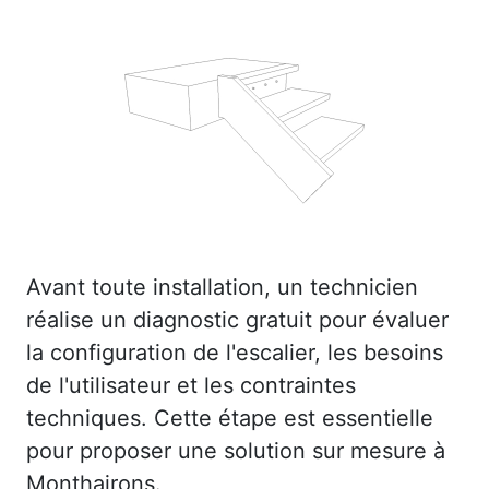
Avant toute installation, un technicien
réalise un diagnostic gratuit pour évaluer
la configuration de l'escalier, les besoins
de l'utilisateur et les contraintes
techniques. Cette étape est essentielle
pour proposer une solution sur mesure à
Monthairons.