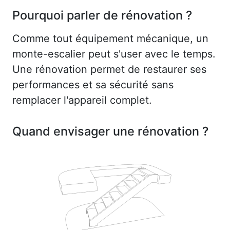
Pourquoi parler de rénovation ?
Comme tout équipement mécanique, un
monte-escalier peut s'user avec le temps.
Une rénovation permet de restaurer ses
performances et sa sécurité sans
remplacer l'appareil complet.
Quand envisager une rénovation ?