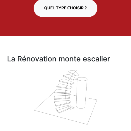
QUEL TYPE CHOISIR ?
La Rénovation monte escalier