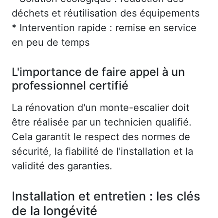
déchets et réutilisation des équipements
* Intervention rapide : remise en service
en peu de temps
L'importance de faire appel à un
professionnel certifié
La rénovation d'un monte-escalier doit
être réalisée par un technicien qualifié.
Cela garantit le respect des normes de
sécurité, la fiabilité de l'installation et la
validité des garanties.
Installation et entretien : les clés
de la longévité