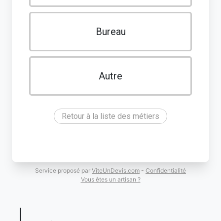
Bureau
Autre
Retour à la liste des métiers
Service proposé par
ViteUnDevis.com
-
Confidentialité
Vous êtes un artisan ?