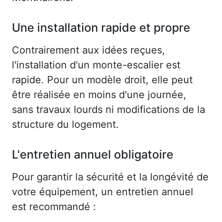
Une installation rapide et propre
Contrairement aux idées reçues,
l'installation d'un monte-escalier est
rapide. Pour un modèle droit, elle peut
être réalisée en moins d'une journée,
sans travaux lourds ni modifications de la
structure du logement.
L'entretien annuel obligatoire
Pour garantir la sécurité et la longévité de
votre équipement, un entretien annuel
est recommandé :