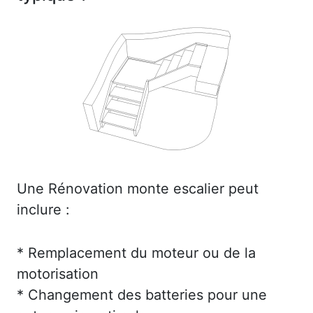
Une Rénovation monte escalier peut
inclure :
* Remplacement du moteur ou de la
motorisation
* Changement des batteries pour une