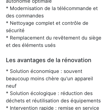
autonomie optimale
* Modernisation de la télécommande et
des commandes
* Nettoyage complet et contrôle de
sécurité
* Remplacement du revêtement du siège
et des éléments usés
Les avantages de la rénovation
* Solution économique : souvent
beaucoup moins chère qu'un appareil
neuf
* Solution écologique : réduction des
déchets et réutilisation des équipements
* Intervention rapide : remise en service