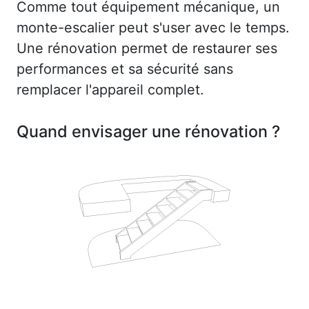
Comme tout équipement mécanique, un
monte-escalier peut s'user avec le temps.
Une rénovation permet de restaurer ses
performances et sa sécurité sans
remplacer l'appareil complet.
Quand envisager une rénovation ?