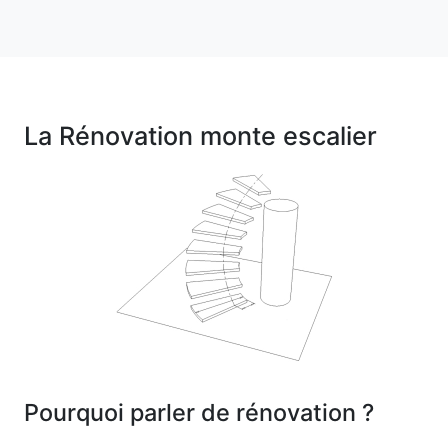
La Rénovation monte escalier
Pourquoi parler de rénovation ?