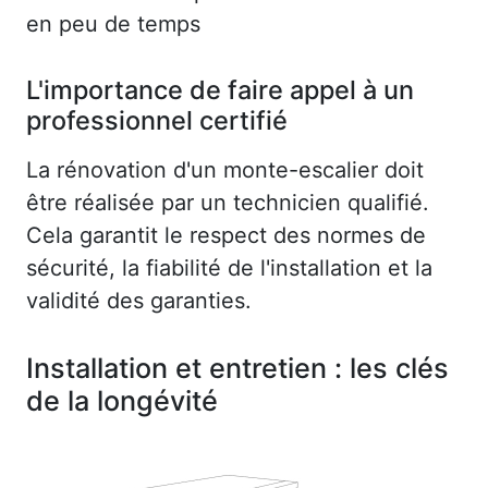
en peu de temps
L'importance de faire appel à un
professionnel certifié
La rénovation d'un monte-escalier doit
être réalisée par un technicien qualifié.
Cela garantit le respect des normes de
sécurité, la fiabilité de l'installation et la
validité des garanties.
Installation et entretien : les clés
de la longévité