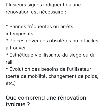
Plusieurs signes indiquent qu'une
rénovation est nécessaire :
* Pannes fréquentes ou arrêts
intempestifs
* Pièces devenues obsolètes ou difficiles
à trouver
* Esthétique vieillissante du siège ou du
rail
* Évolution des besoins de l'utilisateur
(perte de mobilité, changement de poids,
etc.)
Que comprend une rénovation
typique ?