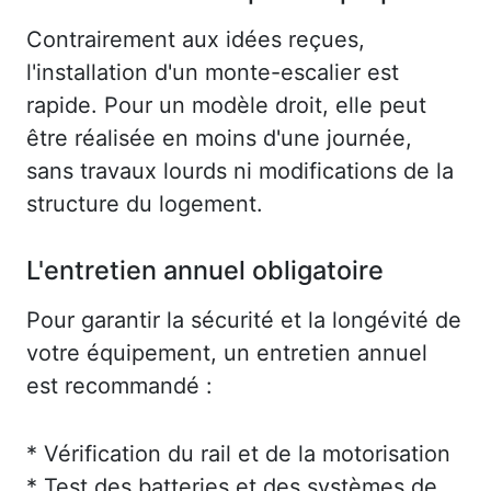
Contrairement aux idées reçues,
l'installation d'un monte-escalier est
rapide. Pour un modèle droit, elle peut
être réalisée en moins d'une journée,
sans travaux lourds ni modifications de la
structure du logement.
L'entretien annuel obligatoire
Pour garantir la sécurité et la longévité de
votre équipement, un entretien annuel
est recommandé :
* Vérification du rail et de la motorisation
* Test des batteries et des systèmes de