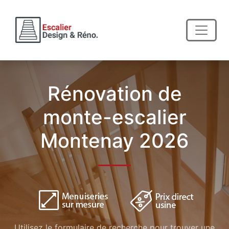
Rénovation de
monte-escalier
Montenay 2026
Utilisez le formulaire de recherche pour trouver une