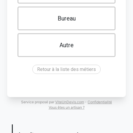
Bureau
Autre
Retour à la liste des métiers
Service proposé par
ViteUnDevis.com
-
Confidentialité
Vous êtes un artisan ?