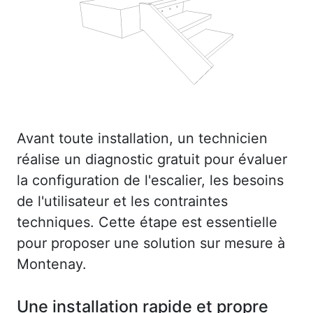
Avant toute installation, un technicien
réalise un diagnostic gratuit pour évaluer
la configuration de l'escalier, les besoins
de l'utilisateur et les contraintes
techniques. Cette étape est essentielle
pour proposer une solution sur mesure à
Montenay.
Une installation rapide et propre