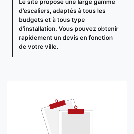
Le site propose une large gamme
d’escaliers, adaptés à tous les
budgets et à tous type
d’installation. Vous pouvez obtenir
rapidement un devis en fonction
de votre ville.