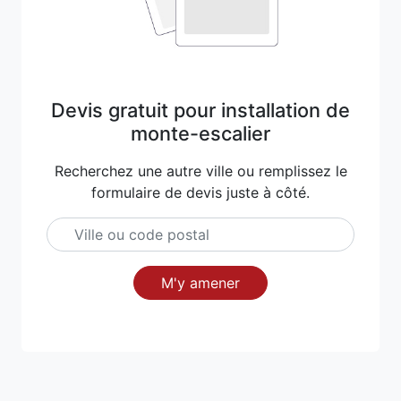
Devis gratuit pour installation de
monte-escalier
Recherchez une autre ville ou remplissez le
formulaire de devis juste à côté.
M'y amener