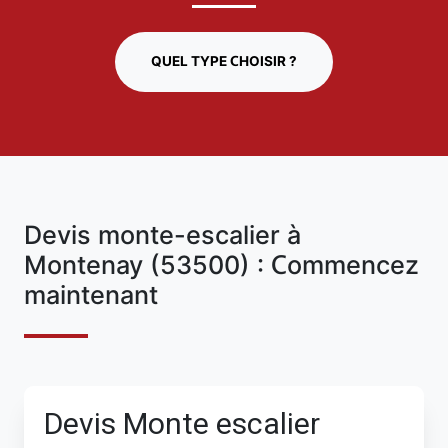
QUEL TYPE CHOISIR ?
Devis monte-escalier à
Montenay (53500) : Commencez
maintenant
Devis Monte escalier