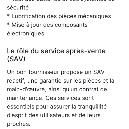
sécurité
* Lubrification des pièces mécaniques
* Mise à jour des composants
électroniques
Le rôle du service après-vente
(SAV)
Un bon fournisseur propose un SAV
réactif, une garantie sur les pièces et la
main-d'œuvre, ainsi qu'un contrat de
maintenance. Ces services sont
essentiels pour assurer la tranquillité
d'esprit des utilisateurs et de leurs
proches.