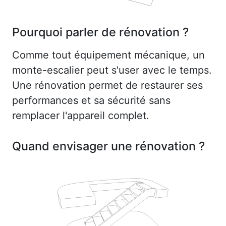
Pourquoi parler de rénovation ?
Comme tout équipement mécanique, un
monte-escalier peut s'user avec le temps.
Une rénovation permet de restaurer ses
performances et sa sécurité sans
remplacer l'appareil complet.
Quand envisager une rénovation ?