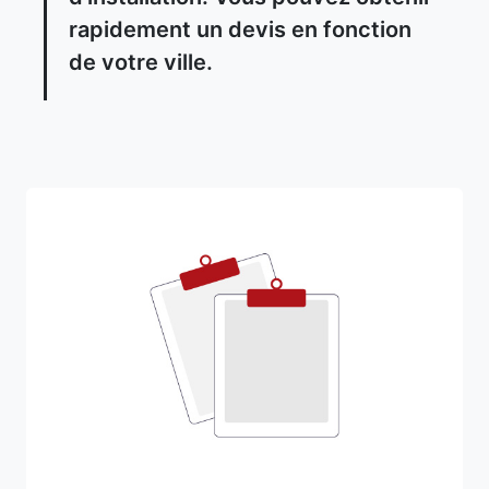
rapidement un devis en fonction
de votre ville.