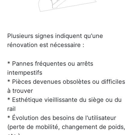
Plusieurs signes indiquent qu'une
rénovation est nécessaire :
* Pannes fréquentes ou arrêts
intempestifs
* Pièces devenues obsolètes ou difficiles
à trouver
* Esthétique vieillissante du siège ou du
rail
* Évolution des besoins de l'utilisateur
(perte de mobilité, changement de poids,