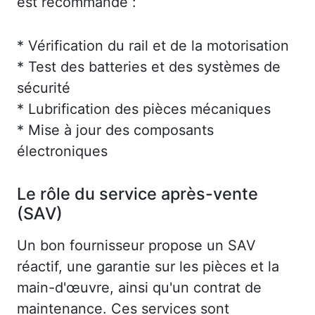
est recommandé :
* Vérification du rail et de la motorisation
* Test des batteries et des systèmes de
sécurité
* Lubrification des pièces mécaniques
* Mise à jour des composants
électroniques
Le rôle du service après-vente
(SAV)
Un bon fournisseur propose un SAV
réactif, une garantie sur les pièces et la
main-d'œuvre, ainsi qu'un contrat de
maintenance. Ces services sont