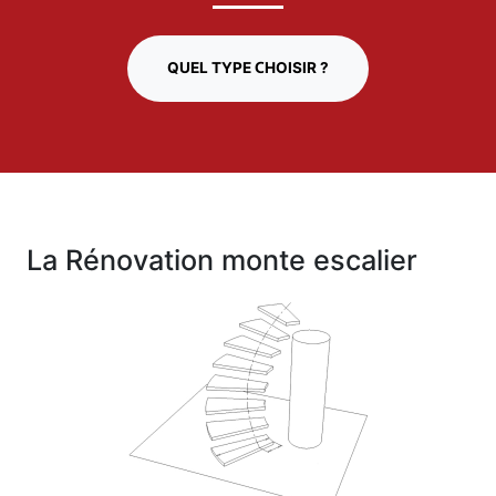
QUEL TYPE CHOISIR ?
La Rénovation monte escalier