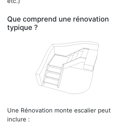
etc.)
Que comprend une rénovation
typique ?
Une Rénovation monte escalier peut
inclure :