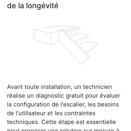
de la longévité
Avant toute installation, un technicien
réalise un diagnostic gratuit pour évaluer
la configuration de l'escalier, les besoins
de l'utilisateur et les contraintes
techniques. Cette étape est essentielle
pour proposer une solution sur mesure à