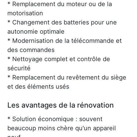
* Remplacement du moteur ou de la
motorisation
* Changement des batteries pour une
autonomie optimale
* Modernisation de la télécommande et
des commandes
* Nettoyage complet et contrôle de
sécurité
* Remplacement du revêtement du siège
et des éléments usés
Les avantages de la rénovation
* Solution économique : souvent
beaucoup moins chère qu'un appareil