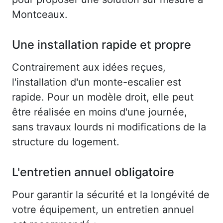
Montceaux.
Une installation rapide et propre
Contrairement aux idées reçues,
l'installation d'un monte-escalier est
rapide. Pour un modèle droit, elle peut
être réalisée en moins d'une journée,
sans travaux lourds ni modifications de la
structure du logement.
L'entretien annuel obligatoire
Pour garantir la sécurité et la longévité de
votre équipement, un entretien annuel