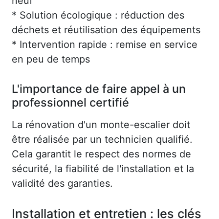
neuf
* Solution écologique : réduction des
déchets et réutilisation des équipements
* Intervention rapide : remise en service
en peu de temps
L'importance de faire appel à un
professionnel certifié
La rénovation d'un monte-escalier doit
être réalisée par un technicien qualifié.
Cela garantit le respect des normes de
sécurité, la fiabilité de l'installation et la
validité des garanties.
Installation et entretien : les clés