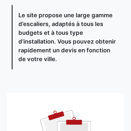
Le site propose une large gamme
d’escaliers, adaptés à tous les
budgets et à tous type
d’installation. Vous pouvez obtenir
rapidement un devis en fonction
de votre ville.