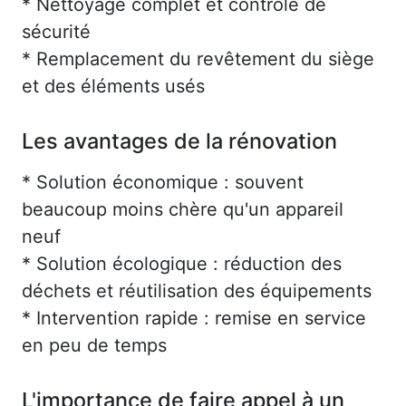
* Nettoyage complet et contrôle de
sécurité
* Remplacement du revêtement du siège
et des éléments usés
Les avantages de la rénovation
* Solution économique : souvent
beaucoup moins chère qu'un appareil
neuf
* Solution écologique : réduction des
déchets et réutilisation des équipements
* Intervention rapide : remise en service
en peu de temps
L'importance de faire appel à un