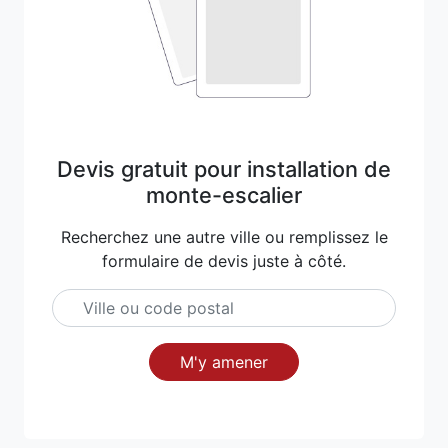
Devis gratuit pour installation de
monte-escalier
Recherchez une autre ville ou remplissez le
formulaire de devis juste à côté.
M'y amener