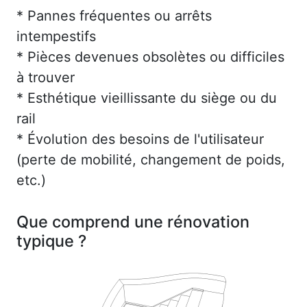
* Pannes fréquentes ou arrêts
intempestifs
* Pièces devenues obsolètes ou difficiles
à trouver
* Esthétique vieillissante du siège ou du
rail
* Évolution des besoins de l'utilisateur
(perte de mobilité, changement de poids,
etc.)
Que comprend une rénovation
typique ?