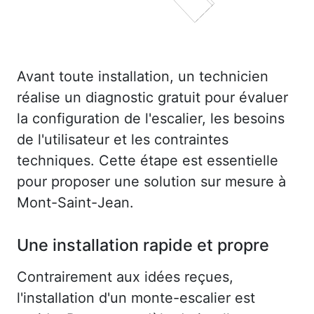
Avant toute installation, un technicien
réalise un diagnostic gratuit pour évaluer
la configuration de l'escalier, les besoins
de l'utilisateur et les contraintes
techniques. Cette étape est essentielle
pour proposer une solution sur mesure à
Mont-Saint-Jean.
Une installation rapide et propre
Contrairement aux idées reçues,
l'installation d'un monte-escalier est