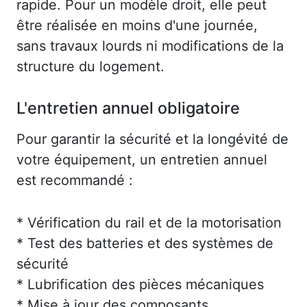
rapide. Pour un modèle droit, elle peut
être réalisée en moins d'une journée,
sans travaux lourds ni modifications de la
structure du logement.
L'entretien annuel obligatoire
Pour garantir la sécurité et la longévité de
votre équipement, un entretien annuel
est recommandé :
* Vérification du rail et de la motorisation
* Test des batteries et des systèmes de
sécurité
* Lubrification des pièces mécaniques
* Mise à jour des composants