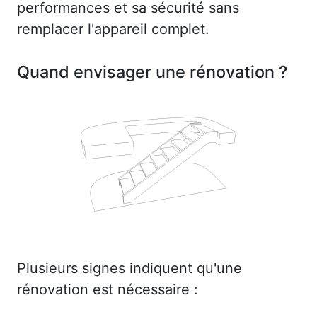
performances et sa sécurité sans
remplacer l'appareil complet.
Quand envisager une rénovation ?
Plusieurs signes indiquent qu'une
rénovation est nécessaire :