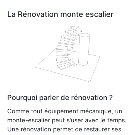
La Rénovation monte escalier
Pourquoi parler de rénovation ?
Comme tout équipement mécanique, un
monte-escalier peut s'user avec le temps.
Une rénovation permet de restaurer ses