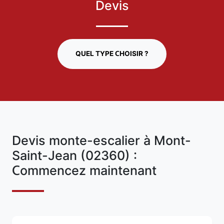
Devis
QUEL TYPE CHOISIR ?
Devis monte-escalier à Mont-
Saint-Jean (02360) :
Commencez maintenant