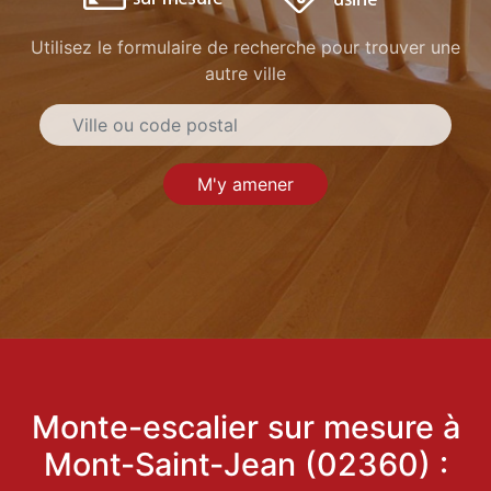
Utilisez le formulaire de recherche pour trouver une
autre ville
M'y amener
Monte-escalier sur mesure à
Mont-Saint-Jean (02360) :