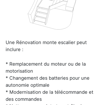
Une Rénovation monte escalier peut
inclure :
* Remplacement du moteur ou de la
motorisation
* Changement des batteries pour une
autonomie optimale
* Modernisation de la télécommande et
des commandes