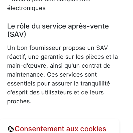
électroniques
Le rôle du service après-vente
(SAV)
Un bon fournisseur propose un SAV
réactif, une garantie sur les pièces et la
main-d'œuvre, ainsi qu'un contrat de
maintenance. Ces services sont
essentiels pour assurer la tranquillité
d'esprit des utilisateurs et de leurs
proches.
Consentement aux cookies