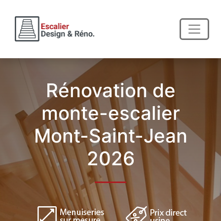
Rénovation de
monte-escalier
Mont-Saint-Jean
2026