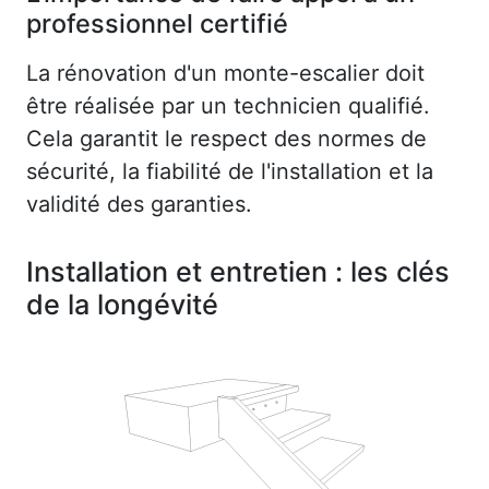
professionnel certifié
La rénovation d'un monte-escalier doit
être réalisée par un technicien qualifié.
Cela garantit le respect des normes de
sécurité, la fiabilité de l'installation et la
validité des garanties.
Installation et entretien : les clés
de la longévité