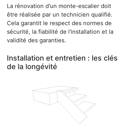
La rénovation d'un monte-escalier doit
être réalisée par un technicien qualifié.
Cela garantit le respect des normes de
sécurité, la fiabilité de l'installation et la
validité des garanties.
Installation et entretien : les clés
de la longévité