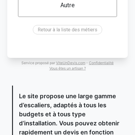
Autre
Retour à la liste des métiers
Service proposé par
ViteUnDevis.com
-
Confidentialité
Vous êtes un artisan ?
Le site propose une large gamme
d’escaliers, adaptés à tous les
budgets et à tous type
d’installation. Vous pouvez obtenir
rapidement un devis en fonction