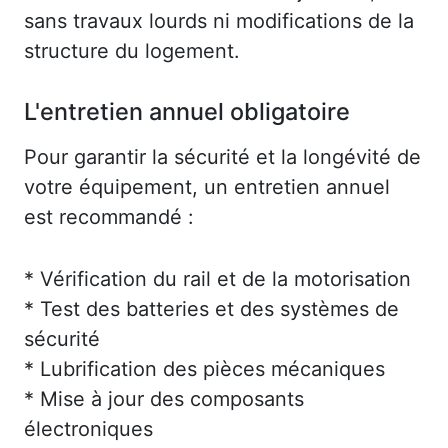
sans travaux lourds ni modifications de la
structure du logement.
L'entretien annuel obligatoire
Pour garantir la sécurité et la longévité de
votre équipement, un entretien annuel
est recommandé :
* Vérification du rail et de la motorisation
* Test des batteries et des systèmes de
sécurité
* Lubrification des pièces mécaniques
* Mise à jour des composants
électroniques