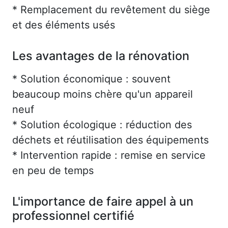
* Remplacement du revêtement du siège
et des éléments usés
Les avantages de la rénovation
* Solution économique : souvent
beaucoup moins chère qu'un appareil
neuf
* Solution écologique : réduction des
déchets et réutilisation des équipements
* Intervention rapide : remise en service
en peu de temps
L'importance de faire appel à un
professionnel certifié