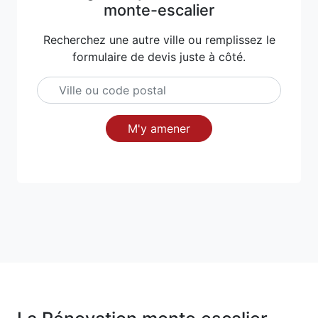
monte-escalier
Recherchez une autre ville ou remplissez le
formulaire de devis juste à côté.
M'y amener