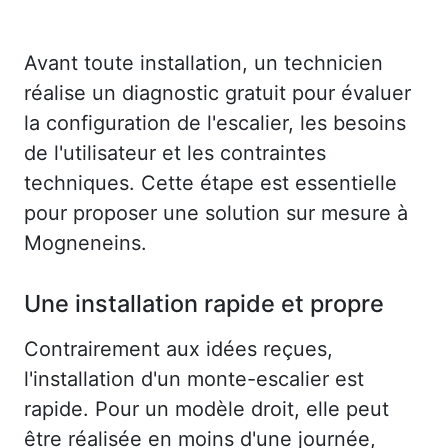
Avant toute installation, un technicien
réalise un diagnostic gratuit pour évaluer
la configuration de l'escalier, les besoins
de l'utilisateur et les contraintes
techniques. Cette étape est essentielle
pour proposer une solution sur mesure à
Mogneneins.
Une installation rapide et propre
Contrairement aux idées reçues,
l'installation d'un monte-escalier est
rapide. Pour un modèle droit, elle peut
être réalisée en moins d'une journée,