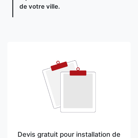
de votre ville.
Devis gratuit pour installation de