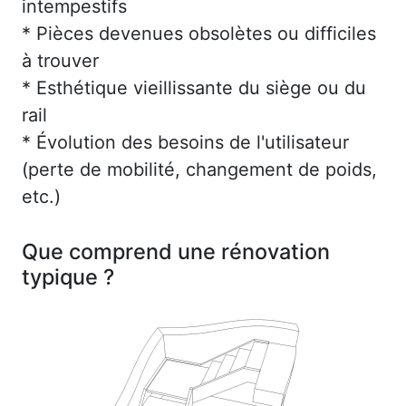
intempestifs
* Pièces devenues obsolètes ou difficiles
à trouver
* Esthétique vieillissante du siège ou du
rail
* Évolution des besoins de l'utilisateur
(perte de mobilité, changement de poids,
etc.)
Que comprend une rénovation
typique ?