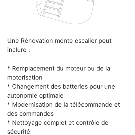
Une Rénovation monte escalier peut
inclure :
* Remplacement du moteur ou de la
motorisation
* Changement des batteries pour une
autonomie optimale
* Modernisation de la télécommande et
des commandes
* Nettoyage complet et contrôle de
sécurité