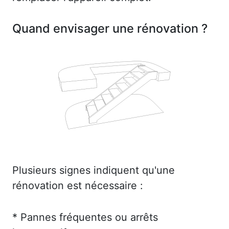
Quand envisager une rénovation ?
Plusieurs signes indiquent qu'une
rénovation est nécessaire :
* Pannes fréquentes ou arrêts