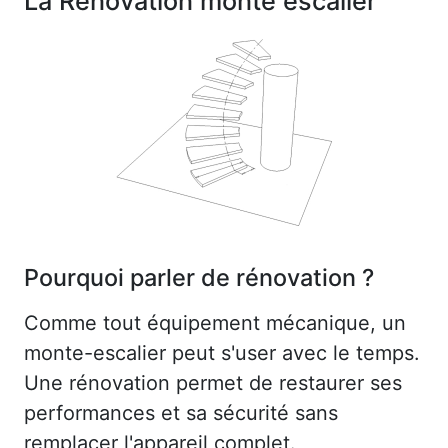
La Rénovation monte escalier
Pourquoi parler de rénovation ?
Comme tout équipement mécanique, un
monte-escalier peut s'user avec le temps.
Une rénovation permet de restaurer ses
performances et sa sécurité sans
remplacer l'appareil complet.