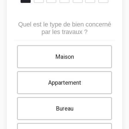
Quel est le type de bien concerné
par les travaux ?
Maison
Appartement
Bureau