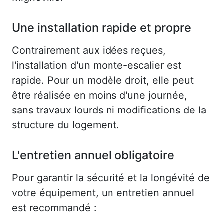
Une installation rapide et propre
Contrairement aux idées reçues,
l'installation d'un monte-escalier est
rapide. Pour un modèle droit, elle peut
être réalisée en moins d'une journée,
sans travaux lourds ni modifications de la
structure du logement.
L'entretien annuel obligatoire
Pour garantir la sécurité et la longévité de
votre équipement, un entretien annuel
est recommandé :