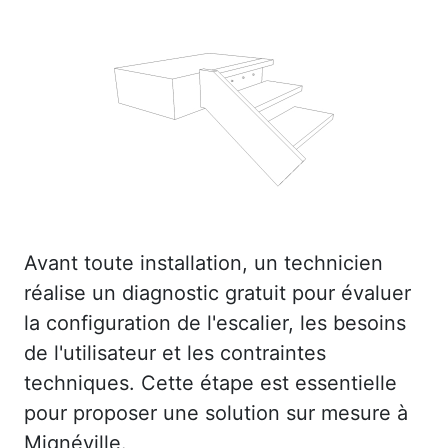
Avant toute installation, un technicien
réalise un diagnostic gratuit pour évaluer
la configuration de l'escalier, les besoins
de l'utilisateur et les contraintes
techniques. Cette étape est essentielle
pour proposer une solution sur mesure à
Mignéville.