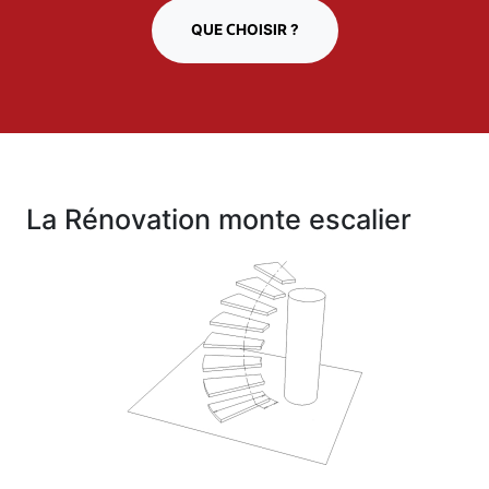
QUE CHOISIR ?
La Rénovation monte escalier