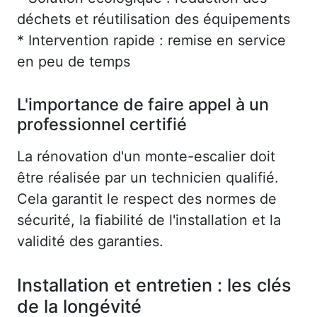
déchets et réutilisation des équipements
* Intervention rapide : remise en service
en peu de temps
L'importance de faire appel à un
professionnel certifié
La rénovation d'un monte-escalier doit
être réalisée par un technicien qualifié.
Cela garantit le respect des normes de
sécurité, la fiabilité de l'installation et la
validité des garanties.
Installation et entretien : les clés
de la longévité