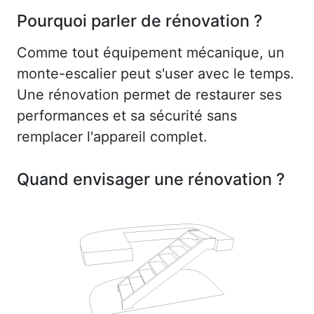
Pourquoi parler de rénovation ?
Comme tout équipement mécanique, un
monte-escalier peut s'user avec le temps.
Une rénovation permet de restaurer ses
performances et sa sécurité sans
remplacer l'appareil complet.
Quand envisager une rénovation ?