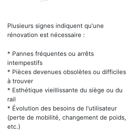
Plusieurs signes indiquent qu'une
rénovation est nécessaire :
* Pannes fréquentes ou arrêts
intempestifs
* Pièces devenues obsolètes ou difficiles
à trouver
* Esthétique vieillissante du siège ou du
rail
* Évolution des besoins de l'utilisateur
(perte de mobilité, changement de poids,
etc.)