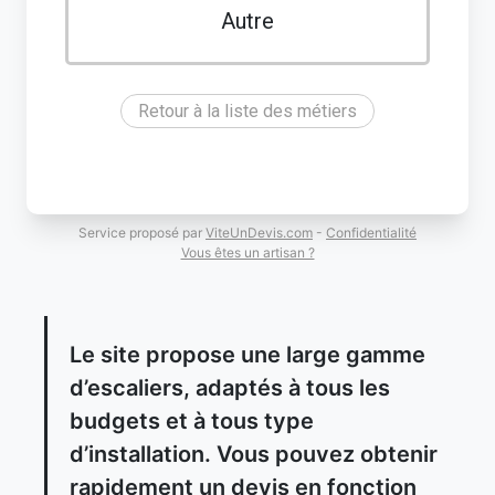
Autre
Retour à la liste des métiers
Service proposé par
ViteUnDevis.com
-
Confidentialité
Vous êtes un artisan ?
Le site propose une large gamme
d’escaliers, adaptés à tous les
budgets et à tous type
d’installation. Vous pouvez obtenir
rapidement un devis en fonction