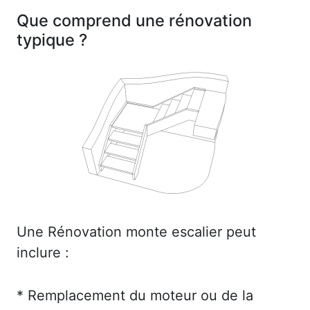
Que comprend une rénovation
typique ?
Une Rénovation monte escalier peut
inclure :
* Remplacement du moteur ou de la