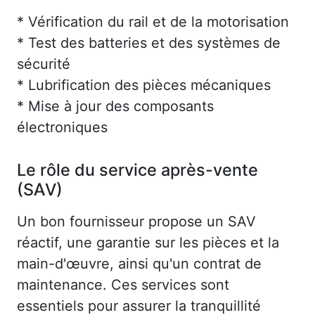
* Vérification du rail et de la motorisation
* Test des batteries et des systèmes de
sécurité
* Lubrification des pièces mécaniques
* Mise à jour des composants
électroniques
Le rôle du service après-vente
(SAV)
Un bon fournisseur propose un SAV
réactif, une garantie sur les pièces et la
main-d'œuvre, ainsi qu'un contrat de
maintenance. Ces services sont
essentiels pour assurer la tranquillité