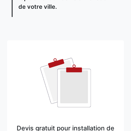
de votre ville.
Devis gratuit pour installation de