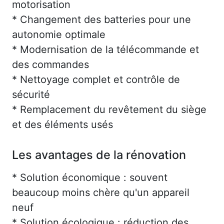
motorisation
* Changement des batteries pour une
autonomie optimale
* Modernisation de la télécommande et
des commandes
* Nettoyage complet et contrôle de
sécurité
* Remplacement du revêtement du siège
et des éléments usés
Les avantages de la rénovation
* Solution économique : souvent
beaucoup moins chère qu'un appareil
neuf
* Solution écologique : réduction des