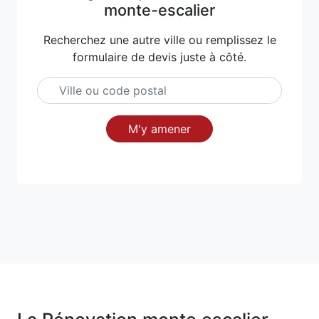
monte-escalier
Recherchez une autre ville ou remplissez le
formulaire de devis juste à côté.
M'y amener