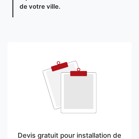
de votre ville.
Devis gratuit pour installation de