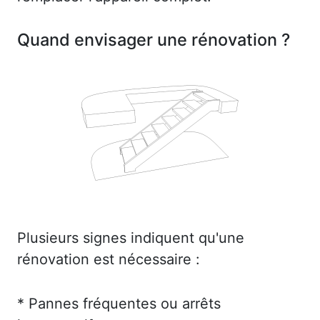
Quand envisager une rénovation ?
Plusieurs signes indiquent qu'une
rénovation est nécessaire :
* Pannes fréquentes ou arrêts