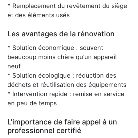
* Remplacement du revêtement du siège
et des éléments usés
Les avantages de la rénovation
* Solution économique : souvent
beaucoup moins chère qu'un appareil
neuf
* Solution écologique : réduction des
déchets et réutilisation des équipements
* Intervention rapide : remise en service
en peu de temps
L'importance de faire appel à un
professionnel certifié