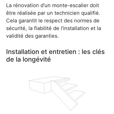
La rénovation d'un monte-escalier doit
être réalisée par un technicien qualifié.
Cela garantit le respect des normes de
sécurité, la fiabilité de l'installation et la
validité des garanties.
Installation et entretien : les clés
de la longévité