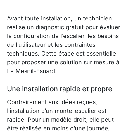
Avant toute installation, un technicien
réalise un diagnostic gratuit pour évaluer
la configuration de l'escalier, les besoins
de l'utilisateur et les contraintes
techniques. Cette étape est essentielle
pour proposer une solution sur mesure à
Le Mesnil-Esnard.
Une installation rapide et propre
Contrairement aux idées reçues,
l'installation d'un monte-escalier est
rapide. Pour un modèle droit, elle peut
être réalisée en moins d'une journée,