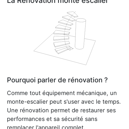
La Rénovation monte escalier
Pourquoi parler de rénovation ?
Comme tout équipement mécanique, un
monte-escalier peut s'user avec le temps.
Une rénovation permet de restaurer ses
performances et sa sécurité sans
remplacer l'appareil complet.