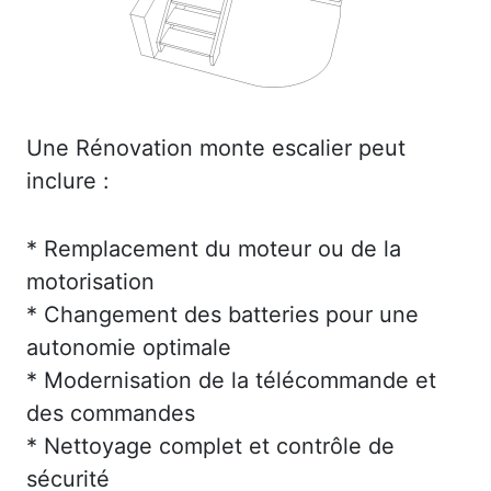
Une Rénovation monte escalier peut
inclure :
* Remplacement du moteur ou de la
motorisation
* Changement des batteries pour une
autonomie optimale
* Modernisation de la télécommande et
des commandes
* Nettoyage complet et contrôle de
sécurité