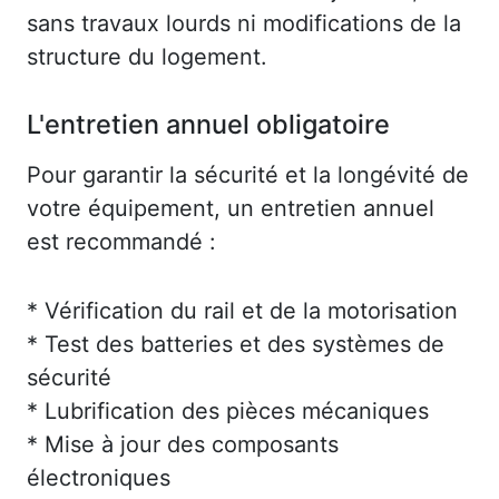
sans travaux lourds ni modifications de la
structure du logement.
L'entretien annuel obligatoire
Pour garantir la sécurité et la longévité de
votre équipement, un entretien annuel
est recommandé :
* Vérification du rail et de la motorisation
* Test des batteries et des systèmes de
sécurité
* Lubrification des pièces mécaniques
* Mise à jour des composants
électroniques