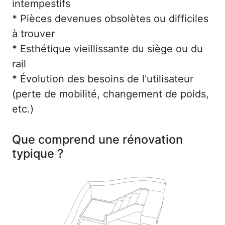
intempestifs
* Pièces devenues obsolètes ou difficiles
à trouver
* Esthétique vieillissante du siège ou du
rail
* Évolution des besoins de l'utilisateur
(perte de mobilité, changement de poids,
etc.)
Que comprend une rénovation
typique ?