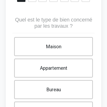
Quel est le type de bien concerné
par les travaux ?
Maison
Appartement
Bureau