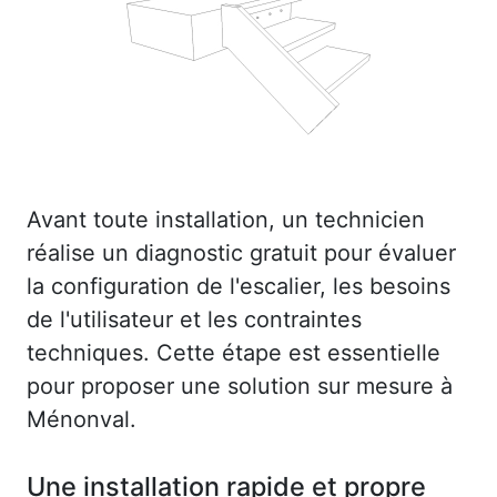
Avant toute installation, un technicien
réalise un diagnostic gratuit pour évaluer
la configuration de l'escalier, les besoins
de l'utilisateur et les contraintes
techniques. Cette étape est essentielle
pour proposer une solution sur mesure à
Ménonval.
Une installation rapide et propre