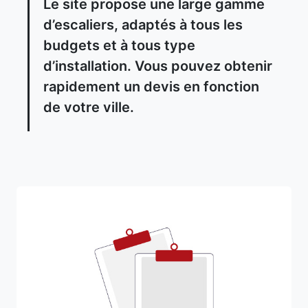
Le site propose une large gamme
d’escaliers, adaptés à tous les
budgets et à tous type
d’installation. Vous pouvez obtenir
rapidement un devis en fonction
de votre ville.