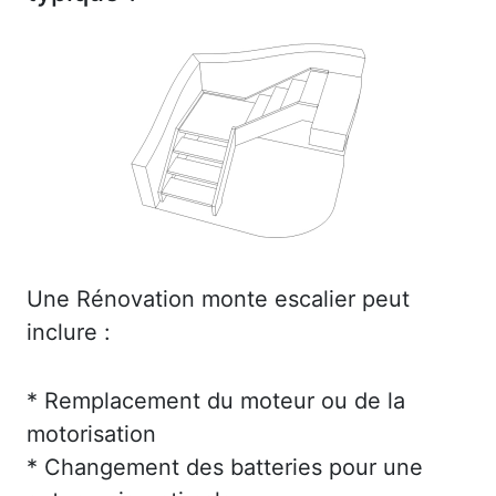
Une Rénovation monte escalier peut
inclure :
* Remplacement du moteur ou de la
motorisation
* Changement des batteries pour une