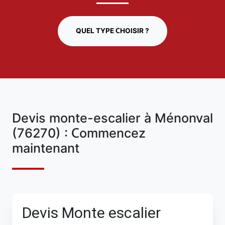
QUEL TYPE CHOISIR ?
Devis monte-escalier à Ménonval
(76270) : Commencez
maintenant
Devis Monte escalier