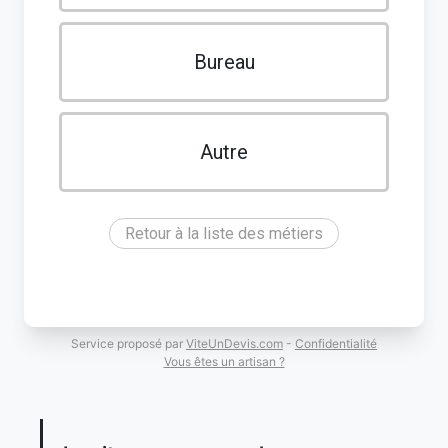
Bureau
Autre
Retour à la liste des métiers
Service proposé par
ViteUnDevis.com
-
Confidentialité
Vous êtes un artisan ?