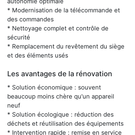
autonomie optimale
* Modernisation de la télécommande et
des commandes
* Nettoyage complet et contrôle de
sécurité
* Remplacement du revêtement du siège
et des éléments usés
Les avantages de la rénovation
* Solution économique : souvent
beaucoup moins chère qu'un appareil
neuf
* Solution écologique : réduction des
déchets et réutilisation des équipements
* Intervention rapide : remise en service