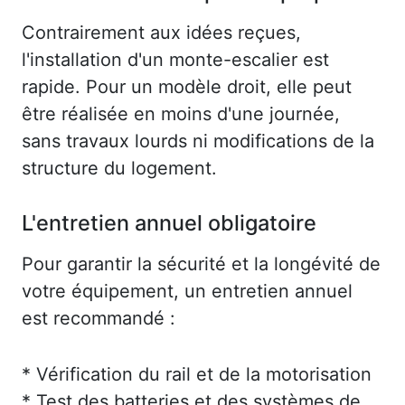
Contrairement aux idées reçues,
l'installation d'un monte-escalier est
rapide. Pour un modèle droit, elle peut
être réalisée en moins d'une journée,
sans travaux lourds ni modifications de la
structure du logement.
L'entretien annuel obligatoire
Pour garantir la sécurité et la longévité de
votre équipement, un entretien annuel
est recommandé :
* Vérification du rail et de la motorisation
* Test des batteries et des systèmes de