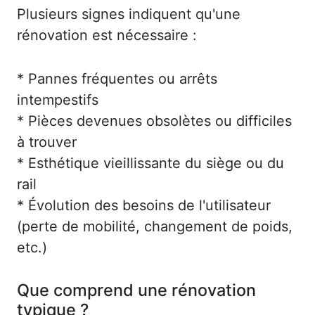
Plusieurs signes indiquent qu'une
rénovation est nécessaire :
* Pannes fréquentes ou arrêts
intempestifs
* Pièces devenues obsolètes ou difficiles
à trouver
* Esthétique vieillissante du siège ou du
rail
* Évolution des besoins de l'utilisateur
(perte de mobilité, changement de poids,
etc.)
Que comprend une rénovation
typique ?