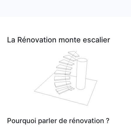
La Rénovation monte escalier
Pourquoi parler de rénovation ?