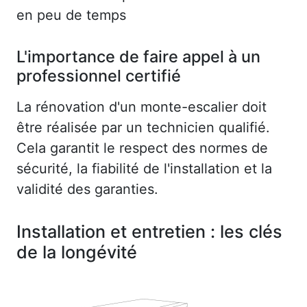
en peu de temps
L'importance de faire appel à un
professionnel certifié
La rénovation d'un monte-escalier doit
être réalisée par un technicien qualifié.
Cela garantit le respect des normes de
sécurité, la fiabilité de l'installation et la
validité des garanties.
Installation et entretien : les clés
de la longévité