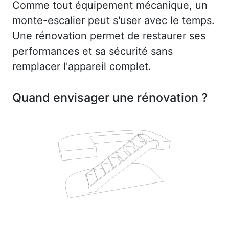
Comme tout équipement mécanique, un
monte-escalier peut s'user avec le temps.
Une rénovation permet de restaurer ses
performances et sa sécurité sans
remplacer l'appareil complet.
Quand envisager une rénovation ?