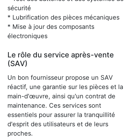
sécurité
* Lubrification des pièces mécaniques
* Mise à jour des composants
électroniques
Le rôle du service après-vente
(SAV)
Un bon fournisseur propose un SAV
réactif, une garantie sur les pièces et la
main-d'œuvre, ainsi qu'un contrat de
maintenance. Ces services sont
essentiels pour assurer la tranquillité
d'esprit des utilisateurs et de leurs
proches.