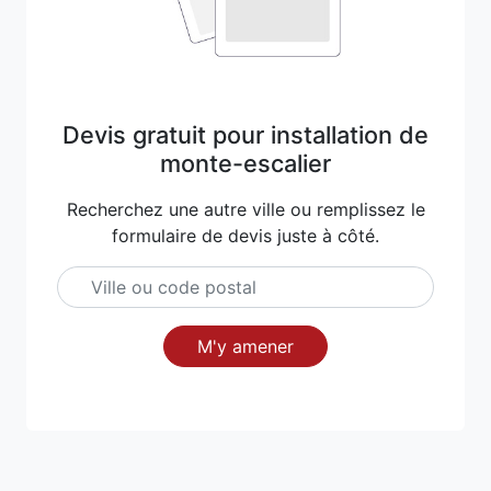
Devis gratuit pour installation de
monte-escalier
Recherchez une autre ville ou remplissez le
formulaire de devis juste à côté.
M'y amener