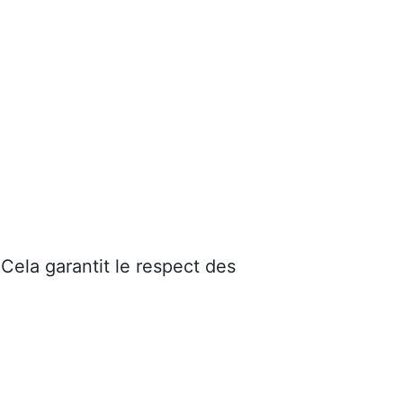
 Cela garantit le respect des