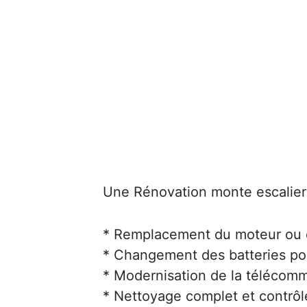
Une Rénovation monte escalier 
* Remplacement du moteur ou d
* Changement des batteries po
* Modernisation de la téléco
* Nettoyage complet et contrôl