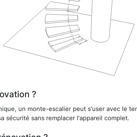
ovation ?
ue, un monte-escalier peut s'user avec le te
a sécurité sans remplacer l'appareil complet.