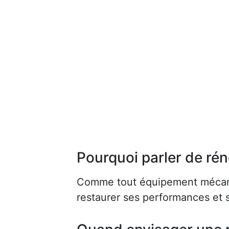
Pourquoi parler de rén
Comme tout équipement mécaniq
restaurer ses performances et s