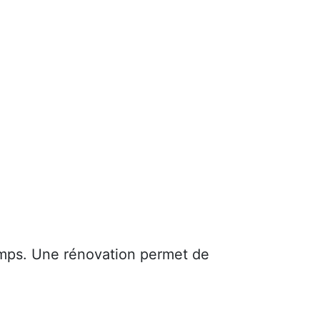
mps. Une rénovation permet de