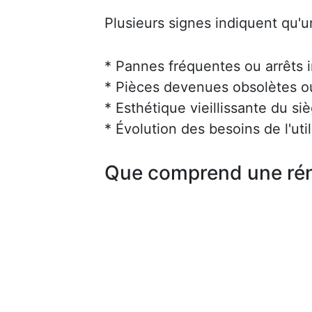
Plusieurs signes indiquent qu'u
* Pannes fréquentes ou arrêts 
* Pièces devenues obsolètes ou 
* Esthétique vieillissante du siè
* Évolution des besoins de l'uti
Que comprend une rén