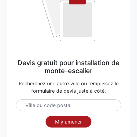
Devis gratuit pour installation de
monte-escalier
Recherchez une autre ville ou remplissez le
formulaire de devis juste à côté.
M'y amener