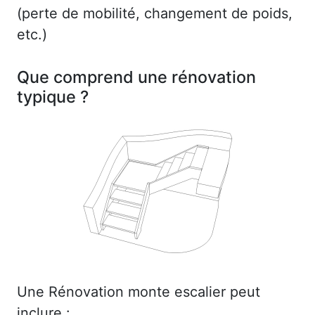
(perte de mobilité, changement de poids,
etc.)
Que comprend une rénovation
typique ?
Une Rénovation monte escalier peut
inclure :