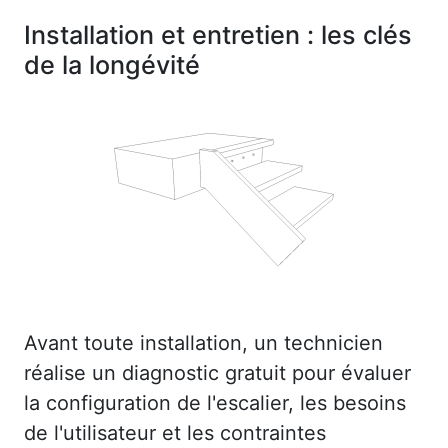
Installation et entretien : les clés
de la longévité
Avant toute installation, un technicien
réalise un diagnostic gratuit pour évaluer
la configuration de l'escalier, les besoins
de l'utilisateur et les contraintes