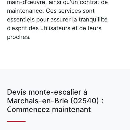
main-d'œuvre, ainsi qu'un contrat de
maintenance. Ces services sont
essentiels pour assurer la tranquillité
d'esprit des utilisateurs et de leurs
proches.
Devis monte-escalier à
Marchais-en-Brie (02540) :
Commencez maintenant