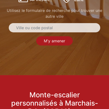
Utilisez le formulaire de recherche pour trouver une
autre ville
M'y amener
Monte-escalier
personnalisés à Marchais-