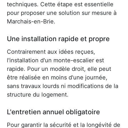
techniques. Cette étape est essentielle
pour proposer une solution sur mesure à
Marchais-en-Brie.
Une installation rapide et propre
Contrairement aux idées reçues,
l'installation d'un monte-escalier est
rapide. Pour un modèle droit, elle peut
être réalisée en moins d'une journée,
sans travaux lourds ni modifications de la
structure du logement.
L'entretien annuel obligatoire
Pour garantir la sécurité et la longévité de