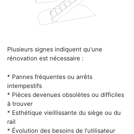
Plusieurs signes indiquent qu'une
rénovation est nécessaire :
* Pannes fréquentes ou arrêts
intempestifs
* Pièces devenues obsolètes ou difficiles
à trouver
* Esthétique vieillissante du siège ou du
rail
* Évolution des besoins de l'utilisateur