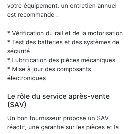
votre équipement, un entretien annuel
est recommandé :
* Vérification du rail et de la motorisation
* Test des batteries et des systèmes de
sécurité
* Lubrification des pièces mécaniques
* Mise à jour des composants
électroniques
Le rôle du service après-vente
(SAV)
Un bon fournisseur propose un SAV
réactif, une garantie sur les pièces et la