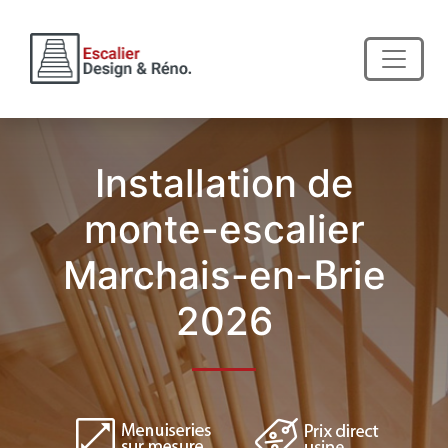
Installation de
monte-escalier
Marchais-en-Brie
2026