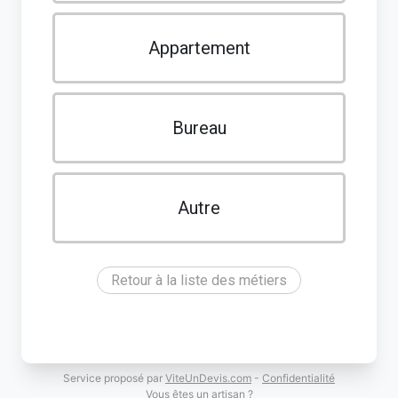
Appartement
Bureau
Autre
Retour à la liste des métiers
Service proposé par
ViteUnDevis.com
-
Confidentialité
Vous êtes un artisan ?