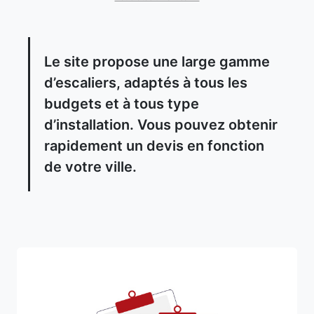
Le site propose une large gamme
d’escaliers, adaptés à tous les
budgets et à tous type
d’installation. Vous pouvez obtenir
rapidement un devis en fonction
de votre ville.