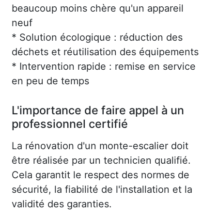
beaucoup moins chère qu'un appareil
neuf
* Solution écologique : réduction des
déchets et réutilisation des équipements
* Intervention rapide : remise en service
en peu de temps
L'importance de faire appel à un
professionnel certifié
La rénovation d'un monte-escalier doit
être réalisée par un technicien qualifié.
Cela garantit le respect des normes de
sécurité, la fiabilité de l'installation et la
validité des garanties.