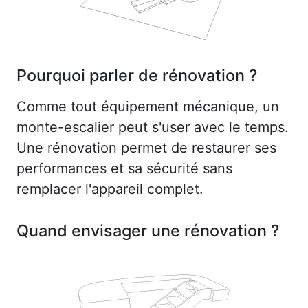
Pourquoi parler de rénovation ?
Comme tout équipement mécanique, un
monte-escalier peut s'user avec le temps.
Une rénovation permet de restaurer ses
performances et sa sécurité sans
remplacer l'appareil complet.
Quand envisager une rénovation ?