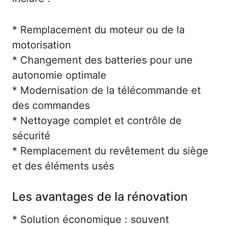
* Remplacement du moteur ou de la
motorisation
* Changement des batteries pour une
autonomie optimale
* Modernisation de la télécommande et
des commandes
* Nettoyage complet et contrôle de
sécurité
* Remplacement du revêtement du siège
et des éléments usés
Les avantages de la rénovation
* Solution économique : souvent