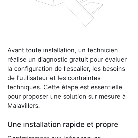
Avant toute installation, un technicien
réalise un diagnostic gratuit pour évaluer
la configuration de l'escalier, les besoins
de l'utilisateur et les contraintes
techniques. Cette étape est essentielle
pour proposer une solution sur mesure à
Malavillers.
Une installation rapide et propre