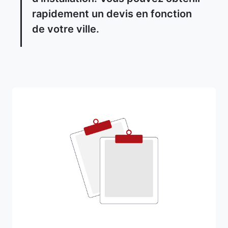
rapidement un devis en fonction
de votre ville.