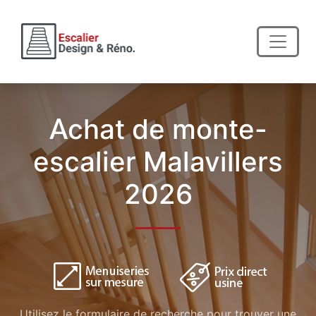
Achat de monte-
escalier Malavillers
2026
Utilisez le formulaire de recherche pour trouver une