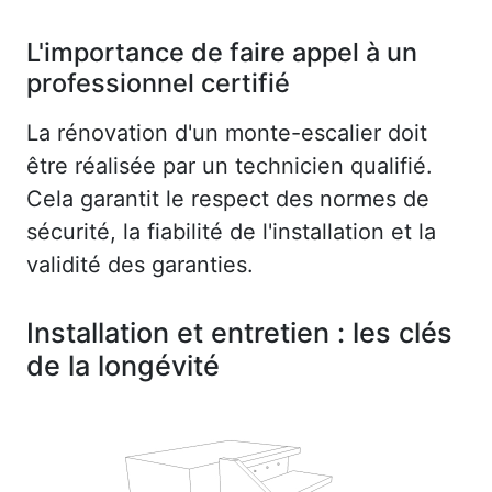
L'importance de faire appel à un
professionnel certifié
La rénovation d'un monte-escalier doit
être réalisée par un technicien qualifié.
Cela garantit le respect des normes de
sécurité, la fiabilité de l'installation et la
validité des garanties.
Installation et entretien : les clés
de la longévité