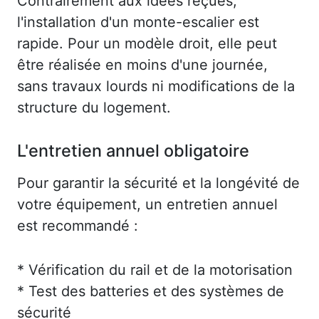
Contrairement aux idées reçues,
l'installation d'un monte-escalier est
rapide. Pour un modèle droit, elle peut
être réalisée en moins d'une journée,
sans travaux lourds ni modifications de la
structure du logement.
L'entretien annuel obligatoire
Pour garantir la sécurité et la longévité de
votre équipement, un entretien annuel
est recommandé :
* Vérification du rail et de la motorisation
* Test des batteries et des systèmes de
sécurité