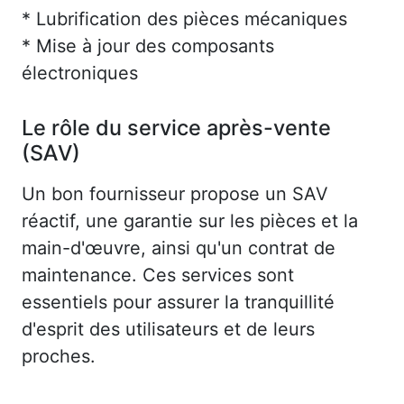
* Lubrification des pièces mécaniques
* Mise à jour des composants
électroniques
Le rôle du service après-vente
(SAV)
Un bon fournisseur propose un SAV
réactif, une garantie sur les pièces et la
main-d'œuvre, ainsi qu'un contrat de
maintenance. Ces services sont
essentiels pour assurer la tranquillité
d'esprit des utilisateurs et de leurs
proches.