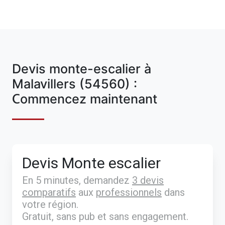
Devis monte-escalier à
Malavillers (54560) :
Commencez maintenant
Devis Monte escalier
En 5 minutes, demandez
3 devis
comparatifs
aux
professionnels
dans
votre région.
Gratuit, sans pub et sans engagement.