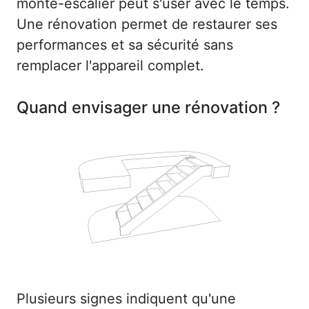
monte-escalier peut s'user avec le temps.
Une rénovation permet de restaurer ses
performances et sa sécurité sans
remplacer l'appareil complet.
Quand envisager une rénovation ?
Plusieurs signes indiquent qu'une