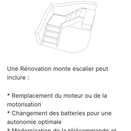
Une Rénovation monte escalier peut
inclure :
* Remplacement du moteur ou de la
motorisation
* Changement des batteries pour une
autonomie optimale
* Modernisation de la télécommande et