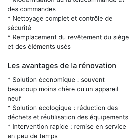
des commandes
* Nettoyage complet et contrôle de
sécurité
* Remplacement du revêtement du siège
et des éléments usés
Les avantages de la rénovation
* Solution économique : souvent
beaucoup moins chère qu'un appareil
neuf
* Solution écologique : réduction des
déchets et réutilisation des équipements
* Intervention rapide : remise en service
en peu de temps