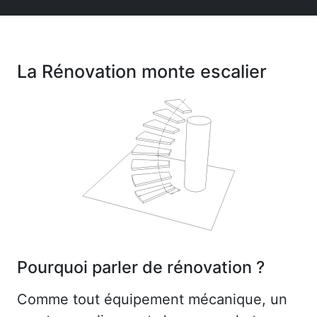
La Rénovation monte escalier
Pourquoi parler de rénovation ?
Comme tout équipement mécanique, un