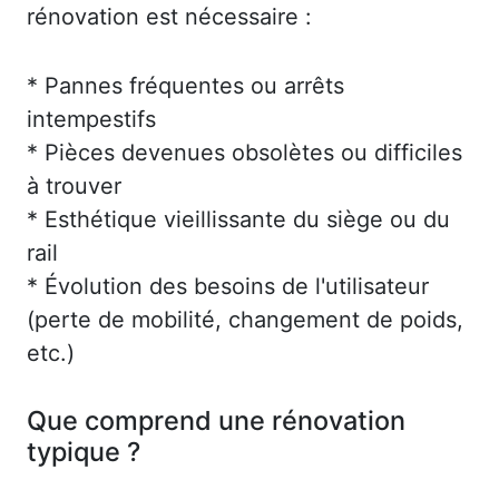
rénovation est nécessaire :
* Pannes fréquentes ou arrêts
intempestifs
* Pièces devenues obsolètes ou difficiles
à trouver
* Esthétique vieillissante du siège ou du
rail
* Évolution des besoins de l'utilisateur
(perte de mobilité, changement de poids,
etc.)
Que comprend une rénovation
typique ?