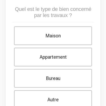
Quel est le type de bien concerné
par les travaux ?
Maison
Appartement
Bureau
Autre