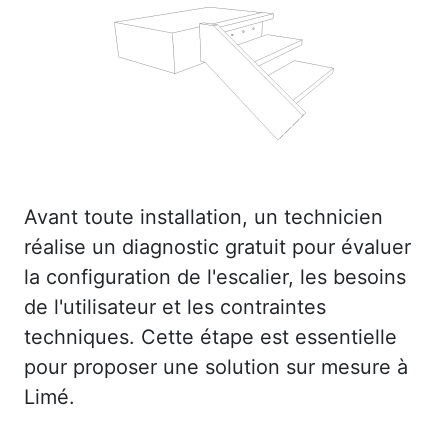
Avant toute installation, un technicien
réalise un diagnostic gratuit pour évaluer
la configuration de l'escalier, les besoins
de l'utilisateur et les contraintes
techniques. Cette étape est essentielle
pour proposer une solution sur mesure à
Limé.