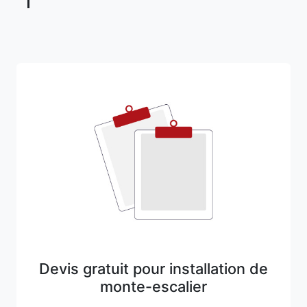
Devis gratuit pour installation de
monte-escalier