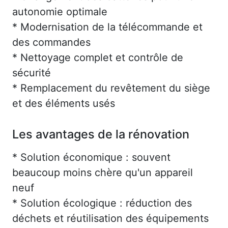
autonomie optimale
* Modernisation de la télécommande et
des commandes
* Nettoyage complet et contrôle de
sécurité
* Remplacement du revêtement du siège
et des éléments usés
Les avantages de la rénovation
* Solution économique : souvent
beaucoup moins chère qu'un appareil
neuf
* Solution écologique : réduction des
déchets et réutilisation des équipements