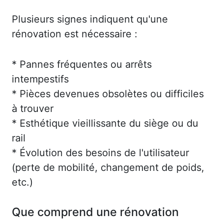
Plusieurs signes indiquent qu'une
rénovation est nécessaire :
* Pannes fréquentes ou arrêts
intempestifs
* Pièces devenues obsolètes ou difficiles
à trouver
* Esthétique vieillissante du siège ou du
rail
* Évolution des besoins de l'utilisateur
(perte de mobilité, changement de poids,
etc.)
Que comprend une rénovation