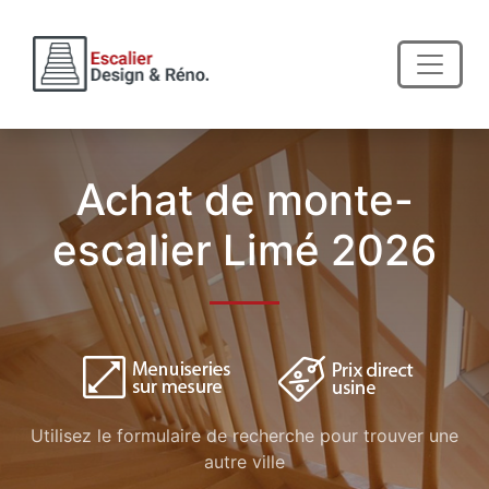
Achat de monte-
escalier Limé 2026
Utilisez le formulaire de recherche pour trouver une
autre ville