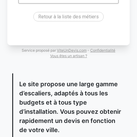
Retour à la liste des métiers
Service proposé par
ViteUnDevis.com
-
Confidentialité
Vous êtes un artisan ?
Le site propose une large gamme
d’escaliers, adaptés à tous les
budgets et à tous type
d’installation. Vous pouvez obtenir
rapidement un devis en fonction
de votre ville.