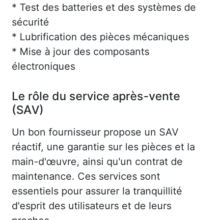
* Test des batteries et des systèmes de
sécurité
* Lubrification des pièces mécaniques
* Mise à jour des composants
électroniques
Le rôle du service après-vente
(SAV)
Un bon fournisseur propose un SAV
réactif, une garantie sur les pièces et la
main-d'œuvre, ainsi qu'un contrat de
maintenance. Ces services sont
essentiels pour assurer la tranquillité
d'esprit des utilisateurs et de leurs