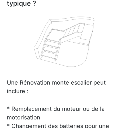
typique ?
Une Rénovation monte escalier peut
inclure :
* Remplacement du moteur ou de la
motorisation
* Changement des batteries pour une