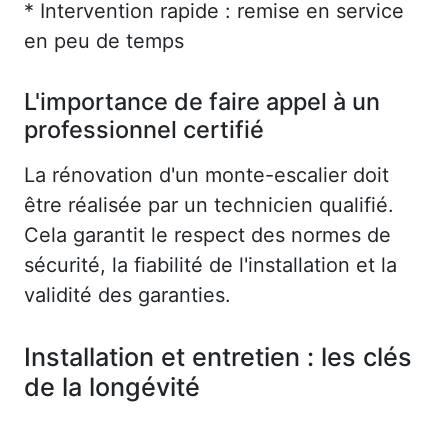
* Intervention rapide : remise en service
en peu de temps
L'importance de faire appel à un
professionnel certifié
La rénovation d'un monte-escalier doit
être réalisée par un technicien qualifié.
Cela garantit le respect des normes de
sécurité, la fiabilité de l'installation et la
validité des garanties.
Installation et entretien : les clés
de la longévité