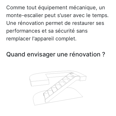
Comme tout équipement mécanique, un
monte-escalier peut s'user avec le temps.
Une rénovation permet de restaurer ses
performances et sa sécurité sans
remplacer l'appareil complet.
Quand envisager une rénovation ?