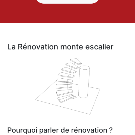
La Rénovation monte escalier
Pourquoi parler de rénovation ?