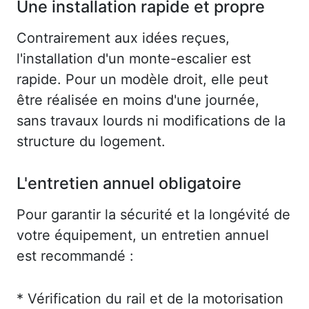
Une installation rapide et propre
Contrairement aux idées reçues,
l'installation d'un monte-escalier est
rapide. Pour un modèle droit, elle peut
être réalisée en moins d'une journée,
sans travaux lourds ni modifications de la
structure du logement.
L'entretien annuel obligatoire
Pour garantir la sécurité et la longévité de
votre équipement, un entretien annuel
est recommandé :
* Vérification du rail et de la motorisation