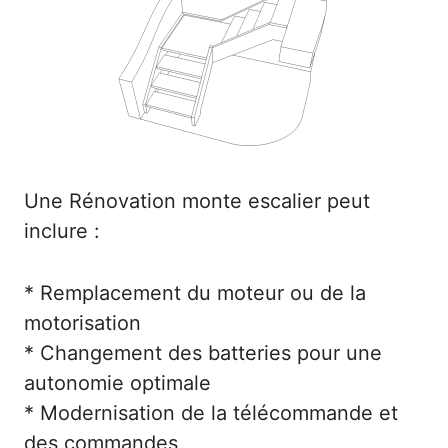
Une Rénovation monte escalier peut
inclure :
* Remplacement du moteur ou de la
motorisation
* Changement des batteries pour une
autonomie optimale
* Modernisation de la télécommande et
des commandes