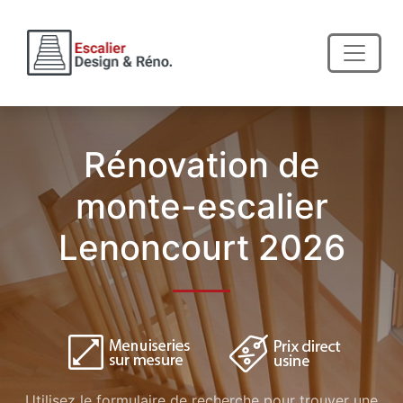
Rénovation de
monte-escalier
Lenoncourt 2026
Utilisez le formulaire de recherche pour trouver une