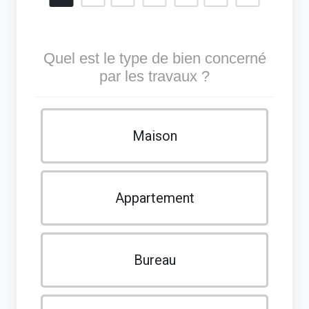
Quel est le type de bien concerné
par les travaux ?
Maison
Appartement
Bureau