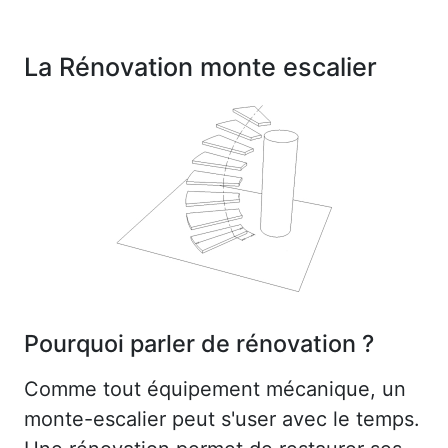
La Rénovation monte escalier
Pourquoi parler de rénovation ?
Comme tout équipement mécanique, un
monte-escalier peut s'user avec le temps.