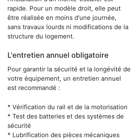
rapide. Pour un modèle droit, elle peut
être réalisée en moins d'une journée,
sans travaux lourds ni modifications de la
structure du logement.
L'entretien annuel obligatoire
Pour garantir la sécurité et la longévité de
votre équipement, un entretien annuel
est recommandé :
* Vérification du rail et de la motorisation
* Test des batteries et des systèmes de
sécurité
* Lubrification des pièces mécaniques