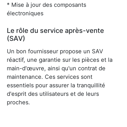
* Mise à jour des composants
électroniques
Le rôle du service après-vente
(SAV)
Un bon fournisseur propose un SAV
réactif, une garantie sur les pièces et la
main-d'œuvre, ainsi qu'un contrat de
maintenance. Ces services sont
essentiels pour assurer la tranquillité
d'esprit des utilisateurs et de leurs
proches.