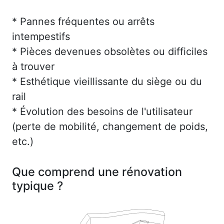
* Pannes fréquentes ou arrêts
intempestifs
* Pièces devenues obsolètes ou difficiles
à trouver
* Esthétique vieillissante du siège ou du
rail
* Évolution des besoins de l'utilisateur
(perte de mobilité, changement de poids,
etc.)
Que comprend une rénovation
typique ?