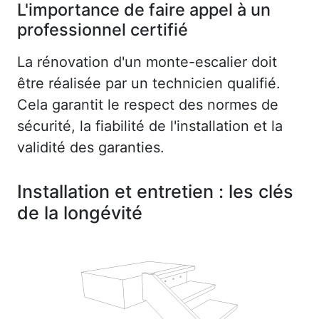
L'importance de faire appel à un
professionnel certifié
La rénovation d'un monte-escalier doit
être réalisée par un technicien qualifié.
Cela garantit le respect des normes de
sécurité, la fiabilité de l'installation et la
validité des garanties.
Installation et entretien : les clés
de la longévité