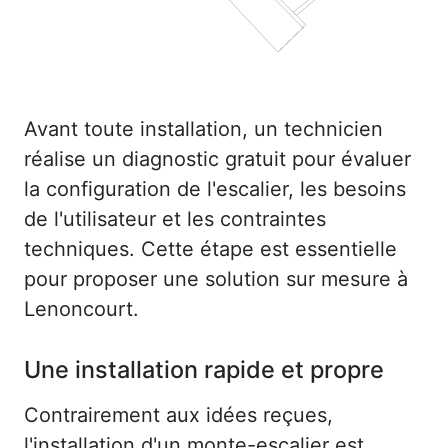
Avant toute installation, un technicien
réalise un diagnostic gratuit pour évaluer
la configuration de l'escalier, les besoins
de l'utilisateur et les contraintes
techniques. Cette étape est essentielle
pour proposer une solution sur mesure à
Lenoncourt.
Une installation rapide et propre
Contrairement aux idées reçues,
l'installation d'un monte-escalier est