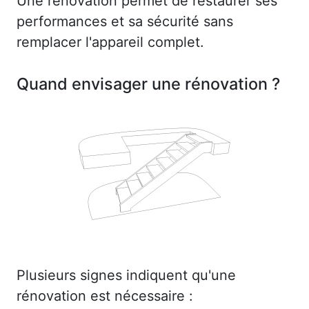
Une rénovation permet de restaurer ses
performances et sa sécurité sans
remplacer l'appareil complet.
Quand envisager une rénovation ?
Plusieurs signes indiquent qu'une
rénovation est nécessaire :