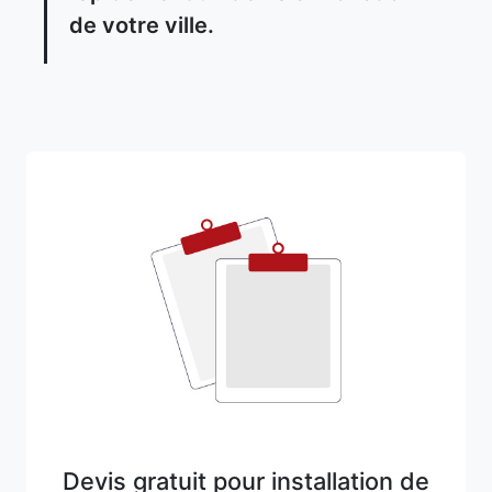
de votre ville.
Devis gratuit pour installation de