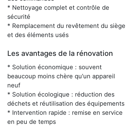
* Nettoyage complet et contrôle de
sécurité
* Remplacement du revêtement du siège
et des éléments usés
Les avantages de la rénovation
* Solution économique : souvent
beaucoup moins chère qu'un appareil
neuf
* Solution écologique : réduction des
déchets et réutilisation des équipements
* Intervention rapide : remise en service
en peu de temps