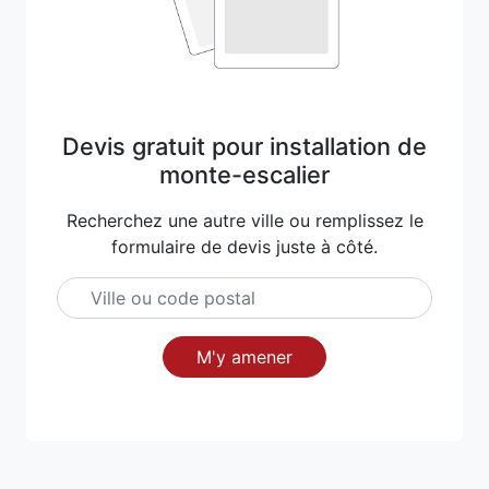
Devis gratuit pour installation de
monte-escalier
Recherchez une autre ville ou remplissez le
formulaire de devis juste à côté.
M'y amener