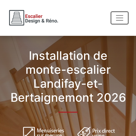
Installation de
monte-escalier
Landifay-et-
Bertaignemont 2026