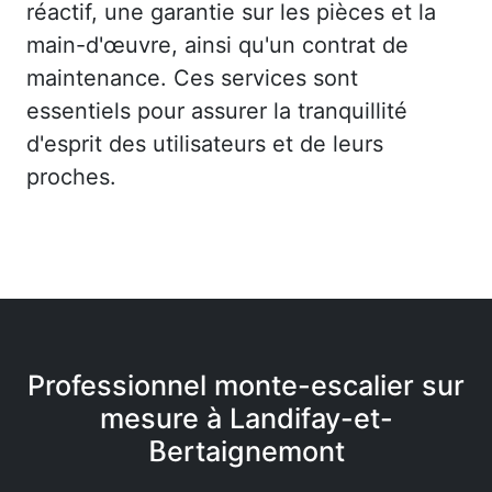
réactif, une garantie sur les pièces et la
main-d'œuvre, ainsi qu'un contrat de
maintenance. Ces services sont
essentiels pour assurer la tranquillité
d'esprit des utilisateurs et de leurs
proches.
Professionnel monte-escalier sur
mesure à Landifay-et-
Bertaignemont