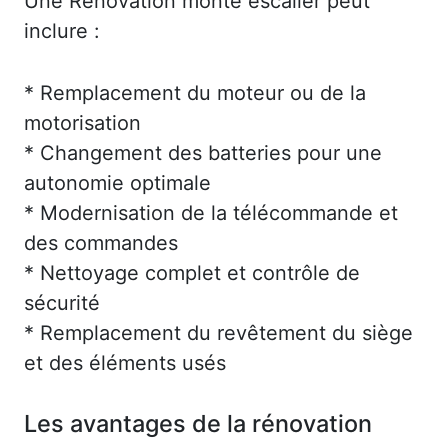
Une Rénovation monte escalier peut
inclure :
* Remplacement du moteur ou de la
motorisation
* Changement des batteries pour une
autonomie optimale
* Modernisation de la télécommande et
des commandes
* Nettoyage complet et contrôle de
sécurité
* Remplacement du revêtement du siège
et des éléments usés
Les avantages de la rénovation