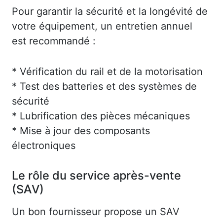
Pour garantir la sécurité et la longévité de
votre équipement, un entretien annuel
est recommandé :
* Vérification du rail et de la motorisation
* Test des batteries et des systèmes de
sécurité
* Lubrification des pièces mécaniques
* Mise à jour des composants
électroniques
Le rôle du service après-vente
(SAV)
Un bon fournisseur propose un SAV