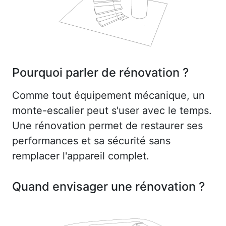
Pourquoi parler de rénovation ?
Comme tout équipement mécanique, un
monte-escalier peut s'user avec le temps.
Une rénovation permet de restaurer ses
performances et sa sécurité sans
remplacer l'appareil complet.
Quand envisager une rénovation ?