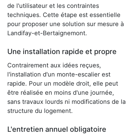
de l'utilisateur et les contraintes
techniques. Cette étape est essentielle
pour proposer une solution sur mesure à
Landifay-et-Bertaignemont.
Une installation rapide et propre
Contrairement aux idées reçues,
l'installation d'un monte-escalier est
rapide. Pour un modèle droit, elle peut
être réalisée en moins d'une journée,
sans travaux lourds ni modifications de la
structure du logement.
L'entretien annuel obligatoire