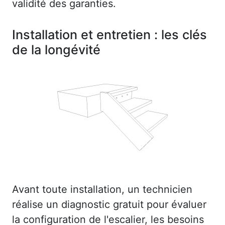
validité des garanties.
Installation et entretien : les clés
de la longévité
Avant toute installation, un technicien
réalise un diagnostic gratuit pour évaluer
la configuration de l'escalier, les besoins