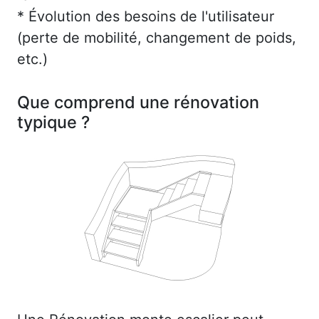
* Évolution des besoins de l'utilisateur
(perte de mobilité, changement de poids,
etc.)
Que comprend une rénovation
typique ?