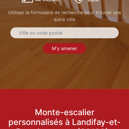
Utilisez le formulaire de recherche pour trouver une
autre ville
M'y amener
Monte-escalier
personnalisés à Landifay-et-