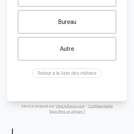
Bureau
Autre
Retour à la liste des métiers
Service proposé par
ViteUnDevis.com
-
Confidentialité
Vous êtes un artisan ?