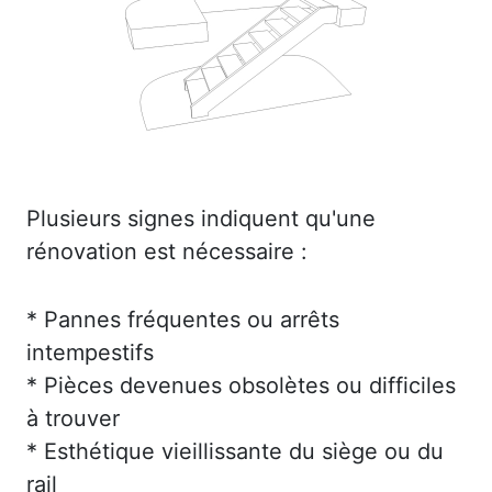
Plusieurs signes indiquent qu'une
rénovation est nécessaire :
* Pannes fréquentes ou arrêts
intempestifs
* Pièces devenues obsolètes ou difficiles
à trouver
* Esthétique vieillissante du siège ou du
rail