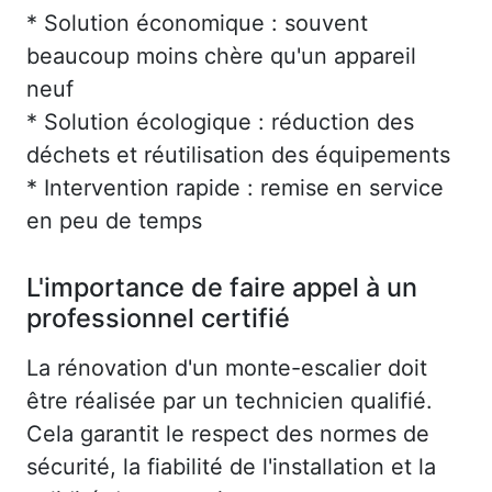
* Solution économique : souvent
beaucoup moins chère qu'un appareil
neuf
* Solution écologique : réduction des
déchets et réutilisation des équipements
* Intervention rapide : remise en service
en peu de temps
L'importance de faire appel à un
professionnel certifié
La rénovation d'un monte-escalier doit
être réalisée par un technicien qualifié.
Cela garantit le respect des normes de
sécurité, la fiabilité de l'installation et la