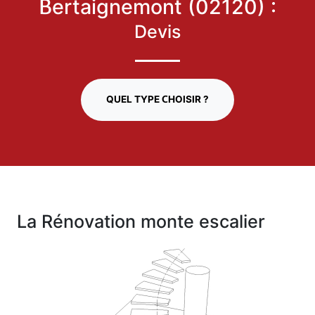
Bertaignemont (02120) :
Devis
QUEL TYPE CHOISIR ?
La Rénovation monte escalier