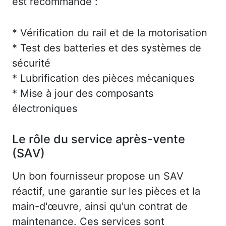
est recommandé :
* Vérification du rail et de la motorisation
* Test des batteries et des systèmes de
sécurité
* Lubrification des pièces mécaniques
* Mise à jour des composants
électroniques
Le rôle du service après-vente
(SAV)
Un bon fournisseur propose un SAV
réactif, une garantie sur les pièces et la
main-d'œuvre, ainsi qu'un contrat de
maintenance. Ces services sont