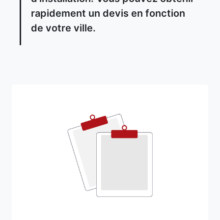
rapidement un devis en fonction
de votre ville.