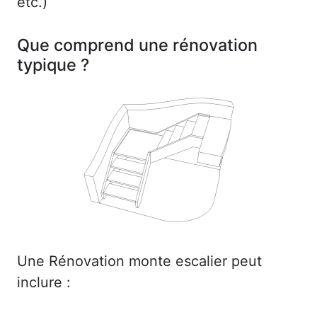
etc.)
Que comprend une rénovation
typique ?
Une Rénovation monte escalier peut
inclure :