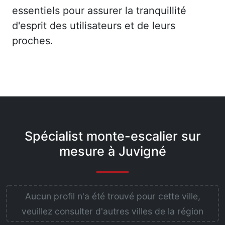
essentiels pour assurer la tranquillité
d'esprit des utilisateurs et de leurs
proches.
Spécialist monte-escalier sur
mesure à Juvigné
Aucun profil n'a été trouvé pour cette ville,
veuillez consulter d'autres villes de la région