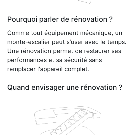
Pourquoi parler de rénovation ?
Comme tout équipement mécanique, un
monte-escalier peut s'user avec le temps.
Une rénovation permet de restaurer ses
performances et sa sécurité sans
remplacer l'appareil complet.
Quand envisager une rénovation ?