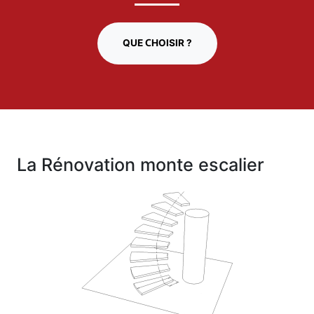
QUE CHOISIR ?
La Rénovation monte escalier