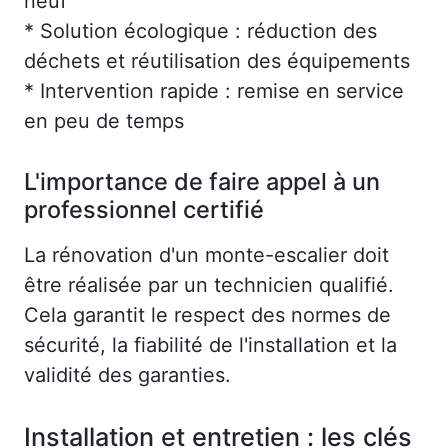
neuf
* Solution écologique : réduction des
déchets et réutilisation des équipements
* Intervention rapide : remise en service
en peu de temps
L'importance de faire appel à un
professionnel certifié
La rénovation d'un monte-escalier doit
être réalisée par un technicien qualifié.
Cela garantit le respect des normes de
sécurité, la fiabilité de l'installation et la
validité des garanties.
Installation et entretien : les clés