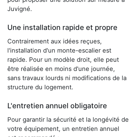
Juvigné.
Une installation rapide et propre
Contrairement aux idées reçues,
l'installation d'un monte-escalier est
rapide. Pour un modèle droit, elle peut
être réalisée en moins d'une journée,
sans travaux lourds ni modifications de la
structure du logement.
L'entretien annuel obligatoire
Pour garantir la sécurité et la longévité de
votre équipement, un entretien annuel