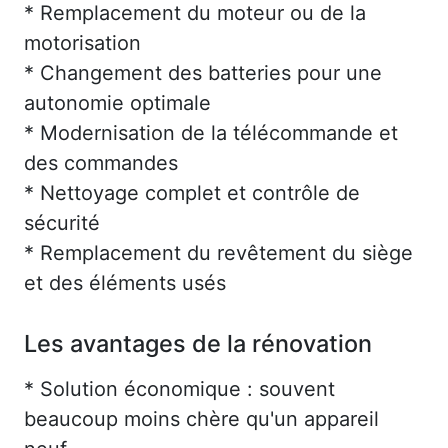
* Remplacement du moteur ou de la
motorisation
* Changement des batteries pour une
autonomie optimale
* Modernisation de la télécommande et
des commandes
* Nettoyage complet et contrôle de
sécurité
* Remplacement du revêtement du siège
et des éléments usés
Les avantages de la rénovation
* Solution économique : souvent
beaucoup moins chère qu'un appareil