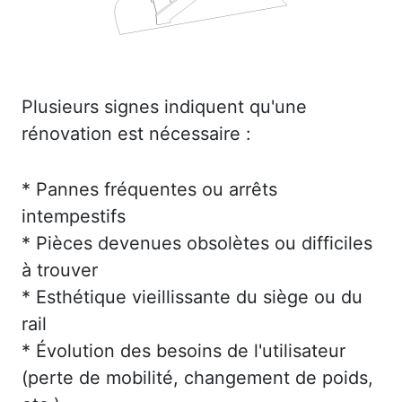
Plusieurs signes indiquent qu'une
rénovation est nécessaire :
* Pannes fréquentes ou arrêts
intempestifs
* Pièces devenues obsolètes ou difficiles
à trouver
* Esthétique vieillissante du siège ou du
rail
* Évolution des besoins de l'utilisateur
(perte de mobilité, changement de poids,