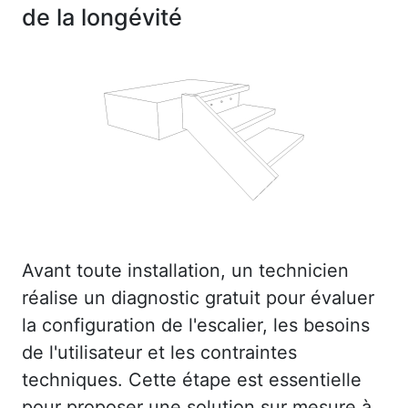
de la longévité
Avant toute installation, un technicien
réalise un diagnostic gratuit pour évaluer
la configuration de l'escalier, les besoins
de l'utilisateur et les contraintes
techniques. Cette étape est essentielle
pour proposer une solution sur mesure à