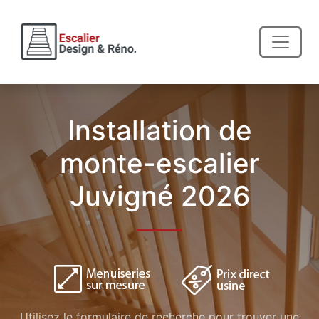
Installation de
monte-escalier
Juvigné 2026
Utilisez le formulaire de recherche pour trouver une