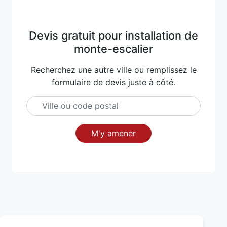
Devis gratuit pour installation de
monte-escalier
Recherchez une autre ville ou remplissez le
formulaire de devis juste à côté.
M'y amener