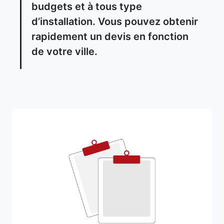
budgets et à tous type
d’installation. Vous pouvez obtenir
rapidement un devis en fonction
de votre ville.