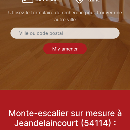
Utilisez le formulaire de recherche pour trouver une
autre ville
M'y amener
Monte-escalier sur mesure à
Jeandelaincourt (54114) :