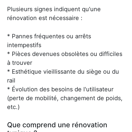
Plusieurs signes indiquent qu'une
rénovation est nécessaire :
* Pannes fréquentes ou arrêts
intempestifs
* Pièces devenues obsolètes ou difficiles
à trouver
* Esthétique vieillissante du siège ou du
rail
* Évolution des besoins de l'utilisateur
(perte de mobilité, changement de poids,
etc.)
Que comprend une rénovation