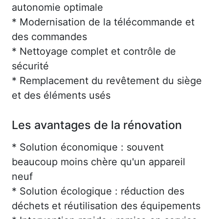
autonomie optimale
* Modernisation de la télécommande et
des commandes
* Nettoyage complet et contrôle de
sécurité
* Remplacement du revêtement du siège
et des éléments usés
Les avantages de la rénovation
* Solution économique : souvent
beaucoup moins chère qu'un appareil
neuf
* Solution écologique : réduction des
déchets et réutilisation des équipements