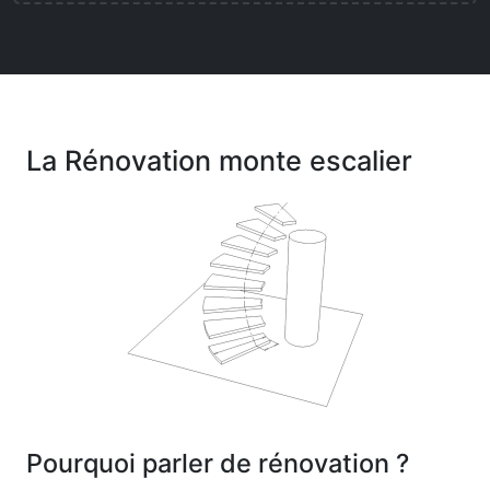
La Rénovation monte escalier
Pourquoi parler de rénovation ?