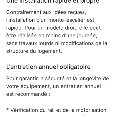
Une installation rapide et propre
Contrairement aux idées reçues,
l'installation d'un monte-escalier est
rapide. Pour un modèle droit, elle peut
être réalisée en moins d'une journée,
sans travaux lourds ni modifications de la
structure du logement.
L'entretien annuel obligatoire
Pour garantir la sécurité et la longévité de
votre équipement, un entretien annuel
est recommandé :
* Vérification du rail et de la motorisation