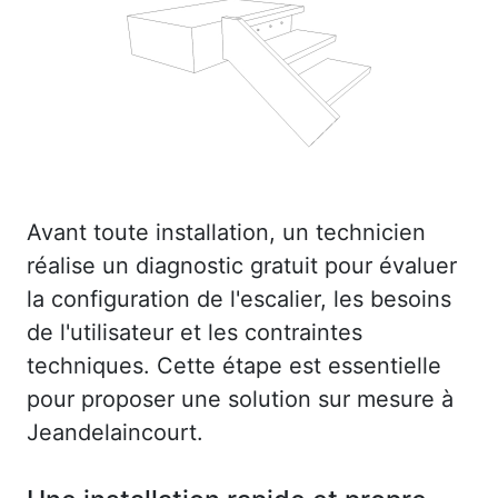
Avant toute installation, un technicien
réalise un diagnostic gratuit pour évaluer
la configuration de l'escalier, les besoins
de l'utilisateur et les contraintes
techniques. Cette étape est essentielle
pour proposer une solution sur mesure à
Jeandelaincourt.