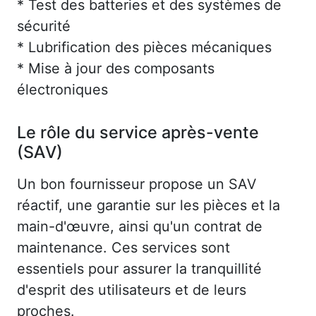
* Test des batteries et des systèmes de
sécurité
* Lubrification des pièces mécaniques
* Mise à jour des composants
électroniques
Le rôle du service après-vente
(SAV)
Un bon fournisseur propose un SAV
réactif, une garantie sur les pièces et la
main-d'œuvre, ainsi qu'un contrat de
maintenance. Ces services sont
essentiels pour assurer la tranquillité
d'esprit des utilisateurs et de leurs
proches.