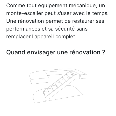
Comme tout équipement mécanique, un
monte-escalier peut s'user avec le temps.
Une rénovation permet de restaurer ses
performances et sa sécurité sans
remplacer l'appareil complet.
Quand envisager une rénovation ?