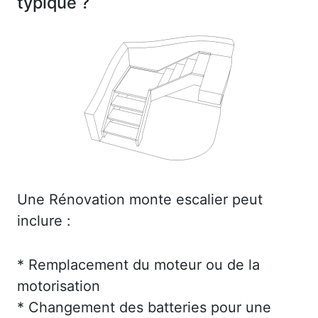
typique ?
Une Rénovation monte escalier peut
inclure :
* Remplacement du moteur ou de la
motorisation
* Changement des batteries pour une