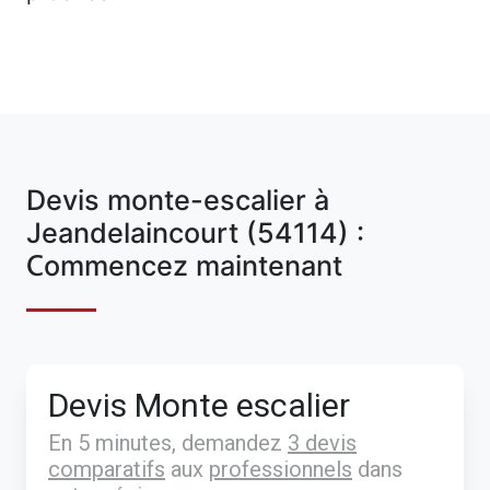
Devis monte-escalier à
Jeandelaincourt (54114) :
Commencez maintenant
Devis Monte escalier
En 5 minutes, demandez
3 devis
comparatifs
aux
professionnels
dans