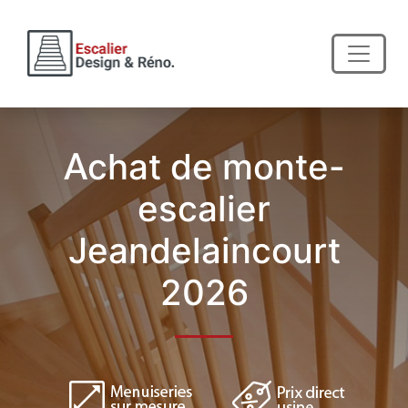
Achat de monte-
escalier
Jeandelaincourt
2026