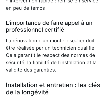
* Intervention rapide : remise en service
en peu de temps
L'importance de faire appel à un
professionnel certifié
La rénovation d'un monte-escalier doit
être réalisée par un technicien qualifié.
Cela garantit le respect des normes de
sécurité, la fiabilité de l'installation et la
validité des garanties.
Installation et entretien : les clés
de la longévité